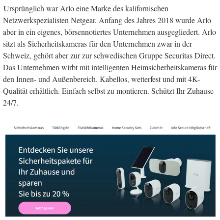
Ursprünglich war Arlo eine Marke des kalifornischen
Netzwerkspezialisten Netgear. Anfang des Jahres 2018 wurde Arlo
aber in ein eigenes, börsennotiertes Unternehmen ausgegliedert. Arlo
sitzt als Sicherheitskameras für den Unternehmen zwar in der
Schweiz, gehört aber zur zur schwedischen Gruppe Securitas Direct.
Das Unternehmen wirbt mit intelligenten Heimsicherheitskameras für
den Innen- und Außenbereich. Kabellos, wetterfest und mit 4K-
Qualität erhältlich. Einfach selbst zu montieren. Schützt Ihr Zuhause
24/7.