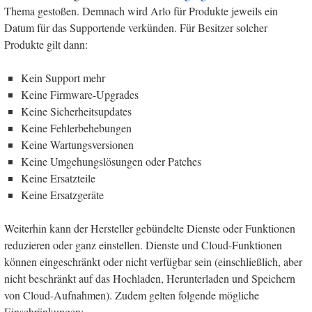
Thema gestoßen. Demnach wird Arlo für Produkte jeweils ein
Datum für das Supportende verkünden. Für Besitzer solcher
Produkte gilt dann:
Kein Support mehr
Keine Firmware-Upgrades
Keine Sicherheitsupdates
Keine Fehlerbehebungen
Keine Wartungsversionen
Keine Umgehungslösungen oder Patches
Keine Ersatzteile
Keine Ersatzgeräte
Weiterhin kann der Hersteller gebündelte Dienste oder Funktionen
reduzieren oder ganz einstellen. Dienste und Cloud-Funktionen
können eingeschränkt oder nicht verfügbar sein (einschließlich, aber
nicht beschränkt auf das Hochladen, Herunterladen und Speichern
von Cloud-Aufnahmen). Zudem gelten folgende mögliche
Einschränkungen: