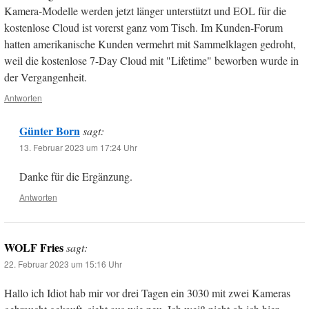
Kamera-Modelle werden jetzt länger unterstützt und EOL für die
kostenlose Cloud ist vorerst ganz vom Tisch. Im Kunden-Forum
hatten amerikanische Kunden vermehrt mit Sammelklagen gedroht,
weil die kostenlose 7-Day Cloud mit "Lifetime" beworben wurde in
der Vergangenheit.
Antworten
Günter Born
sagt:
13. Februar 2023 um 17:24 Uhr
Danke für die Ergänzung.
Antworten
WOLF Fries
sagt:
22. Februar 2023 um 15:16 Uhr
Hallo ich Idiot hab mir vor drei Tagen ein 3030 mit zwei Kameras