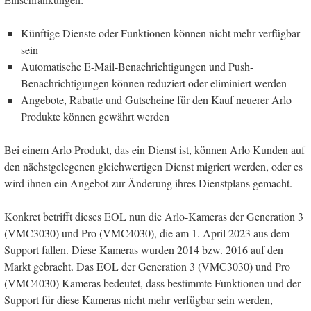
Künftige Dienste oder Funktionen können nicht mehr verfügbar
sein
Automatische E-Mail-Benachrichtigungen und Push-
Benachrichtigungen können reduziert oder eliminiert werden
Angebote, Rabatte und Gutscheine für den Kauf neuerer Arlo
Produkte können gewährt werden
Bei einem Arlo Produkt, das ein Dienst ist, können Arlo Kunden auf
den nächstgelegenen gleichwertigen Dienst migriert werden, oder es
wird ihnen ein Angebot zur Änderung ihres Dienstplans gemacht.
Konkret betrifft dieses EOL nun die Arlo-Kameras der Generation 3
(VMC3030) und Pro (VMC4030), die am 1. April 2023 aus dem
Support fallen. Diese Kameras wurden 2014 bzw. 2016 auf den
Markt gebracht. Das EOL der Generation 3 (VMC3030) und Pro
(VMC4030) Kameras bedeutet, dass bestimmte Funktionen und der
Support für diese Kameras nicht mehr verfügbar sein werden,