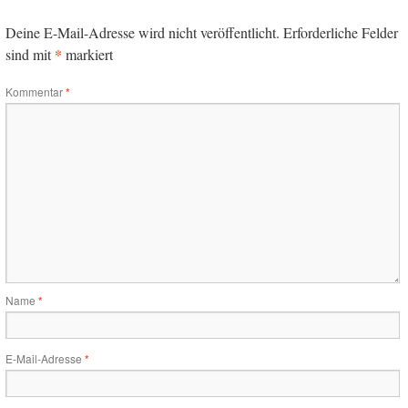
Deine E-Mail-Adresse wird nicht veröffentlicht.
Erforderliche Felder
*
sind mit
markiert
Kommentar
*
Name
*
E-Mail-Adresse
*