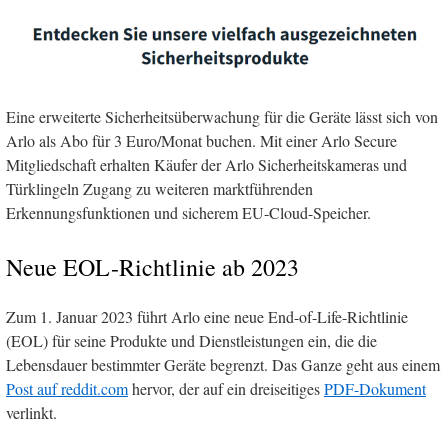
Eine erweiterte Sicherheitsüberwachung für die Geräte lässt sich von
Arlo als Abo für 3 Euro/Monat buchen. Mit einer Arlo Secure
Mitgliedschaft erhalten Käufer der Arlo Sicherheitskameras und
Türklingeln Zugang zu weiteren marktführenden
Erkennungsfunktionen und sicherem EU-Cloud-Speicher.
Neue EOL-Richtlinie ab 2023
Zum 1. Januar 2023 führt Arlo eine neue End-of-Life-Richtlinie
(EOL) für seine Produkte und Dienstleistungen ein, die die
Lebensdauer bestimmter Geräte begrenzt. Das Ganze geht aus einem
Post auf reddit.com
hervor, der auf ein dreiseitiges
PDF-Dokument
verlinkt.