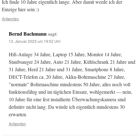
Ich finde 10 Jahre eigentlich lange. Aber damit werde ich der
Einzige hier sein :)
Antworten
Bernd Bachmann
sagt:
13. Januar 2023 um 19:52 Uhr
Hifi-Anlage 34 Jahre, Laptop 15 Jahre, Monitor 14 Jahre,
Staubsauger 24 Jahre, Auto 21 Jahre, Kühlschrank 21 Jahre und
31 Jahre, Herd 21 Jahre und 31 Jahre, Smartphone 8 Jahre,
DECT-Telefon ca. 20 Jahre, Akku-Bohrmaschine 27 Jahre,
"normale" Bohrmaschine mindestens 50 Jahre, alles noch voll
funktionsfähig und im täglichen Einsatz, wohlgemerkt — nein,
10 Jahre für eine fest installierte Überwachungskamera sind
definitiv nicht lang. Da würde ich eigentlich mindestens 30
erwarten.
Antworten