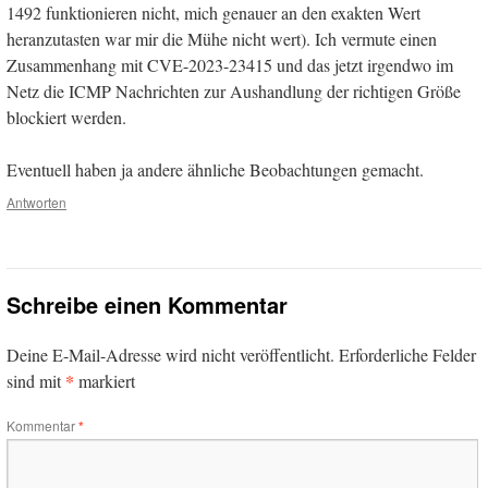
1492 funktionieren nicht, mich genauer an den exakten Wert
heranzutasten war mir die Mühe nicht wert). Ich vermute einen
Zusammenhang mit CVE-2023-23415 und das jetzt irgendwo im
Netz die ICMP Nachrichten zur Aushandlung der richtigen Größe
blockiert werden.
Eventuell haben ja andere ähnliche Beobachtungen gemacht.
Antworten
Schreibe einen Kommentar
Deine E-Mail-Adresse wird nicht veröffentlicht.
Erforderliche Felder
*
sind mit
markiert
Kommentar
*