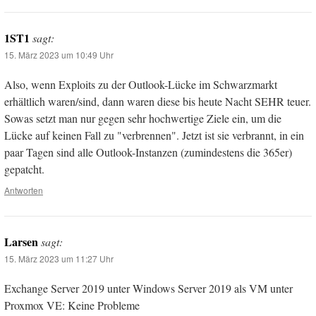
1ST1
sagt:
15. März 2023 um 10:49 Uhr
Also, wenn Exploits zu der Outlook-Lücke im Schwarzmarkt
erhältlich waren/sind, dann waren diese bis heute Nacht SEHR teuer.
Sowas setzt man nur gegen sehr hochwertige Ziele ein, um die
Lücke auf keinen Fall zu "verbrennen". Jetzt ist sie verbrannt, in ein
paar Tagen sind alle Outlook-Instanzen (zumindestens die 365er)
gepatcht.
Antworten
Larsen
sagt:
15. März 2023 um 11:27 Uhr
Exchange Server 2019 unter Windows Server 2019 als VM unter
Proxmox VE: Keine Probleme