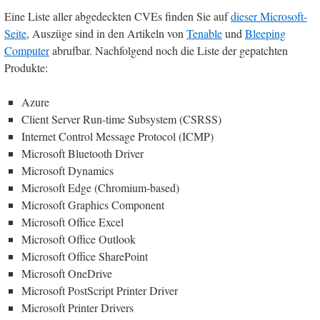
Eine Liste aller abgedeckten CVEs finden Sie auf
dieser Microsoft-
Seite
, Auszüge sind in den Artikeln von
Tenable
und
Bleeping
Computer
abrufbar. Nachfolgend noch die Liste der gepatchten
Produkte:
Azure
Client Server Run-time Subsystem (CSRSS)
Internet Control Message Protocol (ICMP)
Microsoft Bluetooth Driver
Microsoft Dynamics
Microsoft Edge (Chromium-based)
Microsoft Graphics Component
Microsoft Office Excel
Microsoft Office Outlook
Microsoft Office SharePoint
Microsoft OneDrive
Microsoft PostScript Printer Driver
Microsoft Printer Drivers