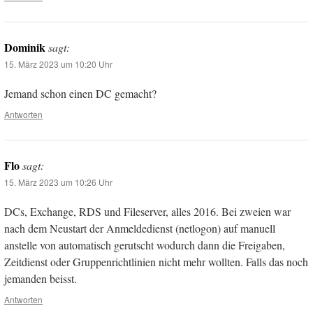
Dominik
sagt:
15. März 2023 um 10:20 Uhr
Jemand schon einen DC gemacht?
Antworten
Flo
sagt:
15. März 2023 um 10:26 Uhr
DCs, Exchange, RDS und Fileserver, alles 2016. Bei zweien war
nach dem Neustart der Anmeldedienst (netlogon) auf manuell
anstelle von automatisch gerutscht wodurch dann die Freigaben,
Zeitdienst oder Gruppenrichtlinien nicht mehr wollten. Falls das noch
jemanden beisst.
Antworten