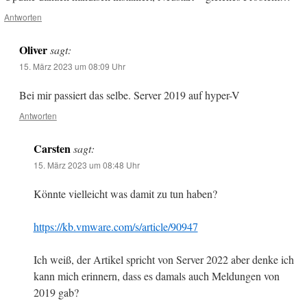
Antworten
Oliver
sagt:
15. März 2023 um 08:09 Uhr
Bei mir passiert das selbe. Server 2019 auf hyper-V
Antworten
Carsten
sagt:
15. März 2023 um 08:48 Uhr
Könnte vielleicht was damit zu tun haben?
https://kb.vmware.com/s/article/90947
Ich weiß, der Artikel spricht von Server 2022 aber denke ich
kann mich erinnern, dass es damals auch Meldungen von
2019 gab?