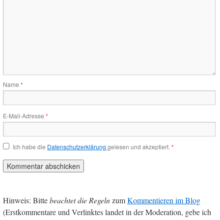
Name
*
E-Mail-Adresse
*
Ich habe die
Datenschutzerklärung
gelesen und akzeptiert.
*
Hinweis: Bitte
beachtet die Regeln
zum
Kommentieren im Blog
(Erstkommentare und Verlinktes landet in der Moderation, gebe ich