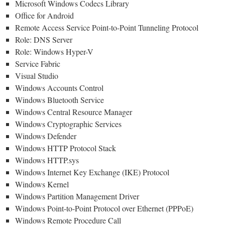
Microsoft Windows Codecs Library
Office for Android
Remote Access Service Point-to-Point Tunneling Protocol
Role: DNS Server
Role: Windows Hyper-V
Service Fabric
Visual Studio
Windows Accounts Control
Windows Bluetooth Service
Windows Central Resource Manager
Windows Cryptographic Services
Windows Defender
Windows HTTP Protocol Stack
Windows HTTP.sys
Windows Internet Key Exchange (IKE) Protocol
Windows Kernel
Windows Partition Management Driver
Windows Point-to-Point Protocol over Ethernet (PPPoE)
Windows Remote Procedure Call