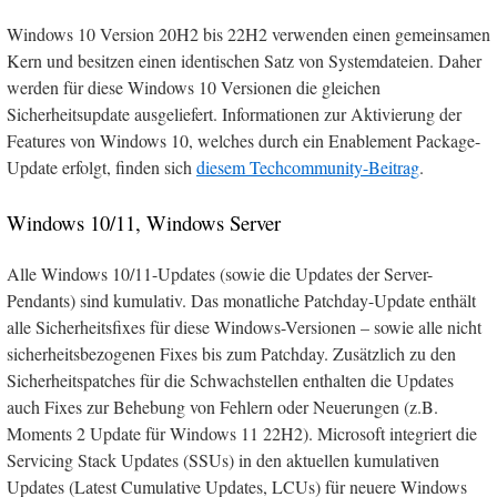
Windows 10 Version 20H2 bis 22H2 verwenden einen gemeinsamen
Kern und besitzen einen identischen Satz von Systemdateien. Daher
werden für diese Windows 10 Versionen die gleichen
Sicherheitsupdate ausgeliefert. Informationen zur Aktivierung der
Features von Windows 10, welches durch ein Enablement Package-
Update erfolgt, finden sich
diesem Techcommunity-Beitrag
.
Windows 10/11, Windows Server
Alle Windows 10/11-Updates (sowie die Updates der Server-
Pendants) sind kumulativ. Das monatliche Patchday-Update enthält
alle Sicherheitsfixes für diese Windows-Versionen – sowie alle nicht
sicherheitsbezogenen Fixes bis zum Patchday. Zusätzlich zu den
Sicherheitspatches für die Schwachstellen enthalten die Updates
auch Fixes zur Behebung von Fehlern oder Neuerungen (z.B.
Moments 2 Update für Windows 11 22H2). Microsoft integriert die
Servicing Stack Updates (SSUs) in den aktuellen kumulativen
Updates (Latest Cumulative Updates, LCUs) für neuere Windows