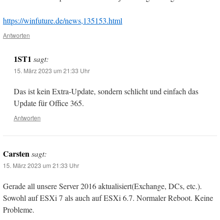
https://winfuture.de/news,135153.html
Antworten
1ST1
sagt:
15. März 2023 um 21:33 Uhr
Das ist kein Extra-Update, sondern schlicht und einfach das
Update für Office 365.
Antworten
Carsten
sagt:
15. März 2023 um 21:33 Uhr
Gerade all unsere Server 2016 aktualisiert(Exchange, DCs, etc.).
Sowohl auf ESXi 7 als auch auf ESXi 6.7. Normaler Reboot. Keine
Probleme.