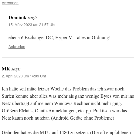
Antworten
Dominik
sagt:
15. März 2023 um 21:57 Uhr
ebenso! Exchange, DC, Hyper V – alles in Ordnung!
Antworten
MK
sagt:
2. April 2023 um 14:09 Uhr
Ich hatte seit mitte letzter Woche das Problem das ich zwar noch
Surfen konnte aber alles was mehr als ganz wenige Bytes von mir ins
Netz überträgt auf meinem Windows Rechner nicht mehr ging.
Größere EMails, Oauth-Anmeldungen, etc. pp. Praktisch war das
Netz kaum noch nutzbar. (Android Geräte ohne Probleme)
Geholfen hat es die MTU auf 1480 zu setzen. (Die oft empfohlenen