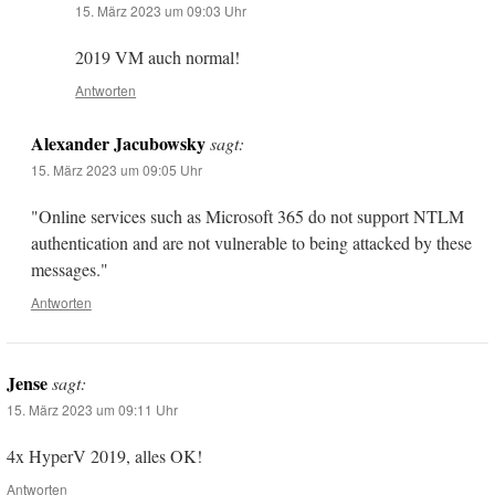
15. März 2023 um 09:03 Uhr
2019 VM auch normal!
Antworten
Alexander Jacubowsky
sagt:
15. März 2023 um 09:05 Uhr
"Online services such as Microsoft 365 do not support NTLM
authentication and are not vulnerable to being attacked by these
messages."
Antworten
Jense
sagt:
15. März 2023 um 09:11 Uhr
4x HyperV 2019, alles OK!
Antworten