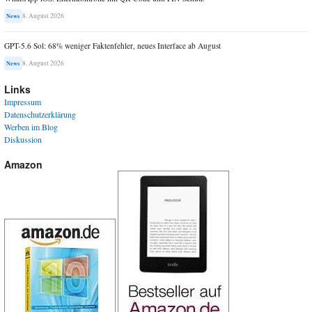
8. August 2026
News
GPT-5.6 Sol: 68% weniger Faktenfehler, neues Interface ab August
8. August 2026
News
Links
Impressum
Datenschutzerklärung
Werben im Blog
Diskussion
Amazon