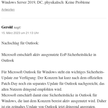
Windows Server 2019, DC, physikalisch: Keine Probleme
Antworten
Gerold
sagt:
15. März 2023 um 21:13 Uhr
Nachschlag für Outlook:
Microsoft entschärft aktiv ausgenutzte EoP-Sicherheitslücke in
Outlook
Für Microsoft Outlook für Windows steht ein wichtiges Sicherheits-
Update zur Verfügung: Der Konzern hat kurz nach dem offiziellen
Patch-Day noch ein separates Update für Outlook nachgereicht, das
allen Nutzern dringend empfohlen wird.
Microsoft entschärft damit eine Sicherheitslücke in Outlook für
Windows, die laut dem Konzern bereist aktiv ausgenutzt wird. Daher
ist ein zeitnahes Update von Outlook jetzt dringend angeraten.