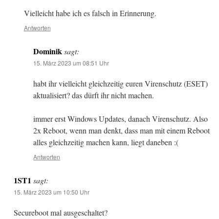
Vielleicht habe ich es falsch in Erinnerung.
Antworten
Dominik
sagt:
15. März 2023 um 08:51 Uhr
habt ihr vielleicht gleichzeitig euren Virenschutz (ESET)
aktualisiert? das dürft ihr nicht machen.
immer erst Windows Updates, danach Virenschutz. Also
2x Reboot, wenn man denkt, dass man mit einem Reboot
alles gleichzeitig machen kann, liegt daneben :(
Antworten
1ST1
sagt:
15. März 2023 um 10:50 Uhr
Secureboot mal ausgeschaltet?