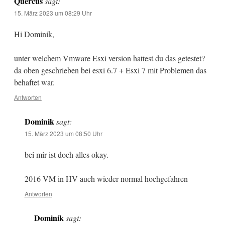
Quercus
sagt:
15. März 2023 um 08:29 Uhr
Hi Dominik,
unter welchem Vmware Esxi version hattest du das getestet?
da oben geschrieben bei esxi 6.7 + Esxi 7 mit Problemen das
behaftet war.
Antworten
Dominik
sagt:
15. März 2023 um 08:50 Uhr
bei mir ist doch alles okay.
2016 VM in HV auch wieder normal hochgefahren
Antworten
Dominik
sagt: