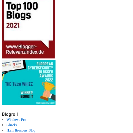
Blogroll
Windows Pro
Ghacks
Hans Brenders Blog