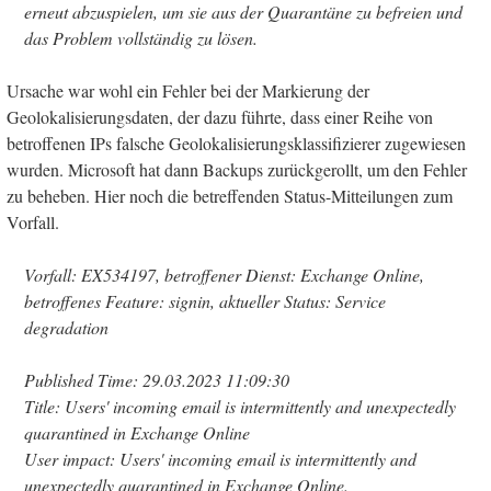
erneut abzuspielen, um sie aus der Quarantäne zu befreien und
das Problem vollständig zu lösen.
Ursache war wohl ein Fehler bei der Markierung der
Geolokalisierungsdaten, der dazu führte, dass einer Reihe von
betroffenen IPs falsche Geolokalisierungsklassifizierer zugewiesen
wurden. Microsoft hat dann Backups zurückgerollt, um den Fehler
zu beheben. Hier noch die betreffenden Status-Mitteilungen zum
Vorfall.
Vorfall: EX534197, betroffener Dienst: Exchange Online,
betroffenes Feature: signin, aktueller Status: Service
degradation
Published Time: 29.03.2023 11:09:30
Title: Users' incoming email is intermittently and unexpectedly
quarantined in Exchange Online
User impact: Users' incoming email is intermittently and
unexpectedly quarantined in Exchange Online.