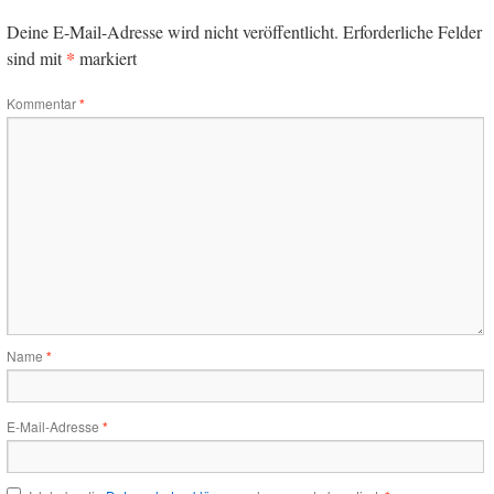
Deine E-Mail-Adresse wird nicht veröffentlicht.
Erforderliche Felder
*
sind mit
markiert
Kommentar
*
Name
*
E-Mail-Adresse
*