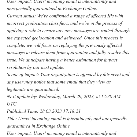
User impact: Users' incoming email is intermittently and
unexpectedly quarantined in Exchange Online.
Current status: We've confirmed a range of affected IPs with
incorrect geolocation classifiers, and we're in the process of
applying a rule to ensure any new messages are routed through
the expected geolocation and delivered. Once this process is
complete, we will focus on replaying the previously affected
messages to release them from quarantine and fully resolve this
issue. We anticipate having a better estimation for impact
resolution by our next update.
Scope of impact: Your organization is affected by this event and
any user may notice that some email that they view as
legitimate are quarantined.
Next update by: Wednesday, March 29, 2023, at 12:30 AM
UTC
Published Time: 28.03.2023 17:18:21
Title: Users' incoming email is intermittently and unexpectedly
quarantined in Exchange Online
User impact: Users' incoming email is intermittently and