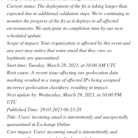
Current status: The deployment of the fix is taking longer than
expected due to additional validation steps. We're continuing to
monitor the progress of the fix as it deploys to all affected
environments. We anticipate its completion time by our next
scheduled update.
Scope of impact: Your organization is affected by this event and
any user may notice that some email that they view as
legitimate are quarantined.
Start time: Tuesday, March 28, 2023, at 10:00 AM UTC
Root cause: A recent issue affecting our geolocation data
marking resulted in a range of affected IPs being assigned
incorrect geolocation classifiers, resulting in impact.
Next update by: Wednesday, March 29, 2023, at 10:00 PM
UTC
Published Time: 29.03.2023 06:23:28
Title: Users' incoming email is intermittently and unexpectedly
quarantined in Exchange Online
User impact: Users' incoming email is intermittently and