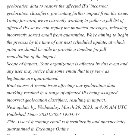
geolocation data to restore the affected IPs' incorrect
geolocation classifiers, preventing further impact from the issue.
Going forward, we're currently working to gather a full list of
affected IPs so we can replay the impacted messages, releasing
incorrectly sorted email from quarantine. We're aiming to begin
the process by the time of our next scheduled update, at which
point we should be able to provide a timeline for full
remediation of the impact.
Scope of impact: Your organization is affected by this event and
any user may notice that some email that they view as
legitimate are quarantined.
Root cause: A recent issue affecting our geolocation data
marking resulted in a range of affected IPs being assigned
incorrect geolocation classifiers, resulting in impact.
Next update by: Wednesday, March 29, 2023, at 4:00 AM UTC
Published Time: 28.03.2023 19:04:37
Title: Users' incoming email is intermittently and unexpectedly
quarantined in Exchange Online