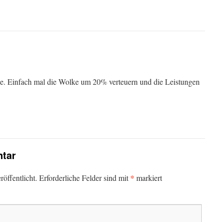
. Einfach mal die Wolke um 20% verteuern und die Leistungen
tar
*
öffentlicht.
Erforderliche Felder sind mit
markiert