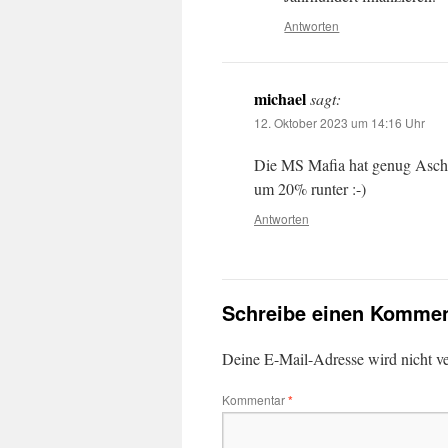
Antworten
michael
sagt:
12. Oktober 2023 um 14:16 Uhr
Die MS Mafia hat genug Asche
um 20% runter :-)
Antworten
Schreibe einen Kommen
Deine E-Mail-Adresse wird nicht ver
Kommentar
*