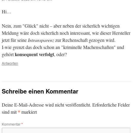
Hi…
Nein, zum "Glück" nicht – aber neben der sicherlich wichtigen
Meldung wäre doch sicherlich noch interessant, wie dieser Hersteller
jetzt für seine
Intransparenz
zur Rechenschaft gezogen wird.
I-wie grenzt das doch schon an "kriminelle Machenschaften" und
konsequent verfolgt
gehört
, oder?
Antworten
Schreibe einen Kommentar
Deine E-Mail-Adresse wird nicht veröffentlicht.
Erforderliche Felder
*
sind mit
markiert
Kommentar
*