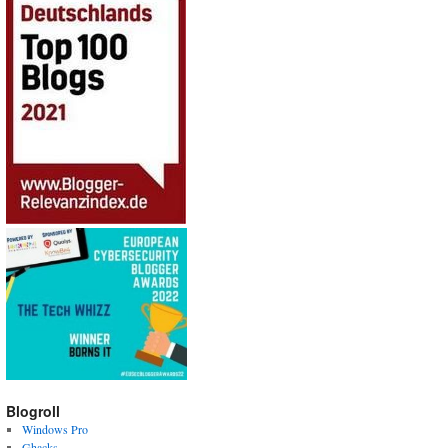
Blogroll
Windows Pro
Ghacks