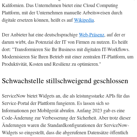
Kalifornien. Das Unternehmen bietet eine Cloud Computing
Plattform, mit der Unternehmen manuelle Arbeitsweisen durch
digitale ersetzen können, heißt es auf
Wikipedia
.
Der Anbieter hat eine deutschsprachige
Web-Präsenz
, auf der er
darum wirbt, das Potenzial der IT von Firmen zu nutzen. Es heißt
dort: "Transformieren Sie Ihr Business mit digitalen IT-Workflows.
Modernisieren Sie Ihren Betrieb mit einer zentralen IT-Plattform, um
Produktivität, Kosten und Resilienz zu optimieren."
Schwachstelle stillschweigend geschlossen
ServiceNow bietet Widgets an, die als leistungsstarke APIs für das
Service-Portal der Plattform fungieren. Es lassen sich so
Informationen per Mobilgerät abrufen. Anfang 2023 gab es eine
Code-Änderung zur Verbesserung der Sicherheit. Aber trotz dieser
Änderungen waren die Standardkonfigurationen der ServiceNow-
Widgets so eingestellt, dass die abgerufenen Datensätze öffentlich