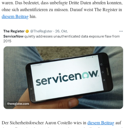
waren. Das bedeutet, dass unbefugte Dritte Daten abrufen konnten,
ohne sich authentifizieren zu müssen. Darauf weist The Register in
diesem Beitrag
hin.
Der Sicherheitsforscher Aaron Costello wies in
diesem Beitrag
auf