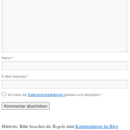
Name
*
E-Mail-Adresse
*
Ich habe die
Datenschutzerklärung
gelesen und akzeptiert.
*
Hinweis: Bitte
beachtet die Regeln
zum
Kommentieren im Blog