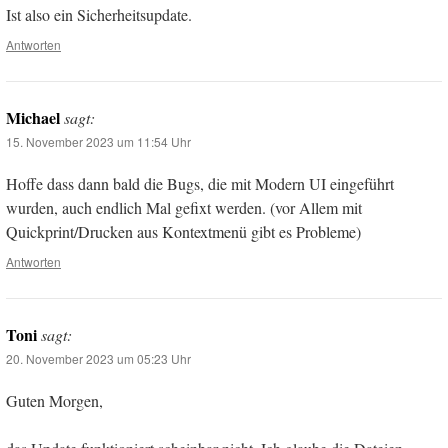
Ist also ein Sicherheitsupdate.
Antworten
Michael
sagt:
15. November 2023 um 11:54 Uhr
Hoffe dass dann bald die Bugs, die mit Modern UI eingeführt
wurden, auch endlich Mal gefixt werden. (vor Allem mit
Quickprint/Drucken aus Kontextmenü gibt es Probleme)
Antworten
Toni
sagt:
20. November 2023 um 05:23 Uhr
Guten Morgen,