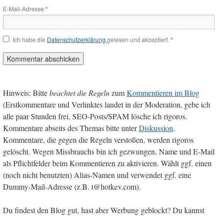
E-Mail-Adresse
*
Ich habe die
Datenschutzerklärung
gelesen und akzeptiert.
*
Hinweis: Bitte
beachtet die Regeln
zum
Kommentieren im Blog
(Erstkommentare und Verlinktes landet in der Moderation, gebe ich
alle paar Stunden frei, SEO-Posts/SPAM lösche ich rigoros.
Kommentare abseits des Themas bitte unter
Diskussion
.
Kommentare, die gegen die Regeln verstoßen, werden rigoros
gelöscht. Wegen Missbrauchs bin ich gezwungen, Name und E-Mail
als Pflichtfelder beim Kommentieren zu aktivieren. Wählt ggf. einen
(noch nicht benutzten) Alias-Namen und verwendet ggf. eine
Dummy-Mail-Adresse (z.B. t@hotkev.com).
Du findest den Blog gut, hast aber Werbung geblockt? Du kannst