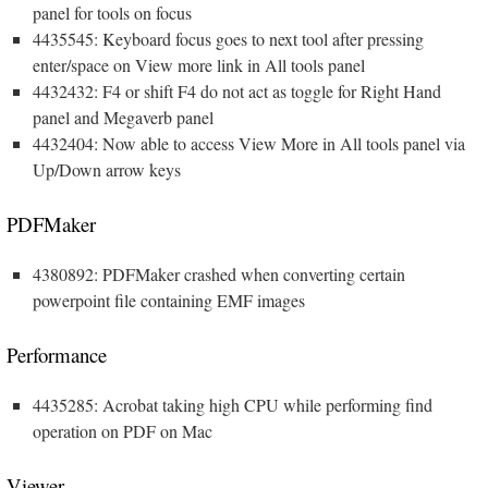
panel for tools on focus
4435545: Keyboard focus goes to next tool after pressing
enter/space on View more link in All tools panel
4432432: F4 or shift F4 do not act as toggle for Right Hand
panel and Megaverb panel
4432404: Now able to access View More in All tools panel via
Up/Down arrow keys
PDFMaker
4380892: PDFMaker crashed when converting certain
powerpoint file containing EMF images
Performance
4435285: Acrobat taking high CPU while performing find
operation on PDF on Mac
Viewer