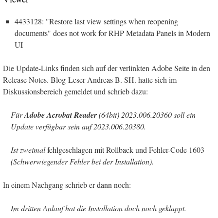
4433128: "Restore last view settings when reopening
documents" does not work for RHP Metadata Panels in Modern
UI
Die Update-Links finden sich auf der verlinkten Adobe Seite in den
Release Notes. Blog-Leser Andreas B. SH. hatte sich im
Diskussionsbereich gemeldet und schrieb dazu:
Für
Adobe Acrobat Reader
(64bit) 2023.006.20360 soll ein
Update verfügbar sein auf 2023.006.20380.
Ist zweimal
fehlgeschlagen mit Rollback und Fehler-Code 1603
(Schwerwiegender Fehler bei der Installation).
In einem Nachgang schrieb er dann noch:
Im dritten Anlauf hat die Installation doch noch geklappt.