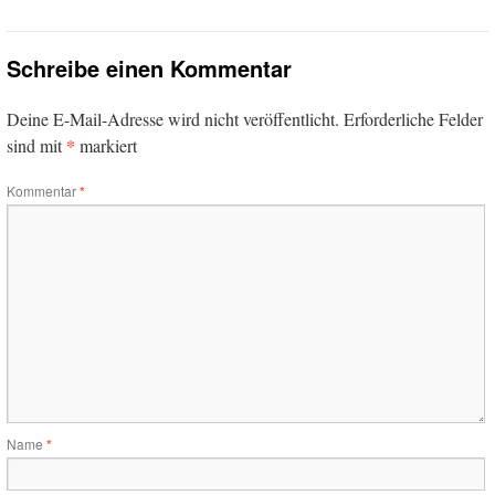
Schreibe einen Kommentar
Deine E-Mail-Adresse wird nicht veröffentlicht.
Erforderliche Felder
*
sind mit
markiert
Kommentar
*
Name
*