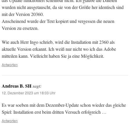
das Update funktioniert scheinbar nicht. Ich glaube die Dateien
wurden nicht ausgetauscht, da sie von der Größe her identisch sind
mit der Version 20360.
Anscheinend wurde der Text kopiert und vergessen die neuen
Version zu ersetzen.
Wie auch Herr Ingo schrieb, wird die Installation mit 2360 als
aktuelle Version erkannt. Ich weiß nur nicht wo ich das Adobe
mitteilen kann. Vielleicht haben Sie ja eine Möglichkeit.
Antworten
Andreas B. SH
sagt:
12. Dezember 2023 um 18:03 Uhr
Es war soeben mit dem Dezember-Update schon wieder das gleiche
Spiel: Installation erst beim dritten Versuch erfolgreich …
Antworten