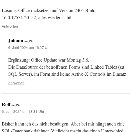
Lösung: Office rücksetzen auf Version 2404 Build
16.0.17531.20152, alles wieder stabil
Antworten
Johann
sagt:
6. Juni 2024 um 16:27 Uhr
Ergänzung: Office Update war Montag 3.6,
Die DataSource der betroffenen Forms sind Linked Tables (zu
SQL Server), im Form sind keine Active-X Controls im Einsatz
Antworten
Rolf
sagt:
6. Juni 2024 um 13:31 Uhr
Bisher kann ich das nicht bestätigen. Aber bei mir hängt auch eine
SQL-Datenbank dahinter. Vielleicht macht das einen Unterschied.