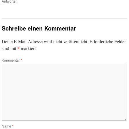
Antworten
Schreibe einen Kommentar
Deine E-Mail-Adresse wird nicht veröffentlicht.
Erforderliche Felder
*
sind mit
markiert
Kommentar
*
Name
*