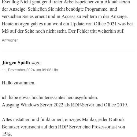
Eventlog Nicht genügend freier Arbeitsspeicher zum Aktualisieren
der Anzeige. Schließen Sie nicht benötigte Programme, und
versuchen Sie es erneut und in Access zu Fehlern in der Anzeige.
Heute morgen gab es nun wohl ein Update von Office 2021 was bei
MS auf der Seite noch nicht steht. Der Fehler tritt weiterhin auf.
Antworten
Jürgen Späth
sagt:
11. Dezember 2024 um 09:08 Uhr
Hallo zusammen,
ich habe etwas hochinteressantes herausgefunden.
Ausgang Windows Server 2022 als RDP-Server und Office 2019.
Alles installiert und funktioniert, einziges Manko, jeder Outlook
Benutzer verursacht auf dem RDP Server eine Prozessorlast von
15%.