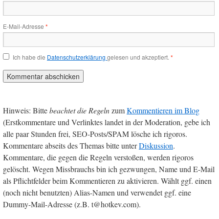
E-Mail-Adresse
*
Ich habe die
Datenschutzerklärung
gelesen und akzeptiert.
*
Hinweis: Bitte
beachtet die Regeln
zum
Kommentieren im Blog
(Erstkommentare und Verlinktes landet in der Moderation, gebe ich
alle paar Stunden frei, SEO-Posts/SPAM lösche ich rigoros.
Kommentare abseits des Themas bitte unter
Diskussion
.
Kommentare, die gegen die Regeln verstoßen, werden rigoros
gelöscht. Wegen Missbrauchs bin ich gezwungen, Name und E-Mail
als Pflichtfelder beim Kommentieren zu aktivieren. Wählt ggf. einen
(noch nicht benutzten) Alias-Namen und verwendet ggf. eine
Dummy-Mail-Adresse (z.B. t@hotkev.com).