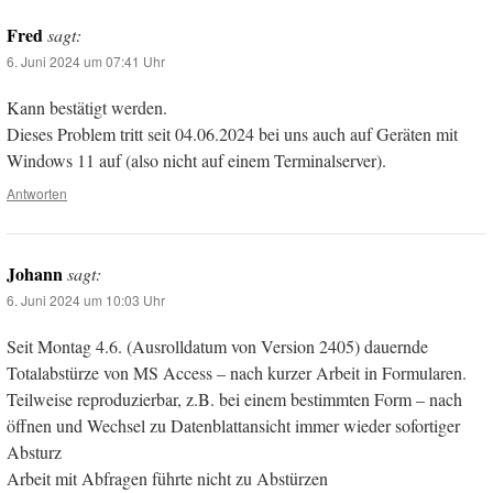
Fred
sagt:
6. Juni 2024 um 07:41 Uhr
Kann bestätigt werden.
Dieses Problem tritt seit 04.06.2024 bei uns auch auf Geräten mit
Windows 11 auf (also nicht auf einem Terminalserver).
Antworten
Johann
sagt:
6. Juni 2024 um 10:03 Uhr
Seit Montag 4.6. (Ausrolldatum von Version 2405) dauernde
Totalabstürze von MS Access – nach kurzer Arbeit in Formularen.
Teilweise reproduzierbar, z.B. bei einem bestimmten Form – nach
öffnen und Wechsel zu Datenblattansicht immer wieder sofortiger
Absturz
Arbeit mit Abfragen führte nicht zu Abstürzen