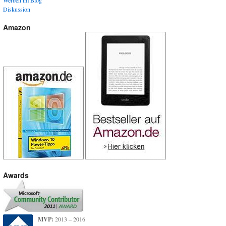
Diskussion
Amazon
Awards
MVP:
2013 – 2016