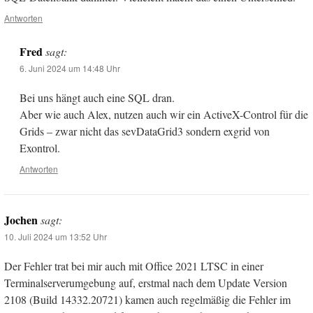
Antworten
Fred
sagt:
6. Juni 2024 um 14:48 Uhr
Bei uns hängt auch eine SQL dran.
Aber wie auch Alex, nutzen auch wir ein ActiveX-Control für die
Grids – zwar nicht das sevDataGrid3 sondern exgrid von
Exontrol.
Antworten
Jochen
sagt:
10. Juli 2024 um 13:52 Uhr
Der Fehler trat bei mir auch mit Office 2021 LTSC in einer
Terminalserverumgebung auf, erstmal nach dem Update Version
2108 (Build 14332.20721) kamen auch regelmäßig die Fehler im