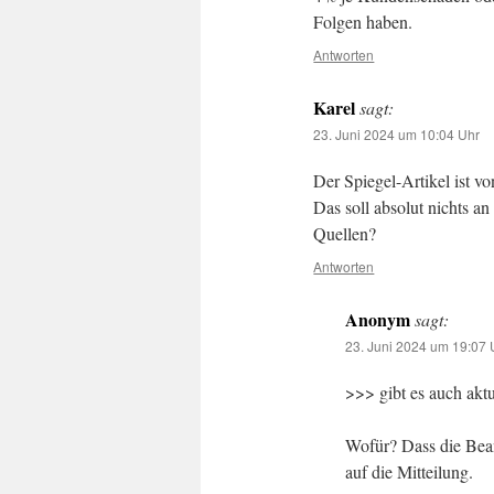
Folgen haben.
Antworten
Karel
sagt:
23. Juni 2024 um 10:04 Uhr
Der Spiegel-Artikel ist v
Das soll absolut nichts an
Quellen?
Antworten
Anonym
sagt:
23. Juni 2024 um 19:07 
>>> gibt es auch akt
Wofür? Dass die Bea
auf die Mitteilung.