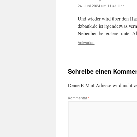
24. Juni 2024 um 11:41 Uhr
Und wieder wird über den Ha
dzbank.de ist irgendetwas verm
Nebenbei, bei ersterer unter A
Antworten
Schreibe einen Kommen
Deine E-Mail-Adresse wird nicht ver
Kommentar
*