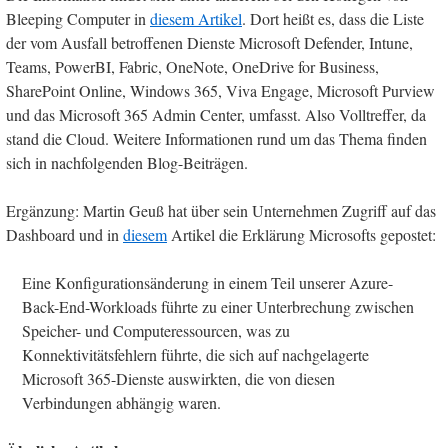
Bleeping Computer in
diesem Artikel
. Dort heißt es, dass die Liste
der vom Ausfall betroffenen Dienste Microsoft Defender, Intune,
Teams, PowerBI, Fabric, OneNote, OneDrive for Business,
SharePoint Online, Windows 365, Viva Engage, Microsoft Purview
und das Microsoft 365 Admin Center, umfasst. Also Volltreffer, da
stand die Cloud. Weitere Informationen rund um das Thema finden
sich in nachfolgenden Blog-Beiträgen.
Ergänzung: Martin Geuß hat über sein Unternehmen Zugriff auf das
Dashboard und in
diesem
Artikel die Erklärung Microsofts gepostet:
Eine Konfigurationsänderung in einem Teil unserer Azure-
Back-End-Workloads führte zu einer Unterbrechung zwischen
Speicher- und Computeressourcen, was zu
Konnektivitätsfehlern führte, die sich auf nachgelagerte
Microsoft 365-Dienste auswirkten, die von diesen
Verbindungen abhängig waren.