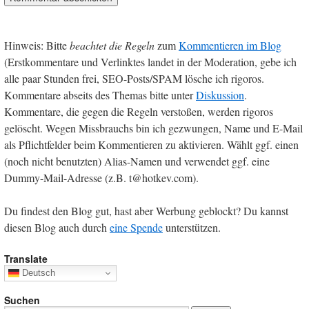
Hinweis: Bitte
beachtet die Regeln
zum
Kommentieren im Blog
(Erstkommentare und Verlinktes landet in der Moderation, gebe ich
alle paar Stunden frei, SEO-Posts/SPAM lösche ich rigoros.
Kommentare abseits des Themas bitte unter
Diskussion
.
Kommentare, die gegen die Regeln verstoßen, werden rigoros
gelöscht. Wegen Missbrauchs bin ich gezwungen, Name und E-Mail
als Pflichtfelder beim Kommentieren zu aktivieren. Wählt ggf. einen
(noch nicht benutzten) Alias-Namen und verwendet ggf. eine
Dummy-Mail-Adresse (z.B. t@hotkev.com).
Du findest den Blog gut, hast aber Werbung geblockt? Du kannst
diesen Blog auch durch
eine Spende
unterstützen.
Translate
Deutsch
Suchen