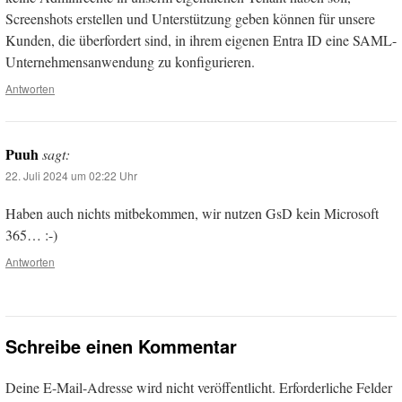
Screenshots erstellen und Unterstützung geben können für unsere
Kunden, die überfordert sind, in ihrem eigenen Entra ID eine SAML-
Unternehmensanwendung zu konfigurieren.
Antworten
Puuh
sagt:
22. Juli 2024 um 02:22 Uhr
Haben auch nichts mitbekommen, wir nutzen GsD kein Microsoft
365… :-)
Antworten
Schreibe einen Kommentar
Deine E-Mail-Adresse wird nicht veröffentlicht.
Erforderliche Felder