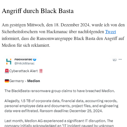
Angriff durch Black Basta
Am gestrigen Mittwoch, den 18. Dezember 2024, wurde ich von den
Sicherheitsforschern von Hackmanac über nachfolgenden
Tweet
informiert, dass die Ransomwaregruppe Black Basta den Angriff auf
Medion für sich reklamiert.