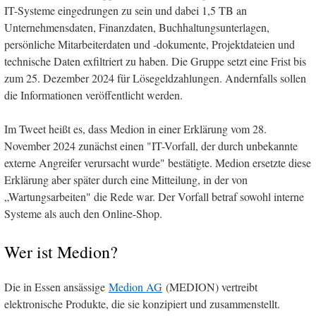
IT-Systeme eingedrungen zu sein und dabei 1,5 TB an
Unternehmensdaten, Finanzdaten, Buchhaltungsunterlagen,
persönliche Mitarbeiterdaten und -dokumente, Projektdateien und
technische Daten exfiltriert zu haben. Die Gruppe setzt eine Frist bis
zum 25. Dezember 2024 für Lösegeldzahlungen. Andernfalls sollen
die Informationen veröffentlicht werden.
Im Tweet heißt es, dass Medion in einer Erklärung vom 28.
November 2024 zunächst einen "IT-Vorfall, der durch unbekannte
externe Angreifer verursacht wurde" bestätigte. Medion ersetzte diese
Erklärung aber später durch eine Mitteilung, in der von
„Wartungsarbeiten" die Rede war. Der Vorfall betraf sowohl interne
Systeme als auch den Online-Shop.
Wer ist Medion?
Die in Essen ansässige
Medion AG
(MEDION) vertreibt
elektronische Produkte, die sie konzipiert und zusammenstellt.