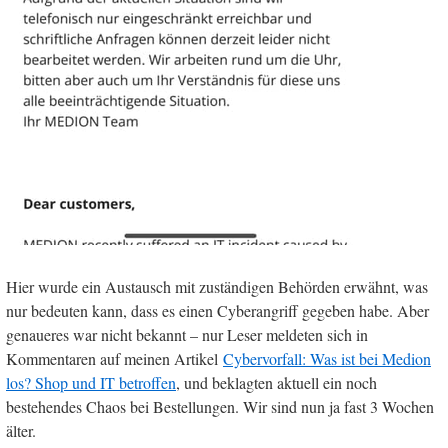
Hier wurde ein Austausch mit zuständigen Behörden erwähnt, was
nur bedeuten kann, dass es einen Cyberangriff gegeben habe. Aber
genaueres war nicht bekannt – nur Leser meldeten sich in
Kommentaren auf meinen Artikel
Cybervorfall: Was ist bei Medion
los? Shop und IT betroffen
, und beklagten aktuell ein noch
bestehendes Chaos bei Bestellungen. Wir sind nun ja fast 3 Wochen
älter.