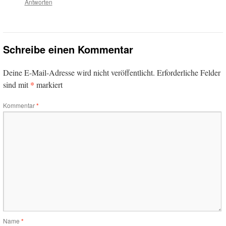
Antworten
Schreibe einen Kommentar
Deine E-Mail-Adresse wird nicht veröffentlicht.
Erforderliche Felder
*
sind mit
markiert
Kommentar
*
Name
*