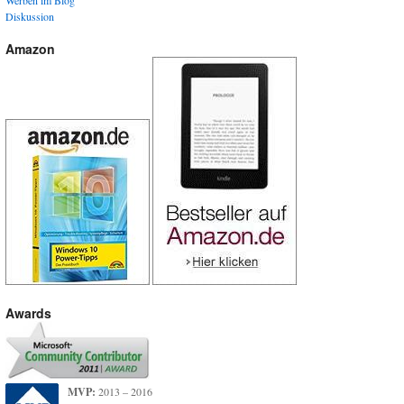
Diskussion
Amazon
Awards
MVP:
2013 – 2016