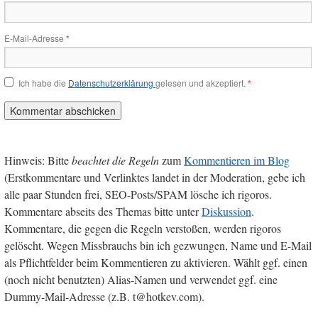
E-Mail-Adresse
*
Ich habe die
Datenschutzerklärung
gelesen und akzeptiert.
*
Hinweis: Bitte
beachtet die Regeln
zum
Kommentieren im Blog
(Erstkommentare und Verlinktes landet in der Moderation, gebe ich
alle paar Stunden frei, SEO-Posts/SPAM lösche ich rigoros.
Kommentare abseits des Themas bitte unter
Diskussion
.
Kommentare, die gegen die Regeln verstoßen, werden rigoros
gelöscht. Wegen Missbrauchs bin ich gezwungen, Name und E-Mail
als Pflichtfelder beim Kommentieren zu aktivieren. Wählt ggf. einen
(noch nicht benutzten) Alias-Namen und verwendet ggf. eine
Dummy-Mail-Adresse (z.B. t@hotkev.com).