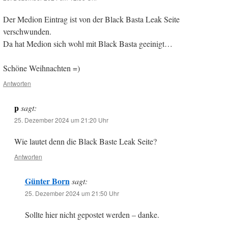
Der Medion Eintrag ist von der Black Basta Leak Seite
verschwunden.
Da hat Medion sich wohl mit Black Basta geeinigt…
Schöne Weihnachten =)
Antworten
p
sagt:
25. Dezember 2024 um 21:20 Uhr
Wie lautet denn die Black Baste Leak Seite?
Antworten
Günter Born
sagt:
25. Dezember 2024 um 21:50 Uhr
Sollte hier nicht gepostet werden – danke.