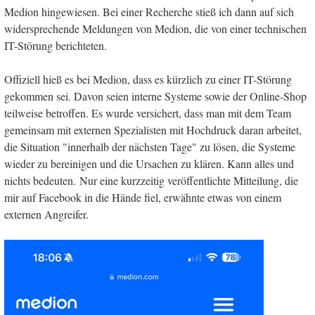
Medion hingewiesen. Bei einer Recherche stieß ich dann auf sich
widersprechende Meldungen von Medion, die von einer technischen
IT-Störung berichteten.
Offiziell hieß es bei Medion, dass es kürzlich zu einer IT-Störung
gekommen sei. Davon seien interne Systeme sowie der Online-Shop
teilweise betroffen. Es wurde versichert, dass man mit dem Team
gemeinsam mit externen Spezialisten mit Hochdruck daran arbeitet,
die Situation "innerhalb der nächsten Tage" zu lösen, die Systeme
wieder zu bereinigen und die Ursachen zu klären. Kann alles und
nichts bedeuten. Nur eine kurzzeitig veröffentlichte Mitteilung, die
mir auf Facebook in die Hände fiel, erwähnte etwas von einem
externen Angreifer.