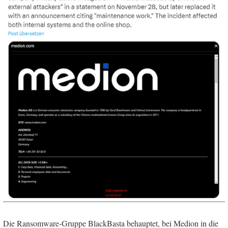
Die Ransomware-Gruppe BlackBasta behauptet, bei Medion in die