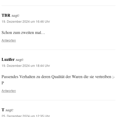
TBR
sagt:
19. Dezember 2024 um 16:46 Uhr
Schon zum zweiten mal…
Antworten
Luzifer
sagt:
19. Dezember 2024 um 18:44 Uhr
Passendes Verhalten zu deren Qualität der Waren die sie vertreiben ;-
P
Antworten
T
sagt:
25. Dezember 2024 um 12:35 Uhr