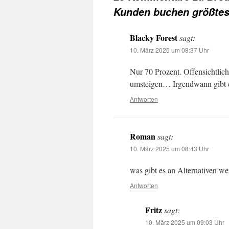
Kunden buchen größtes
Blacky Forest
sagt:
10. März 2025 um 08:37 Uhr
Nur 70 Prozent. Offensichtlich
umsteigen… Irgendwann gibt 
Antworten
Roman
sagt:
10. März 2025 um 08:43 Uhr
was gibt es an Alternativen w
Antworten
Fritz
sagt:
10. März 2025 um 09:03 Uhr