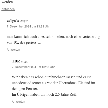
werden.
Antworten
caligula
sagt:
7. Dezember 2024 um 13:33 Uhr
man kann sich auch alles schön reden. nach einer verteuerung
von 10x des preises….
Antworten
TBR
sagt:
7. Dezember 2024 um 13:58 Uhr
Wir haben das schon durchrechnen lassen und es ist
unbedeutend teurer als vor der Übernahme. Eir sind im
richtigen Fenster.
Im Übrigen haben wir noch 2,5 Jahre Zeit.
Antworten