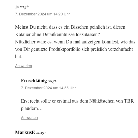
js
sagt:
7. Dezember 2024 um 14:20 Uhr
Meinst Du nicht, dass es ein Bisschen peinlich ist, diesen
Kalauer ohne Detailkenntnisse loszulassen?
Nützlicher wäre es, wenn Du mal aufzeigen könntest, wie das
von Dir genutzte Produktportfolio sich preislich verzehnfacht
hat.
Antworten
Froschkönig
sagt:
7. Dezember 2024 um 14:55 Uhr
Erst recht sollte er erstmal aus dem Nähkästchen von TBR
plaudern…
Antworten
MarkusE
sagt: