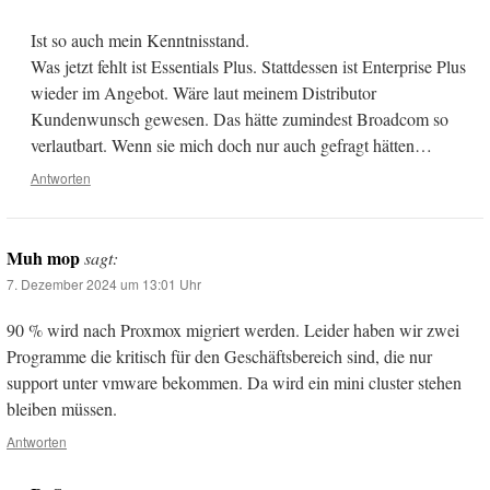
Ist so auch mein Kenntnisstand.
Was jetzt fehlt ist Essentials Plus. Stattdessen ist Enterprise Plus
wieder im Angebot. Wäre laut meinem Distributor
Kundenwunsch gewesen. Das hätte zumindest Broadcom so
verlautbart. Wenn sie mich doch nur auch gefragt hätten…
Antworten
Muh mop
sagt:
7. Dezember 2024 um 13:01 Uhr
90 % wird nach Proxmox migriert werden. Leider haben wir zwei
Programme die kritisch für den Geschäftsbereich sind, die nur
support unter vmware bekommen. Da wird ein mini cluster stehen
bleiben müssen.
Antworten