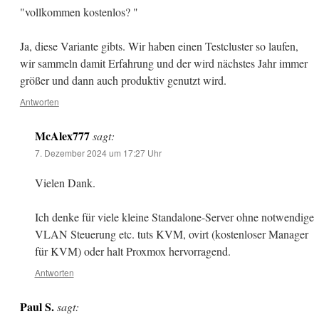
"vollkommen kostenlos? "
Ja, diese Variante gibts. Wir haben einen Testcluster so laufen,
wir sammeln damit Erfahrung und der wird nächstes Jahr immer
größer und dann auch produktiv genutzt wird.
Antworten
McAlex777
sagt:
7. Dezember 2024 um 17:27 Uhr
Vielen Dank.
Ich denke für viele kleine Standalone-Server ohne notwendige
VLAN Steuerung etc. tuts KVM, ovirt (kostenloser Manager
für KVM) oder halt Proxmox hervorragend.
Antworten
Paul S.
sagt: