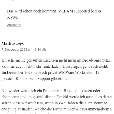
Das wird schon noch kommen, VEEAM supported bereits
KVM.
Antworten
Markus
sagt:
7. Dezember 2024 um 19:44 Uhr
Ich sehe meine gekauften Lizenzen nicht mehr im Broadcom-Portal,
kann sie auch nicht mehr runterladen. Hinzufügen geht auch nicht.
Im Dezember 2023 hatte ich privat WMWare Workstation 17
gekauft. Kontakt zum Support gibt es nicht.
Nie wieder werde ich ein Produkt von Broadcom kaufen oder
abonnieren und im geschäftlichen Umfeld werde ich auch alles daran
setzen, dass wir wechseln, wenn in zwei Jahren die alten Verträge
endgültig auslaufen, welche die Firma mit der wir zusammenarbeiten