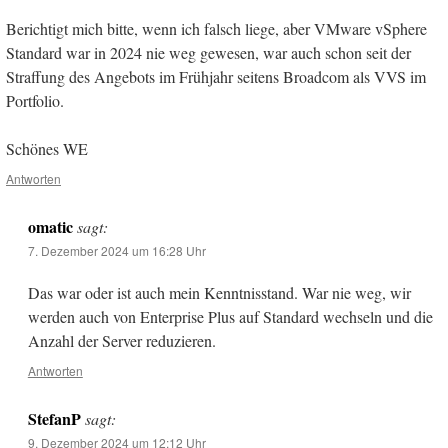
Berichtigt mich bitte, wenn ich falsch liege, aber VMware vSphere
Standard war in 2024 nie weg gewesen, war auch schon seit der
Straffung des Angebots im Frühjahr seitens Broadcom als VVS im
Portfolio.
Schönes WE
Antworten
omatic
sagt:
7. Dezember 2024 um 16:28 Uhr
Das war oder ist auch mein Kenntnisstand. War nie weg, wir
werden auch von Enterprise Plus auf Standard wechseln und die
Anzahl der Server reduzieren.
Antworten
StefanP
sagt:
9. Dezember 2024 um 12:12 Uhr