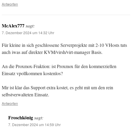
Antworten
McAlex777
sagt:
7. Dezember 2024 um 14:32 Uhr
Für kleine in sich geschlossene Serverprojekte mit 2-10 VHosts tuts
auch iwas auf direkter KVM/virsh/virt-manager Basis.
An die Proxmox-Fraktion: ist Proxmox für den kommerziellen
Einsatz vpollkommen kostenlos?
Mir ist klar das Support extra kostet, es geht mit um den rein
selbstverwalteten Einsatz.
Antworten
Froschkönig
sagt:
7. Dezember 2024 um 14:59 Uhr