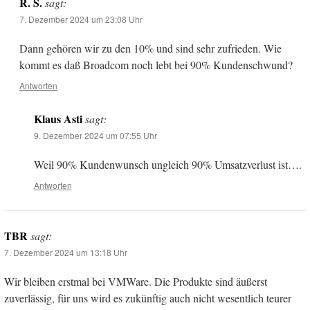
R. S.
sagt:
7. Dezember 2024 um 23:08 Uhr
Dann gehören wir zu den 10% und sind sehr zufrieden. Wie
kommt es daß Broadcom noch lebt bei 90% Kundenschwund?
Antworten
Klaus Asti
sagt:
9. Dezember 2024 um 07:55 Uhr
Weil 90% Kundenwunsch ungleich 90% Umsatzverlust ist….
Antworten
TBR
sagt:
7. Dezember 2024 um 13:18 Uhr
Wir bleiben erstmal bei VMWare. Die Produkte sind äußerst
zuverlässig, für uns wird es zukünftig auch nicht wesentlich teurer