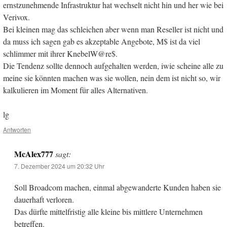
ernstzunehmende Infrastruktur hat wechselt nicht hin und her wie bei
Verivox.
Bei kleinen mag das schleichen aber wenn man Reseller ist nicht und
da muss ich sagen gab es akzeptable Angebote, M$ ist da viel
schlimmer mit ihrer KnebelW@re$.
Die Tendenz sollte dennoch aufgehalten werden, iwie scheine alle zu
meine sie könnten machen was sie wollen, nein dem ist nicht so, wir
kalkulieren im Moment für alles Alternativen.
lg
Antworten
McAlex777
sagt:
7. Dezember 2024 um 20:32 Uhr
Soll Broadcom machen, einmal abgewanderte Kunden haben sie
dauerhaft verloren.
Das dürfte mittelfristig alle kleine bis mittlere Unternehmen
betreffen.