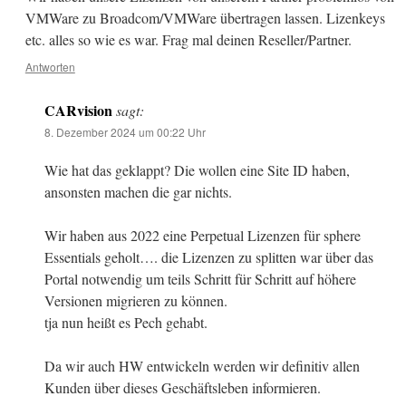
VMWare zu Broadcom/VMWare übertragen lassen. Lizenkeys
etc. alles so wie es war. Frag mal deinen Reseller/Partner.
Antworten
CARvision
sagt:
8. Dezember 2024 um 00:22 Uhr
Wie hat das geklappt? Die wollen eine Site ID haben,
ansonsten machen die gar nichts.
Wir haben aus 2022 eine Perpetual Lizenzen für sphere
Essentials geholt…. die Lizenzen zu splitten war über das
Portal notwendig um teils Schritt für Schritt auf höhere
Versionen migrieren zu können.
tja nun heißt es Pech gehabt.
Da wir auch HW entwickeln werden wir definitiv allen
Kunden über dieses Geschäftsleben informieren.