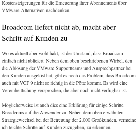
Kostensteigerungen für die Erneuerung ihrer Abonnements über
VMware-Alternativen nachdenken.
Broadcom liefert nicht ab, macht aber
Schritt auf Kunden zu
Wo es aktuell aber wohl hakt, ist der Umstand, dass Broadcom
einfach nicht abliefert. Neben dem oben beschriebenen Wirbel, den
die Ablösung der VMware-Supportteams und Ansprechpartner bei
den Kunden ausgelöst hat, gibt es noch das Problem, dass Broadcom
auch mit VCF 9 nicht so richtig in die Pötte kommt. Es wird eine
Vereinheitlichung versprochen, die aber noch nicht verfügbar ist.
Möglicherweise ist auch dies eine Erklärung für einige Schritte
Broadcoms auf die Anwender zu. Neben dem oben erwähnten
Strategiewechsel bei der Betreuung der 2.000 Großkunden, vermeine
ich leichte Schritte auf Kunden zuzugehen, zu erkennen.