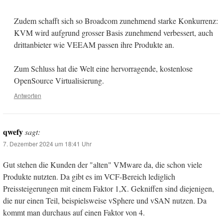
Zudem schafft sich so Broadcom zunehmend starke Konkurrenz:
KVM wird aufgrund grosser Basis zunehmend verbessert, auch
drittanbieter wie VEEAM passen ihre Produkte an.
Zum Schluss hat die Welt eine hervorragende, kostenlose
OpenSource Virtualisierung.
Antworten
qwefy
sagt:
7. Dezember 2024 um 18:41 Uhr
Gut stehen die Kunden der "alten" VMware da, die schon viele
Produkte nutzten. Da gibt es im VCF-Bereich lediglich
Preissteigerungen mit einem Faktor 1,X. Gekniffen sind diejenigen,
die nur einen Teil, beispielsweise vSphere und vSAN nutzen. Da
kommt man durchaus auf einen Faktor von 4.