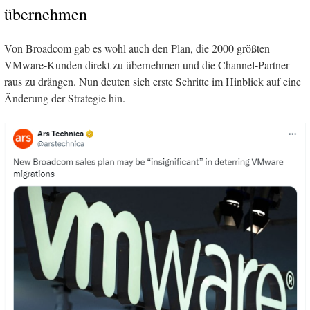
übernehmen
Von Broadcom gab es wohl auch den Plan, die 2000 größten
VMware-Kunden direkt zu übernehmen und die Channel-Partner
raus zu drängen. Nun deuten sich erste Schritte im Hinblick auf eine
Änderung der Strategie hin.