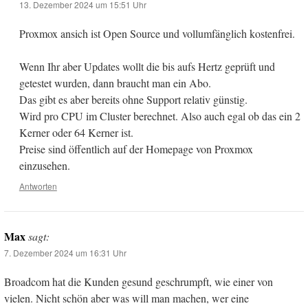
13. Dezember 2024 um 15:51 Uhr
Proxmox ansich ist Open Source und vollumfänglich kostenfrei.
Wenn Ihr aber Updates wollt die bis aufs Hertz geprüft und
getestet wurden, dann braucht man ein Abo.
Das gibt es aber bereits ohne Support relativ günstig.
Wird pro CPU im Cluster berechnet. Also auch egal ob das ein 2
Kerner oder 64 Kerner ist.
Preise sind öffentlich auf der Homepage von Proxmox
einzusehen.
Antworten
Max
sagt:
7. Dezember 2024 um 16:31 Uhr
Broadcom hat die Kunden gesund geschrumpft, wie einer von
vielen. Nicht schön aber was will man machen, wer eine