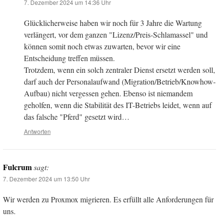
7. Dezember 2024 um 14:36 Uhr
Glücklicherweise haben wir noch für 3 Jahre die Wartung
verlängert, vor dem ganzen "Lizenz/Preis-Schlamassel" und
können somit noch etwas zuwarten, bevor wir eine
Entscheidung treffen müssen.
Trotzdem, wenn ein solch zentraler Dienst ersetzt werden soll,
darf auch der Personalaufwand (Migration/Betrieb/Knowhow-
Aufbau) nicht vergessen gehen. Ebenso ist niemandem
geholfen, wenn die Stabilität des IT-Betriebs leidet, wenn auf
das falsche "Pferd" gesetzt wird…
Antworten
Fulcrum
sagt:
7. Dezember 2024 um 13:50 Uhr
Wir werden zu Proxmox migrieren. Es erfüllt alle Anforderungen für
uns.