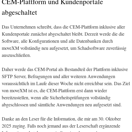
CEM-Plattform und Kundenportale
abgeschaltet
Das Unternehmen schreibt, dass die CEM-Plattform inklusive aller
Kundenportale zunächst abgeschaltet bleibt. Derzeit werde die die
Software, alle Konfigurationen und alle Datenbanken durch
moveXM vollständig neu aufgesetzt, um Schadsoftware zuverlässig
auszuschließen.
Daher werde das CEM-Portal als Bestandteil der Plattform inklusive
SFTP Server, Befragungen und aller weiteren Anwendungen
voraussichtlich im Laufe dieser Woche nicht erreichbar sein. Das Ziel
von moveXM ist es, die CEM-Plattform erst dann wieder
bereitzustellen, wenn alle Sicherheitsprüfungen vollständig
abgeschlossen und sämtliche Anwendungen neu aufgesetzt sind.
Danke an den Leser für die Information, die mir am 30. Oktober
2025 zuging. Falls noch jemand aus der Leserschaft ergänzende