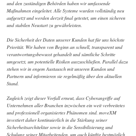
und den zuständigen Behörden haben wir umfassende
Maßnahmen eingeleitet. Alle Systeme wurden vollständig neu
aufgesetzt und werden derzeit final getestet, um einen sicheren
und stabilen Neustart zu gewährleisten.
Die Sicherheit der Daten unserer Kunden hat für uns höchste
Priorität. Wir haben von Beginn an schnell, transparent und
verantwortungsbewusst gehandelt und sämtliche Schritte
umgesetzt, um potentielle Risiken auszuschließen. Parallel dazu
stehen wir in engem Austausch mit unseren Kunden und
Partnern und informieren sie regelmäßig über den aktuellen
Stand.
Zugleich zeigt dieser Vorfall erneut, dass Cyberangriffe auf
Unternehmen aller Branchen inzwischen ein weit verbreitetes
und professionell organisiertes Phänomen sind. moveXM
investiert daher kontinuierlich in die Stärkung seiner
Sicherheitsarchitektur sowie in die Sensibilisierung und
Schulung seiner Mitarbeitenden, um auch künftig bestmöglich