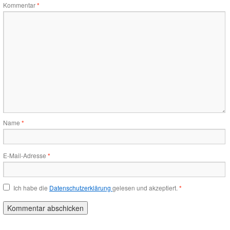
Kommentar
*
Name
*
E-Mail-Adresse
*
Ich habe die
Datenschutzerklärung
gelesen und akzeptiert.
*