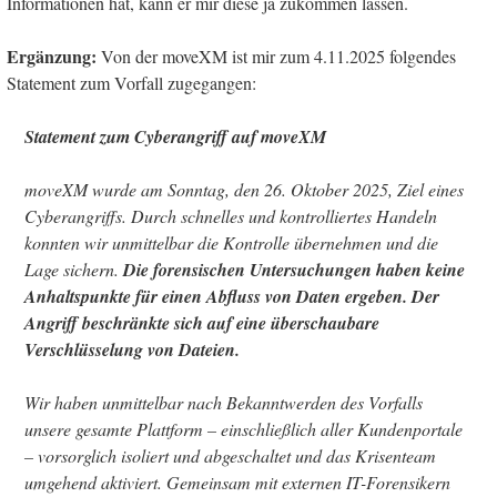
Informationen hat, kann er mir diese ja zukommen lassen.
Ergänzung:
Von der moveXM ist mir zum 4.11.2025 folgendes
Statement zum Vorfall zugegangen:
Statement zum Cyberangriff auf moveXM
moveXM wurde am Sonntag, den 26. Oktober 2025, Ziel eines
Cyberangriffs. Durch schnelles und kontrolliertes Handeln
konnten wir unmittelbar die Kontrolle übernehmen und die
Lage sichern.
Die forensischen Untersuchungen haben keine
Anhaltspunkte für einen Abfluss von Daten ergeben.
Der
Angriff beschränkte sich auf eine überschaubare
Verschlüsselung von Dateien.
Wir haben unmittelbar nach Bekanntwerden des Vorfalls
unsere gesamte Plattform – einschließlich aller Kundenportale
– vorsorglich isoliert und abgeschaltet und das Krisenteam
umgehend aktiviert. Gemeinsam mit externen IT-Forensikern