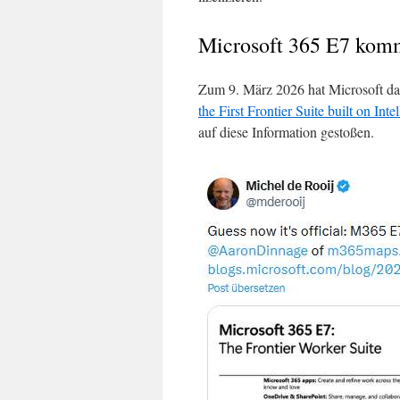
Microsoft 365 E7 komm
Zum 9. März 2026 hat Microsoft dan
the First Frontier Suite built on Inte
auf diese Information gestoßen.