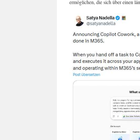
ermöglichen, die sich über einen lä