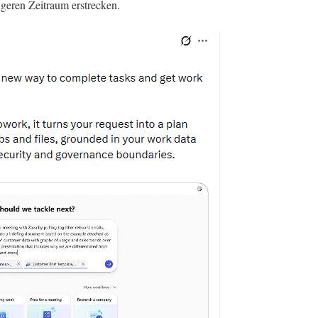
ngeren Zeitraum erstrecken.