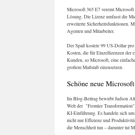
Microsoft 365 E7 vereint Microsoft
Lösung. Die Lizenz umfasst die Mic
erweiterte Sicherheitsfunktionen. M
Agenten und Mitarbeiter.
Der Spaß kostete 99 US-Dollar pro 
Kosten, die für Einzellizenzen der 
Kunden, so Microsoft, eine einfach
großem Maßstab einzusetzen.
Schöne neue Microsoft
Im Blog-Beitrag bewirbt Judson Al
Welt der "Frontier Transformation"
KI-Einführung. Es handele sich um 
nicht nur Effizienz und Produktivitä
die Menschheit tun – darunter tut Mi