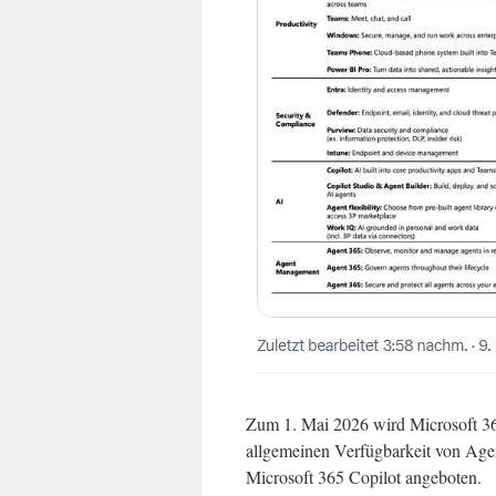
Zum 1. Mai 2026 wird Microsoft 365
allgemeinen Verfügbarkeit von Age
Microsoft 365 Copilot angeboten.