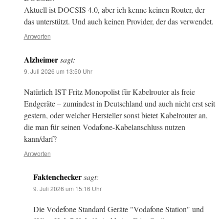
Aktuell ist DOCSIS 4.0, aber ich kenne keinen Router, der
das unterstützt. Und auch keinen Provider, der das verwendet.
Antworten
Alzheimer
sagt:
9. Juli 2026 um 13:50 Uhr
Natürlich IST Fritz Monopolist für Kabelrouter als freie
Endgeräte – zumindest in Deutschland und auch nicht erst seit
gestern, oder welcher Hersteller sonst bietet Kabelrouter an,
die man für seinen Vodafone-Kabelanschluss nutzen
kann/darf?
Antworten
Faktenchecker
sagt:
9. Juli 2026 um 15:16 Uhr
Die Vodefone Standard Geräte "Vodafone Station" und