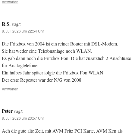
Antworten
R.S.
sagt:
8. Juli 2026 um 22:54 Uhr
Die Fritzbox von 2004 ist ein reiner Router mit DSL-Modem.
Sie hat weder eine Telefonanlage noch WLAN.
Es gab dann noch die Fritzbox Fon. Die hat zusätzlich 2 Anschlüsse
für Analogtelefone.
Ein halbes Jahr später folgte die Fritzbox Fon WLAN.
Der erste Repeater war der N/G von 2008.
Antworten
Peter
sagt:
8. Juli 2026 um 23:57 Uhr
Ach die gute alte Zeit, mit AVM Fritz PCI Karte, AVM Ken als