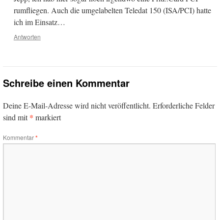
rumfliegen. Auch die umgelabelten Teledat 150 (ISA/PCI) hatte
ich im Einsatz…
Antworten
Schreibe einen Kommentar
Deine E-Mail-Adresse wird nicht veröffentlicht.
Erforderliche Felder
*
sind mit
markiert
Kommentar
*