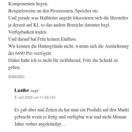
Komponenten liegen.
Beispielsweise an den Prozessoren, Speicher etc.
Und gerade was Halbleiter angeht fokussieren sich die Hersteller
ja derzeit auf KI, so das andere Bereiche darunter bzgl.
Verfügbarkeit leiden.
Und darauf hat Fritz keinen Einfluss.
Wir kennen die Hintergründe nicht, warum sich die Auslieferung
der 6690 Pro verzögert.
Daher halte ich es nicht für zielführend, Fritz die Schuld zu
geben.
Antworten
Luzifer
sagt:
9. Juli 2026 um 11:56 Uhr
Es gab aber mal Zeiten da hat man ein Produkt auf den Markt
gebracht wenn es fertig und verfügbar war und nicht Monate
Jahre vorher angekündigt…