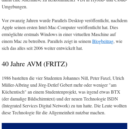
Umgebungen.
Vor zwanzig Jahren wurde Parallels Desktop veröffentlicht, nachdem
Apple seinen ersten Intel-Mac-Computer veröffentlicht hat. Dies
ermöglichte erstmals Windows in einer virtuellen Maschine auf
einem Mac zu betreiben. Parallels zeigt in seinem
Blogbeitrag
, wie
sich das alles seit 2006 weiter entwickelt hat.
40 Jahre AVM (FRITZ)
1986 bastelten die vier Studenten Johannes Nill, Peter Faxel, Ulrich
Müller-Albring und Jörg-Detlef Gebert mehr oder weniger "am
Küchentisch" an einem Studentenprojekt, was irgend etwas BTX
(der damalige Bildschirmtext) und der neuen Technologie ISDN
(Integrated Services Digital Network) zu tun hatte. Die Leute wollten
diese Technologie für die Allgemeinheit nutzbar machen.