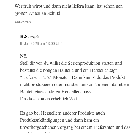
Wer früh wirbt und dann nicht liefern kann, hat schon nen
großen Anteil an Schuld!
Antworten
R.S.
sagt:
9. Juli 2026 um 13:00 Uhr
Nö.
Stell dir vor, du willst die Serienproduktion starten und
bestellst die nötigen Bauteile und ein Hersteller sagt
"Lieferzeit 12-24 Monate". Dann kannst du das Produkt
nicht produzieren oder musst es umkonstruieren, damit ein
Bauteil eines anderen Herstellers passt.
Das kostet auch erheblich Zeit.
Es gab bei Herstellern anderer Produkte auch
Produktankündigungen und dann kam ein
unvorhergesehener Vorgang bei einem Lieferanten und das