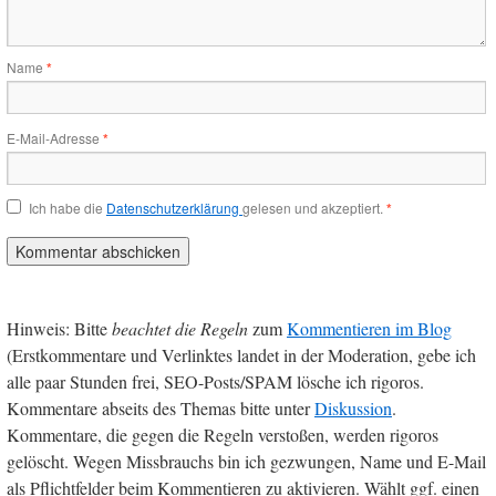
Name
*
E-Mail-Adresse
*
Ich habe die
Datenschutzerklärung
gelesen und akzeptiert.
*
Hinweis: Bitte
beachtet die Regeln
zum
Kommentieren im Blog
(Erstkommentare und Verlinktes landet in der Moderation, gebe ich
alle paar Stunden frei, SEO-Posts/SPAM lösche ich rigoros.
Kommentare abseits des Themas bitte unter
Diskussion
.
Kommentare, die gegen die Regeln verstoßen, werden rigoros
gelöscht. Wegen Missbrauchs bin ich gezwungen, Name und E-Mail
als Pflichtfelder beim Kommentieren zu aktivieren. Wählt ggf. einen