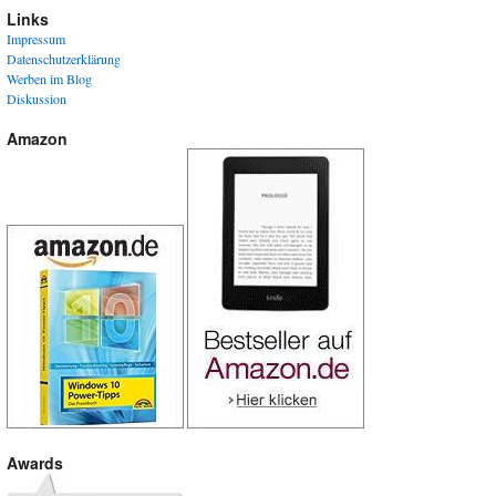
Links
Impressum
Datenschutzerklärung
Werben im Blog
Diskussion
Amazon
Awards