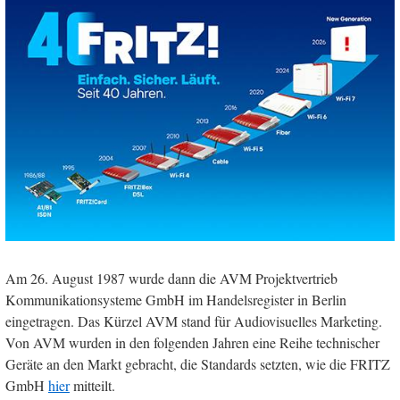
Am 26. August 1987 wurde dann die AVM Projektvertrieb
Kommunikationsysteme GmbH im Handelsregister in Berlin
eingetragen. Das Kürzel AVM stand für Audiovisuelles Marketing.
Von AVM wurden in den folgenden Jahren eine Reihe technischer
Geräte an den Markt gebracht, die Standards setzten, wie die FRITZ
GmbH
hier
mitteilt.