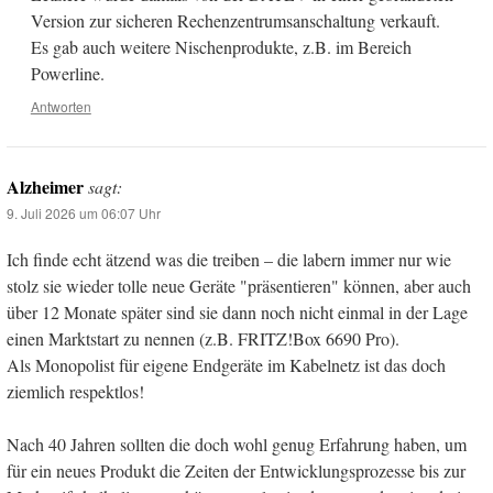
Version zur sicheren Rechenzentrumsanschaltung verkauft.
Es gab auch weitere Nischenprodukte, z.B. im Bereich
Powerline.
Antworten
Alzheimer
sagt:
9. Juli 2026 um 06:07 Uhr
Ich finde echt ätzend was die treiben – die labern immer nur wie
stolz sie wieder tolle neue Geräte "präsentieren" können, aber auch
über 12 Monate später sind sie dann noch nicht einmal in der Lage
einen Marktstart zu nennen (z.B. FRITZ!Box 6690 Pro).
Als Monopolist für eigene Endgeräte im Kabelnetz ist das doch
ziemlich respektlos!
Nach 40 Jahren sollten die doch wohl genug Erfahrung haben, um
für ein neues Produkt die Zeiten der Entwicklungsprozesse bis zur