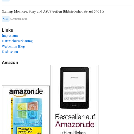
Gaming-Monitore: Sony und ASUS treiben Bildwiederholrate auf 540 Hz
7. August 2026
News
Links
Impressum
Datenschutzerklärung
Werben im Blog
Diskussion
Amazon