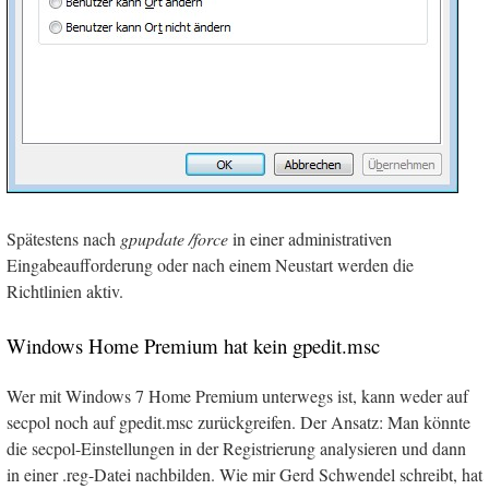
Spätestens nach
gpupdate /force
in einer administrativen
Eingabeaufforderung oder nach einem Neustart werden die
Richtlinien aktiv.
Windows Home Premium hat kein gpedit.msc
Wer mit Windows 7 Home Premium unterwegs ist, kann weder auf
secpol noch auf gpedit.msc zurückgreifen. Der Ansatz: Man könnte
die secpol-Einstellungen in der Registrierung analysieren und dann
in einer .reg-Datei nachbilden. Wie mir Gerd Schwendel schreibt, hat