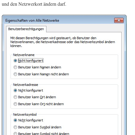
und den Netzwerkort ändern darf.