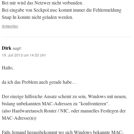
Bei mir wird das Netzwer nicht verbunden.
Bei eingabe von Seckpol.msc kommt immer die Fehlermeldung
Snap In konnte nicht geladen werden.
Antworten
Dirk
sagt:
19. Juli 2013 um 14:33 Uhr
Hallo,
da ich das Problem auch gerade habe…
Der einzige hilfreiche Ansatz scheint zu sein, Windows mit neuen,
bislang unbekannten MAC-Adressen zu "konfrontieren".
(also Hardwaretausch Router / NIC, oder manuelles Festlegen der
MAC-Adresse(n))
Falls Jemand herausbekommt wo sich Windows bekannte MAC-