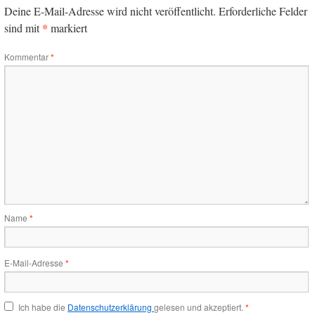
Deine E-Mail-Adresse wird nicht veröffentlicht.
Erforderliche Felder
*
sind mit
markiert
Kommentar
*
Name
*
E-Mail-Adresse
*
Ich habe die
Datenschutzerklärung
gelesen und akzeptiert.
*