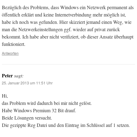
Bezüglich des Problems, dass Windows ein Netzwerk permanent als
öffentlich erklärt und keine Internetverbindung mehr möglich ist,
habe ich noch was gefunden. Hier skizziert jemand einen Weg, wie
man die Netzwerkeinstellungen ggf. wieder auf privat zurück
bekommt. Ich habe aber nicht verifiziert, ob dieser Ansatz überhaupt
funktioniert.
Antworten
Peter
sagt:
25. Januar 2013 um 11:51 Uhr
Hi,
das Problem wird dadurch bei mir nicht gelöst.
Habe Windows Premium 32 Bit drauf.
Beide Lösungen versucht.
Die gezippte Reg Datei und den Eintrag im Schlüssel auf 1 setzen.