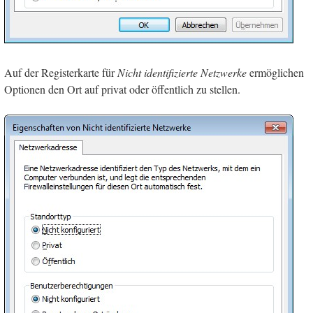
Auf der Registerkarte für
Nicht identifizierte Netzwerke
ermöglichen
Optionen den Ort auf privat oder öffentlich zu stellen.