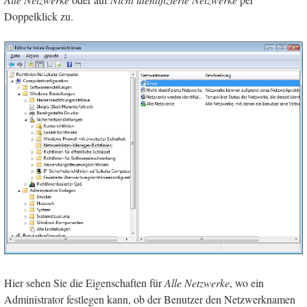
Doppelklick zu.
Hier sehen Sie die Eigenschaften für
Alle Netzwerke
, wo ein
Administrator festlegen kann, ob der Benutzer den Netzwerknamen