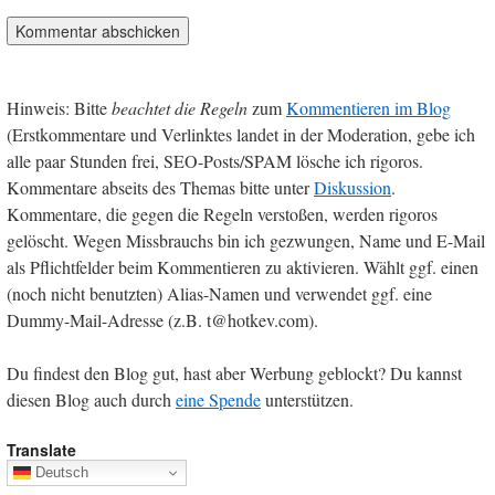
Hinweis: Bitte
beachtet die Regeln
zum
Kommentieren im Blog
(Erstkommentare und Verlinktes landet in der Moderation, gebe ich
alle paar Stunden frei, SEO-Posts/SPAM lösche ich rigoros.
Kommentare abseits des Themas bitte unter
Diskussion
.
Kommentare, die gegen die Regeln verstoßen, werden rigoros
gelöscht. Wegen Missbrauchs bin ich gezwungen, Name und E-Mail
als Pflichtfelder beim Kommentieren zu aktivieren. Wählt ggf. einen
(noch nicht benutzten) Alias-Namen und verwendet ggf. eine
Dummy-Mail-Adresse (z.B. t@hotkev.com).
Du findest den Blog gut, hast aber Werbung geblockt? Du kannst
diesen Blog auch durch
eine Spende
unterstützen.
Translate
Deutsch