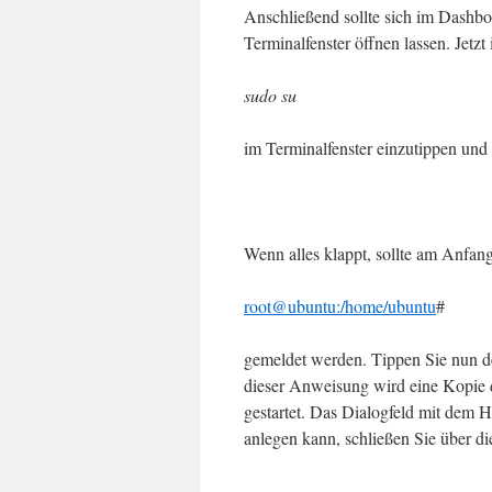
Anschließend sollte sich im Dashb
Terminalfenster öffnen lassen. Jetzt 
sudo su
im Terminalfenster einzutippen und 
Wenn alles klappt, sollte am Anfang
root@ubuntu:/home/ubuntu
#
gemeldet werden. Tippen Sie nun 
dieser Anweisung wird eine Kopie 
gestartet. Das Dialogfeld mit dem 
anlegen kann, schließen Sie über d