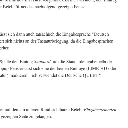
 Befehl öffnet das nachfolgend gezeigte Fenster.
lässt sich dann auch tatsächlich die Eingabesprache "Deutsch
 sich nichts an der Tastaturbelegung, da die Eingabesprachen
elten.
 Spalte den Eintrag
Standard
, um die Standardeingabemethode
opup-Fenster lässt sich eine der beiden Einträge (LIME-HD oder
tur) markieren – ich verwendet die Deutsche QUERTY-
er auf den am unteren Rand sichtbaren Befehl
Eingabemethoden
 gezeigten Seite zu gelangen.