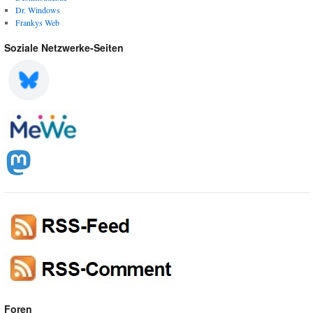
Dr. Windows
Frankys Web
Soziale Netzwerke-Seiten
Foren