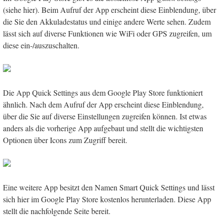
(siehe hier). Beim Aufruf der App erscheint diese Einblendung, über
die Sie den Akkuladestatus und einige andere Werte sehen. Zudem
lässt sich auf diverse Funktionen wie WiFi oder GPS zugreifen, um
diese ein-/auszuschalten.
Die App Quick Settings aus dem Google Play Store funktioniert
ähnlich. Nach dem Aufruf der App erscheint diese Einblendung,
über die Sie auf diverse Einstellungen zugreifen können. Ist etwas
anders als die vorherige App aufgebaut und stellt die wichtigsten
Optionen über Icons zum Zugriff bereit.
Eine weitere App besitzt den Namen Smart Quick Settings und lässt
sich hier im Google Play Store kostenlos herunterladen. Diese App
stellt die nachfolgende Seite bereit.