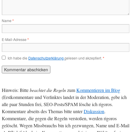
Name
*
E-Mail-Adresse
*
Ich habe die
Datenschutzerklärung
gelesen und akzeptiert.
*
Hinweis: Bitte
beachtet die Regeln
zum
Kommentieren im Blog
(Erstkommentare und Verlinktes landet in der Moderation, gebe ich
alle paar Stunden frei, SEO-Posts/SPAM lösche ich rigoros.
Kommentare abseits des Themas bitte unter
Diskussion
.
Kommentare, die gegen die Regeln verstoßen, werden rigoros
gelöscht. Wegen Missbrauchs bin ich gezwungen, Name und E-Mail