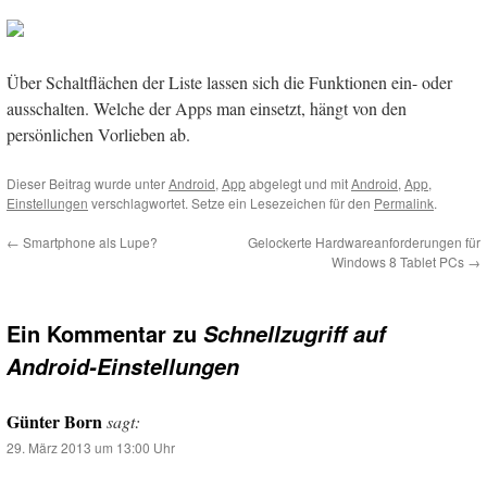
Über Schaltflächen der Liste lassen sich die Funktionen ein- oder
ausschalten. Welche der Apps man einsetzt, hängt von den
persönlichen Vorlieben ab.
Dieser Beitrag wurde unter
Android
,
App
abgelegt und mit
Android
,
App
,
Einstellungen
verschlagwortet. Setze ein Lesezeichen für den
Permalink
.
←
Smartphone als Lupe?
Gelockerte Hardwareanforderungen für
Windows 8 Tablet PCs
→
Ein Kommentar zu
Schnellzugriff auf
Android-Einstellungen
Günter Born
sagt:
29. März 2013 um 13:00 Uhr