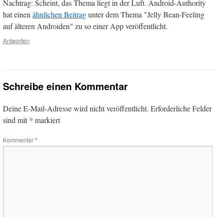
Nachtrag: Scheint, das Thema liegt in der Luft. Android-Authority
hat einen
ähnlichen Beitrag
unter dem Thema "Jelly Bean-Feeling
auf älteren Androiden" zu so einer App veröffentlicht.
Antworten
Schreibe einen Kommentar
Deine E-Mail-Adresse wird nicht veröffentlicht.
Erforderliche Felder
*
sind mit
markiert
Kommentar
*