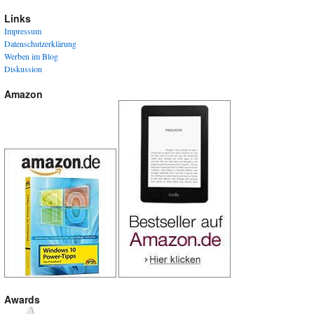
Links
Impressum
Datenschutzerklärung
Werben im Blog
Diskussion
Amazon
Awards