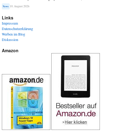
10. August 2026
News
Links
Impressum
Datenschutzerklärung
Werben im Blog
Diskussion
Amazon