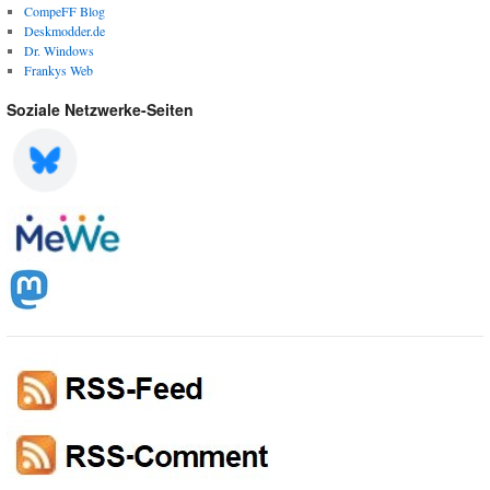
CompeFF Blog
Deskmodder.de
Dr. Windows
Frankys Web
Soziale Netzwerke-Seiten