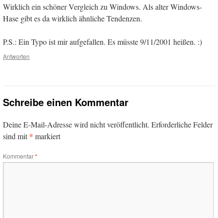
Wirklich ein schöner Vergleich zu Windows. Als alter Windows-
Hase gibt es da wirklich ähnliche Tendenzen.
P.S.: Ein Typo ist mir aufgefallen. Es müsste 9/11/2001 heißen. :)
Antworten
Schreibe einen Kommentar
Deine E-Mail-Adresse wird nicht veröffentlicht.
Erforderliche Felder
*
sind mit
markiert
Kommentar
*