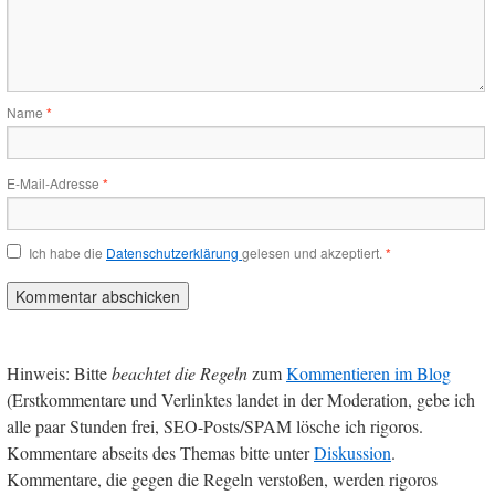
Name
*
E-Mail-Adresse
*
Ich habe die
Datenschutzerklärung
gelesen und akzeptiert.
*
Hinweis: Bitte
beachtet die Regeln
zum
Kommentieren im Blog
(Erstkommentare und Verlinktes landet in der Moderation, gebe ich
alle paar Stunden frei, SEO-Posts/SPAM lösche ich rigoros.
Kommentare abseits des Themas bitte unter
Diskussion
.
Kommentare, die gegen die Regeln verstoßen, werden rigoros