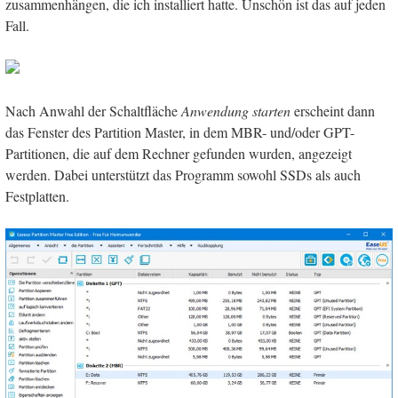
zusammenhängen, die ich installiert hatte. Unschön ist das auf jeden
Fall.
Nach Anwahl der Schaltfläche
Anwendung starten
erscheint dann
das Fenster des Partition Master, in dem MBR- und/oder GPT-
Partitionen, die auf dem Rechner gefunden wurden, angezeigt
werden. Dabei unterstützt das Programm sowohl SSDs als auch
Festplatten.