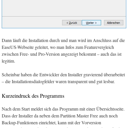
Dann läuft die Installation durch und man wird im Anschluss auf die
EaseUS-Webseite geleitet, wo man Infos zum Featurevergleich
zwischen Free- und Pro-Version angezeigt bekommt – auch das ist
legitim.
Scheinbar haben die Entwickler den Installer gravierend überarbeitet
– die Installationsdialogfelder waren transparent und gut lesbar.
Kurzeindruck des Programms
Nach dem Start meldet sich das Programm mit einer Übersichtsseite.
Dass der Installer da neben dem Partition Master Free auch noch
Backup-Funktionen einrichtet, kann mit der Vorversion