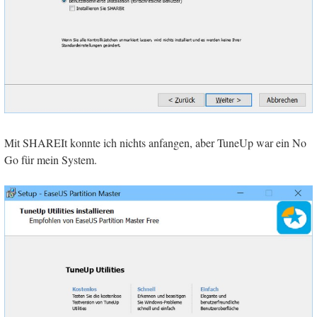
Mit SHAREIt konnte ich nichts anfangen, aber TuneUp war ein No
Go für mein System.