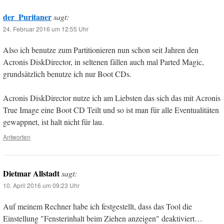
der_Puritaner
sagt:
24. Februar 2016 um 12:55 Uhr
Also ich benutze zum Partitionieren nun schon seit Jahren den
Acronis DiskDirector, in seltenen fällen auch mal Parted Magic,
grundsätzlich benutze ich nur Boot CDs.
Acronis DiskDirector nutze ich am Liebsten das sich das mit Acronis
True Image eine Boot CD Teilt und so ist man für alle Eventualitäten
gewappnet, ist halt nicht für lau.
Antworten
Dietmar Allstadt
sagt:
10. April 2016 um 09:23 Uhr
Auf meinem Rechner habe ich festgestellt, dass das Tool die
Einstellung "Fensterinhalt beim Ziehen anzeigen" deaktiviert…