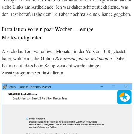
siehe Links am Artikelende. Ich war daher sehr zurückhaltend, was
den Test betraf. Habe dem Teil aber nochmals eine Chance gegeben.
Installation vor ein paar Wochen – einige
Merkwürdigkeiten
Als ich das Tool vor einigen Monaten in der Version 10.8 getestet
habe, wählte ich die Option
Benutzerdefinierte Installation.
Dabei
fiel mir auf, dass beim Setup versucht wurde, einige
Zusatzprogramme zu installieren.