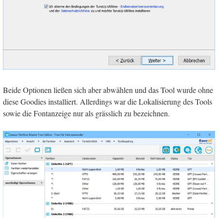
Beide Optionen ließen sich aber abwählen und das Tool wurde ohne
diese Goodies installiert. Allerdings war die Lokalisierung des Tools
sowie die Fontanzeige nur als grässlich zu bezeichnen.