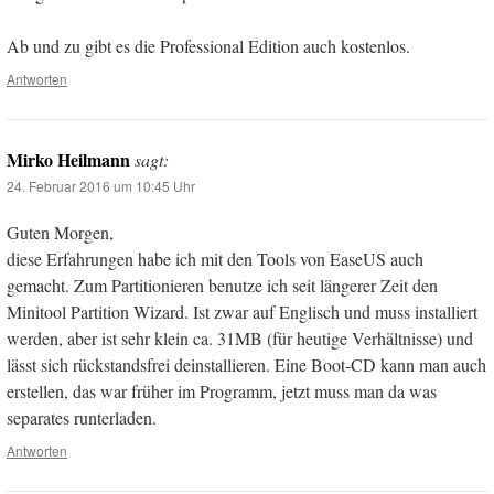
Ab und zu gibt es die Professional Edition auch kostenlos.
Antworten
Mirko Heilmann
sagt:
24. Februar 2016 um 10:45 Uhr
Guten Morgen,
diese Erfahrungen habe ich mit den Tools von EaseUS auch
gemacht. Zum Partitionieren benutze ich seit längerer Zeit den
Minitool Partition Wizard. Ist zwar auf Englisch und muss installiert
werden, aber ist sehr klein ca. 31MB (für heutige Verhältnisse) und
lässt sich rückstandsfrei deinstallieren. Eine Boot-CD kann man auch
erstellen, das war früher im Programm, jetzt muss man da was
separates runterladen.
Antworten