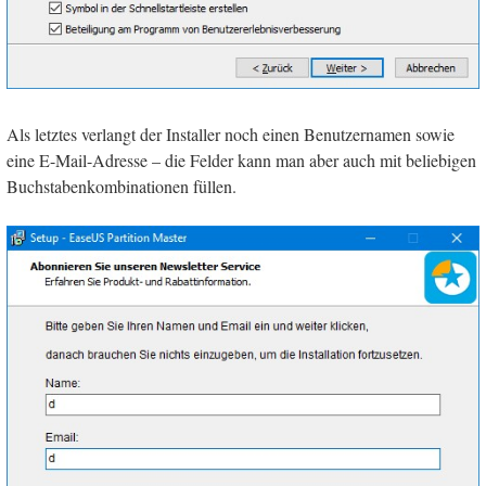
Als letztes verlangt der Installer noch einen Benutzernamen sowie
eine E-Mail-Adresse – die Felder kann man aber auch mit beliebigen
Buchstabenkombinationen füllen.