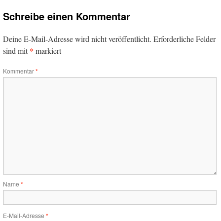
Schreibe einen Kommentar
Deine E-Mail-Adresse wird nicht veröffentlicht.
Erforderliche Felder
*
sind mit
markiert
Kommentar
*
Name
*
E-Mail-Adresse
*