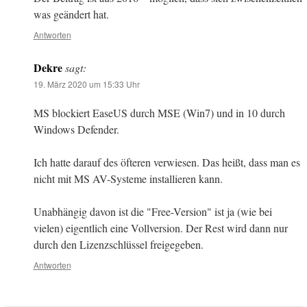
was geändert hat.
Antworten
Dekre
sagt:
19. März 2020 um 15:33 Uhr
MS blockiert EaseUS durch MSE (Win7) und in 10 durch
Windows Defender.
Ich hatte darauf des öfteren verwiesen. Das heißt, dass man es
nicht mit MS AV-Systeme installieren kann.
Unabhängig davon ist die "Free-Version" ist ja (wie bei
vielen) eigentlich eine Vollversion. Der Rest wird dann nur
durch den Lizenzschlüssel freigegeben.
Antworten