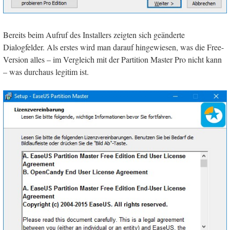
Bereits beim Aufruf des Installers zeigten sich geänderte
Dialogfelder. Als erstes wird man darauf hingewiesen, was die Free-
Version alles – im Vergleich mit der Partition Master Pro nicht kann
– was durchaus legitim ist.