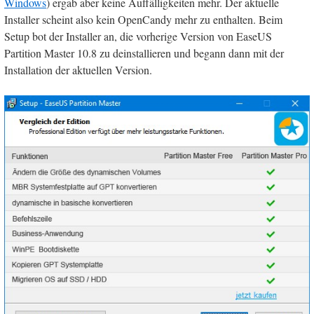
Windows
) ergab aber keine Auffälligkeiten mehr. Der aktuelle
Installer scheint also kein OpenCandy mehr zu enthalten. Beim
Setup bot der Installer an, die vorherige Version von EaseUS
Partition Master 10.8 zu deinstallieren und begann dann mit der
Installation der aktuellen Version.