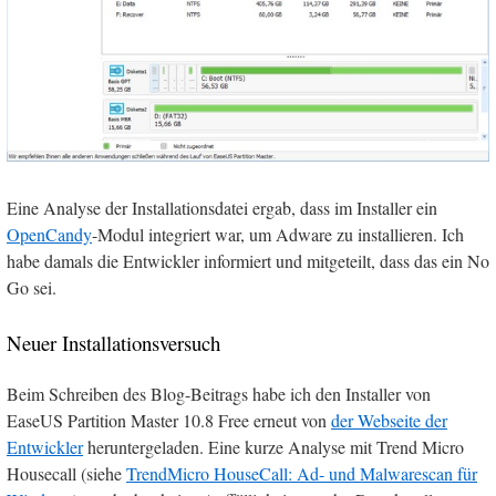
Eine Analyse der Installationsdatei ergab, dass im Installer ein
OpenCandy
-Modul integriert war, um Adware zu installieren. Ich
habe damals die Entwickler informiert und mitgeteilt, dass das ein No
Go sei.
Neuer Installationsversuch
Beim Schreiben des Blog-Beitrags habe ich den Installer von
EaseUS Partition Master 10.8 Free erneut von
der Webseite der
Entwickler
heruntergeladen. Eine kurze Analyse mit Trend Micro
Housecall (siehe
TrendMicro HouseCall: Ad- und Malwarescan für