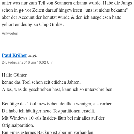
unter was nur zum Teil von Scannern erkannt wurde. Habe die Jungs
schon in g+ vor Zeiten darauf hingewiesen "uns ist nichts bekannt"
aber der Account der benutzt wurde & den ich ausgelesen hatte
gehört eindeutig zu Chip GmbH.
Antworten
Paul Kröher
sagt:
24. Februar 2016 um 10:02 Uhr
Hallo Günter,
kenne das Tool schon seit etlichen Jahren.
Alles, was du geschrieben hast, kann ich so unterschreiben.
Benötige das Tool inzwischen deutlich weniger, als vorher.
Da habe ich häufiger neue Testpartitionen erstellt.
Mit Windows 10 -als Insider- läuft bei mir alles auf der
Originalpartition.
Ein gutes externes Backup ist aber im vorhanden.