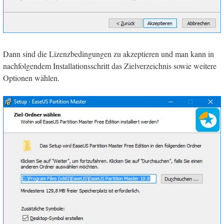
Dann sind die Lizenzbedingungen zu akzeptieren und man kann in
nachfolgendem Installationsschritt das Zielverzeichnis sowie weitere
Optionen wählen.