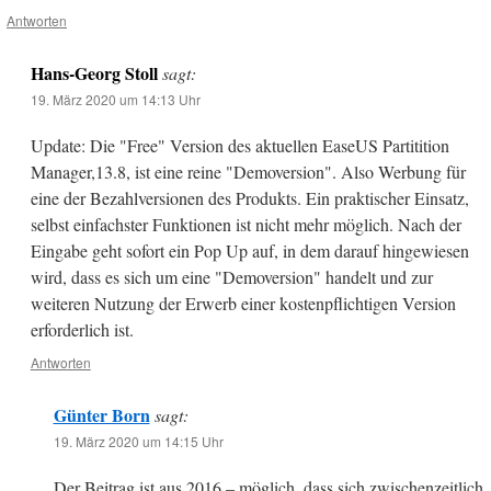
Antworten
Hans-Georg Stoll
sagt:
19. März 2020 um 14:13 Uhr
Update: Die "Free" Version des aktuellen EaseUS Partitition
Manager,13.8, ist eine reine "Demoversion". Also Werbung für
eine der Bezahlversionen des Produkts. Ein praktischer Einsatz,
selbst einfachster Funktionen ist nicht mehr möglich. Nach der
Eingabe geht sofort ein Pop Up auf, in dem darauf hingewiesen
wird, dass es sich um eine "Demoversion" handelt und zur
weiteren Nutzung der Erwerb einer kostenpflichtigen Version
erforderlich ist.
Antworten
Günter Born
sagt:
19. März 2020 um 14:15 Uhr
Der Beitrag ist aus 2016 – möglich, dass sich zwischenzeitlich