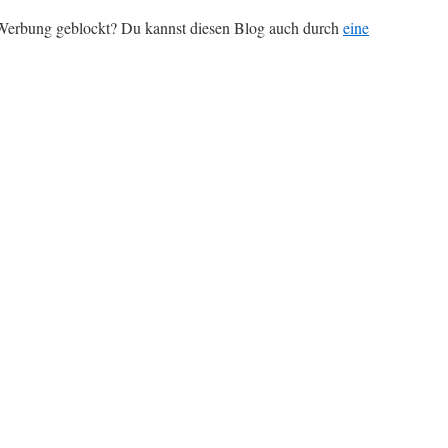
r Werbung geblockt? Du kannst diesen Blog auch durch
eine