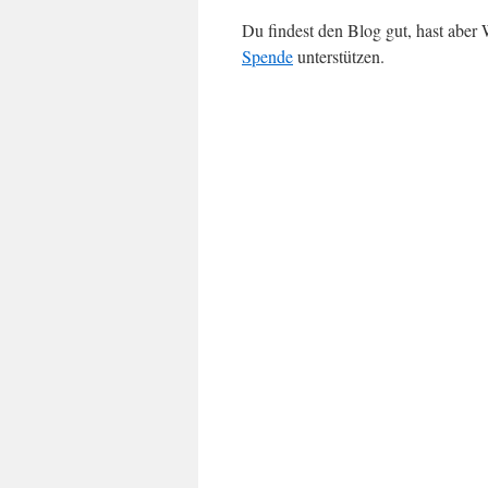
Du findest den Blog gut, hast abe
Spende
unterstützen.