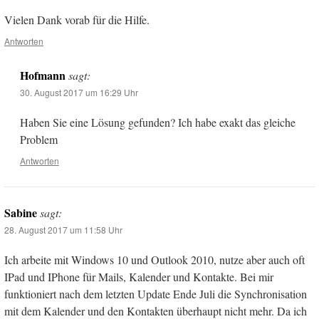
Vielen Dank vorab für die Hilfe.
Antworten
Hofmann
sagt:
30. August 2017 um 16:29 Uhr
Haben Sie eine Lösung gefunden? Ich habe exakt das gleiche
Problem
Antworten
Sabine
sagt:
28. August 2017 um 11:58 Uhr
Ich arbeite mit Windows 10 und Outlook 2010, nutze aber auch oft
IPad und IPhone für Mails, Kalender und Kontakte. Bei mir
funktioniert nach dem letzten Update Ende Juli die Synchronisation
mit dem Kalender und den Kontakten überhaupt nicht mehr. Da ich