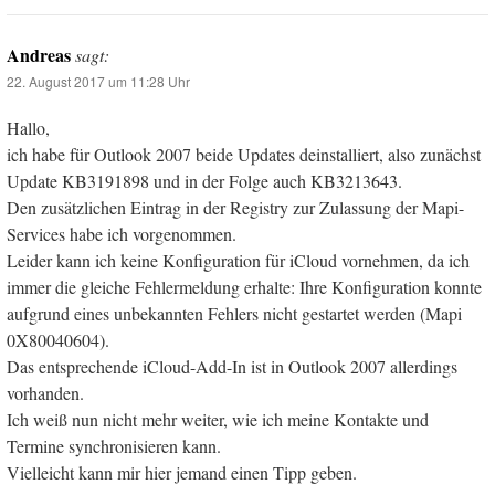
Andreas
sagt:
22. August 2017 um 11:28 Uhr
Hallo,
ich habe für Outlook 2007 beide Updates deinstalliert, also zunächst
Update KB3191898 und in der Folge auch KB3213643.
Den zusätzlichen Eintrag in der Registry zur Zulassung der Mapi-
Services habe ich vorgenommen.
Leider kann ich keine Konfiguration für iCloud vornehmen, da ich
immer die gleiche Fehlermeldung erhalte: Ihre Konfiguration konnte
aufgrund eines unbekannten Fehlers nicht gestartet werden (Mapi
0X80040604).
Das entsprechende iCloud-Add-In ist in Outlook 2007 allerdings
vorhanden.
Ich weiß nun nicht mehr weiter, wie ich meine Kontakte und
Termine synchronisieren kann.
Vielleicht kann mir hier jemand einen Tipp geben.