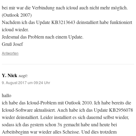
bei mir war die Verbindung nach icloud auch nicht mehr möglich.
(Outlook 2007)
Nachdem ich das Update KB3213643 deinstalliert habe funktioniert
icloud wieder.
Jedesmal das Problem nach einem Update.
Gruß Josef
Antworten
Y. Nick
sagt:
9. August 2017 um 09:24 Uhr
hallo
ich habe das Icloud-Problem mit Outlook 2010. Ich habe bereits die
Icloud-Software aktualisiert. Auch habe ich das Update KB2956078
wieder deinstalliert. Leider installiert es sich dauernd selbst wieder,
sodass ich das gestern schon 3x gemacht habe und heute bei
Arbeitsbeginn war wieder alles Scheisse. Und dies trotzdem