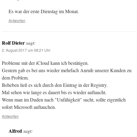
Es war der erste Dienstag im Monat.
Antworten
Rolf Dieter
sagt:
2. August 2017 um 08:21 Uhr
Probleme mit der iCloud kann ich bestätigen.
Gestern gab es bei uns wieder mehrfach Anrufe unserer Kunden zu
dem Problem.
Beheben ließ es sich durch den Eintrag in der Registry.
Mal sehen wie lange es dauert bis es wieder auftaucht.
Wenn man im Duden nach "Unfähigkeit" sucht, sollte eigentlich
sofort Microsoft auftauchen.
Antworten
Alfred
sagt: