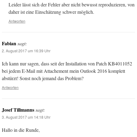
Leider lässt sich der Fehler aber nicht bewusst reproduzieren, von
daher ist eine Einschätzung schwer möglich.
Antworten
Fabian
sagt:
2. August 2017 um 16:39 Uhr
Ich kann nur sagen, dass seit der Installation von Patch KB4011052
bei jedem E-Mail mit Attachement mein Outlook 2016 komplett
abstürzt! Sonst noch jemand das Problem?
Antworten
Josef Tillmanns
sagt:
3. August 2017 um 14:18 Uhr
Hallo in die Runde,