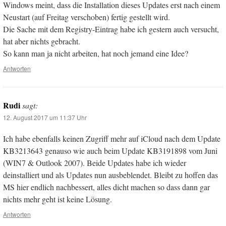
Windows meint, dass die Installation dieses Updates erst nach einem
Neustart (auf Freitag verschoben) fertig gestellt wird.
Die Sache mit dem Registry-Eintrag habe ich gestern auch versucht,
hat aber nichts gebracht.
So kann man ja nicht arbeiten, hat noch jemand eine Idee?
Antworten
Rudi
sagt:
12. August 2017 um 11:37 Uhr
Ich habe ebenfalls keinen Zugriff mehr auf iCloud nach dem Update
KB3213643 genauso wie auch beim Update KB3191898 vom Juni
(WIN7 & Outlook 2007). Beide Updates habe ich wieder
deinstalliert und als Updates nun ausbeblendet. Bleibt zu hoffen das
MS hier endlich nachbessert, alles dicht machen so dass dann gar
nichts mehr geht ist keine Lösung.
Antworten