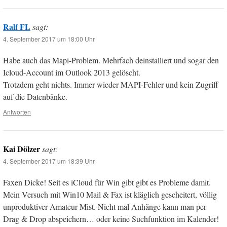
Ralf FL
sagt:
4. September 2017 um 18:00 Uhr
Habe auch das Mapi-Problem. Mehrfach deinstalliert und sogar den
Icloud-Account im Outlook 2013 gelöscht.
Trotzdem geht nichts. Immer wieder MAPI-Fehler und kein Zugriff
auf die Datenbänke.
Antworten
Kai Dölzer
sagt:
4. September 2017 um 18:39 Uhr
Faxen Dicke! Seit es iCloud für Win gibt gibt es Probleme damit.
Mein Versuch mit Win10 Mail & Fax ist kläglich gescheitert, völlig
unproduktiver Amateur-Mist. Nicht mal Anhänge kann man per
Drag & Drop abspeichern… oder keine Suchfunktion im Kalender!