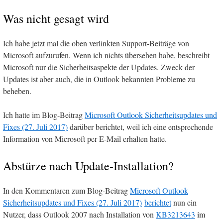
Was nicht gesagt wird
Ich habe jetzt mal die oben verlinkten Support-Beiträge von
Microsoft aufzurufen. Wenn ich nichts übersehen habe, beschreibt
Microsoft nur die Sicherheitsaspekte der Updates. Zweck der
Updates ist aber auch, die in Outlook bekannten Probleme zu
beheben.
Ich hatte im Blog-Beitrag
Microsoft Outlook Sicherheitsupdates und
Fixes (27. Juli 2017)
darüber berichtet, weil ich eine entsprechende
Information von Microsoft per E-Mail erhalten hatte.
Abstürze nach Update-Installation?
In den Kommentaren zum Blog-Beitrag
Microsoft Outlook
Sicherheitsupdates und Fixes (27. Juli 2017)
berichtet
nun ein
Nutzer, dass Outlook 2007 nach Installation von
KB3213643
im