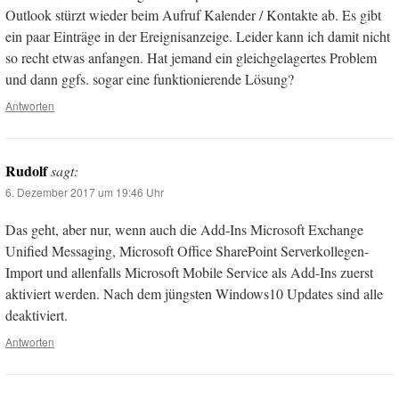
Outlook stürzt wieder beim Aufruf Kalender / Kontakte ab. Es gibt
ein paar Einträge in der Ereignisanzeige. Leider kann ich damit nicht
so recht etwas anfangen. Hat jemand ein gleichgelagertes Problem
und dann ggfs. sogar eine funktionierende Lösung?
Antworten
Rudolf
sagt:
6. Dezember 2017 um 19:46 Uhr
Das geht, aber nur, wenn auch die Add-Ins Microsoft Exchange
Unified Messaging, Microsoft Office SharePoint Serverkollegen-
Import und allenfalls Microsoft Mobile Service als Add-Ins zuerst
aktiviert werden. Nach dem jüngsten Windows10 Updates sind alle
deaktiviert.
Antworten