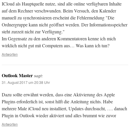
ICloud als Hauptquelle nutze, sind alle online verfügbaren Inhalte
auf dem Rechner verschwunden. Beim Versuch, den Kalender
manuell zu synchronisieren erscheint die Fehlermeldung "Die
Ordnergruppe kann nicht geöffnet werden. Der Informationsspeicher
steht zurzeit nicht zur Verfügung."
Im Gegensatz zu den anderen Kommentatoren kenne ich mich
wirklich nicht gut mit Computern aus… Was kann ich tun?
Antworten
Outlook Master
sagt:
31. August 2017 um 20:38 Uhr
Dazu sollte erwähnt werden, dass eine Aktivierung des Apple
Plugins erforderlich ist, sonst hilft die Anleitung nichts. Habe
mehrere Male iCloud neu installiert, Updates durchsucht, …. danach
Plugin in Outlook wieder aktiviert und alles brummt wie zuvor
Antworten