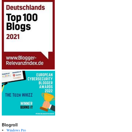
Blogroll
Windows Pro