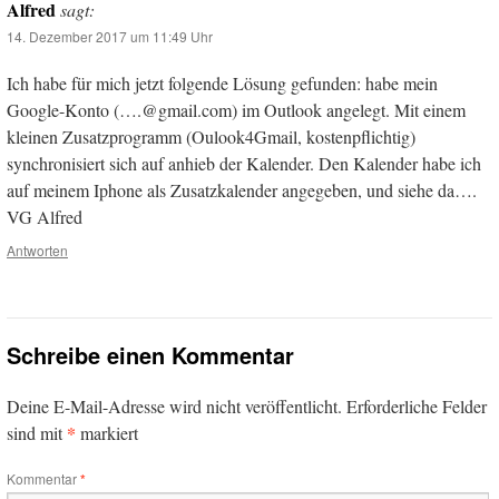
Alfred
sagt:
14. Dezember 2017 um 11:49 Uhr
Ich habe für mich jetzt folgende Lösung gefunden: habe mein
Google-Konto (….@gmail.com) im Outlook angelegt. Mit einem
kleinen Zusatzprogramm (Oulook4Gmail, kostenpflichtig)
synchronisiert sich auf anhieb der Kalender. Den Kalender habe ich
auf meinem Iphone als Zusatzkalender angegeben, und siehe da….
VG Alfred
Antworten
Schreibe einen Kommentar
Deine E-Mail-Adresse wird nicht veröffentlicht.
Erforderliche Felder
*
sind mit
markiert
Kommentar
*