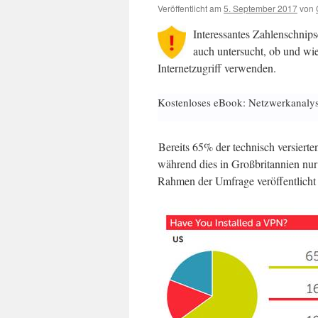
Veröffentlicht am
5. September 2017
von
Interessantes Zahlenschnip
auch untersucht, ob und wi
Internetzugriff verwenden.
Kostenloses eBook: Netzwerkanaly
Bereits 65% der technisch versiert
während dies in Großbritannien nur
Rahmen der Umfrage veröffentlicht