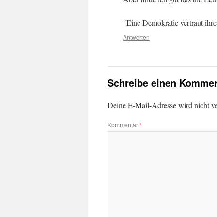
"Eine Demokratie vertraut ihre
Antworten
Schreibe einen Kommen
Deine E-Mail-Adresse wird nicht ver
Kommentar
*