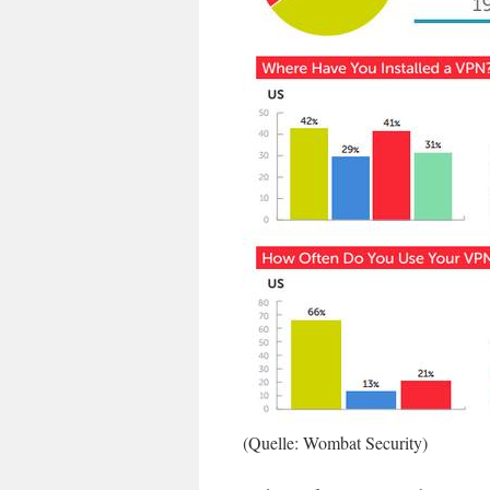
(Quelle: Wombat Security)