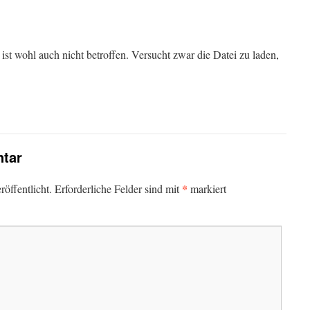
 ist wohl auch nicht betroffen. Versucht zwar die Datei zu laden,
tar
*
öffentlicht.
Erforderliche Felder sind mit
markiert