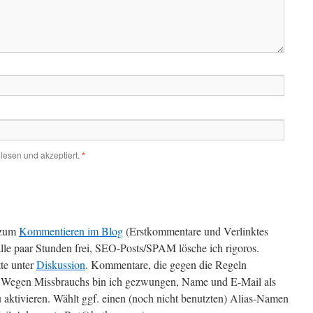
lesen und akzeptiert.
*
zum
Kommentieren im Blog
(Erstkommentare und Verlinktes
alle paar Stunden frei, SEO-Posts/SPAM lösche ich rigoros.
te unter
Diskussion
. Kommentare, die gegen die Regeln
t. Wegen Missbrauchs bin ich gezwungen, Name und E-Mail als
 aktivieren. Wählt ggf. einen (noch nicht benutzten) Alias-Namen