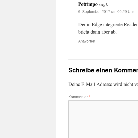
Potrimpo
sagt:
6. September 2017 um 00:29 Uhr
Der in Edge integrierte Reader
bricht dann aber ab.
Antworten
Schreibe einen Kommen
Deine E-Mail-Adresse wird nicht ver
Kommentar
*