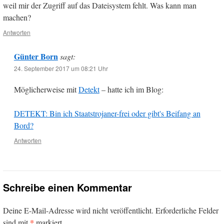
weil mir der Zugriff auf das Dateisystem fehlt. Was kann man
machen?
Antworten
Günter Born
sagt:
24. September 2017 um 08:21 Uhr
Möglicherweise mit
Detekt
– hatte ich im Blog:
DETEKT: Bin ich Staatstrojaner-frei oder gibt's Beifang an
Bord?
Antworten
Schreibe einen Kommentar
Deine E-Mail-Adresse wird nicht veröffentlicht.
Erforderliche Felder
*
sind mit
markiert