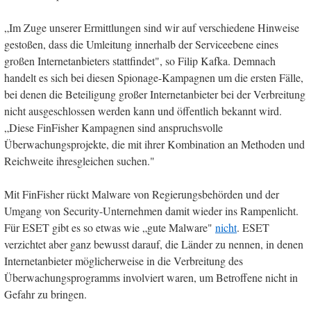
„Im Zuge unserer Ermittlungen sind wir auf verschiedene Hinweise
gestoßen, dass die Umleitung innerhalb der Serviceebene eines
großen Internetanbieters stattfindet", so Filip Kafka. Demnach
handelt es sich bei diesen Spionage-Kampagnen um die ersten Fälle,
bei denen die Beteiligung großer Internetanbieter bei der Verbreitung
nicht ausgeschlossen werden kann und öffentlich bekannt wird.
„Diese FinFisher Kampagnen sind anspruchsvolle
Überwachungsprojekte, die mit ihrer Kombination an Methoden und
Reichweite ihresgleichen suchen."
Mit FinFisher rückt Malware von Regierungsbehörden und der
Umgang von Security-Unternehmen damit wieder ins Rampenlicht.
Für ESET gibt es so etwas wie „gute Malware"
nicht
. ESET
verzichtet aber ganz bewusst darauf, die Länder zu nennen, in denen
Internetanbieter möglicherweise in die Verbreitung des
Überwachungsprogramms involviert waren, um Betroffene nicht in
Gefahr zu bringen.