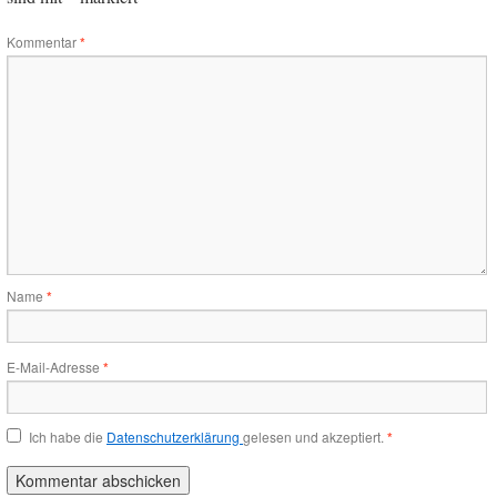
Kommentar
*
Name
*
E-Mail-Adresse
*
Ich habe die
Datenschutzerklärung
gelesen und akzeptiert.
*