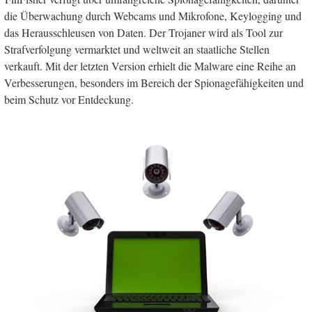
die Überwachung durch Webcams und Mikrofone, Keylogging und
das Herausschleusen von Daten. Der Trojaner wird als Tool zur
Strafverfolgung vermarktet und weltweit an staatliche Stellen
verkauft. Mit der letzten Version erhielt die Malware eine Reihe an
Verbesserungen, besonders im Bereich der Spionagefähigkeiten und
beim Schutz vor Entdeckung.