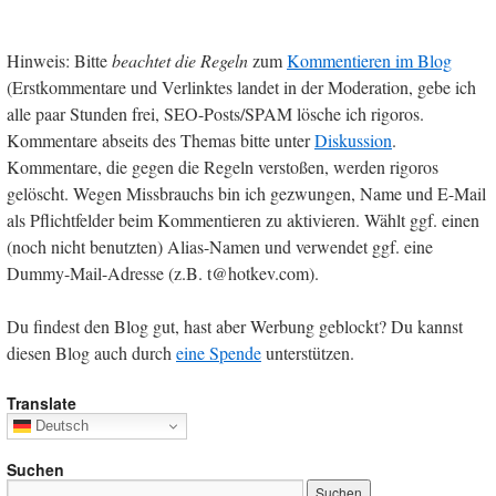
Hinweis: Bitte
beachtet die Regeln
zum
Kommentieren im Blog
(Erstkommentare und Verlinktes landet in der Moderation, gebe ich
alle paar Stunden frei, SEO-Posts/SPAM lösche ich rigoros.
Kommentare abseits des Themas bitte unter
Diskussion
.
Kommentare, die gegen die Regeln verstoßen, werden rigoros
gelöscht. Wegen Missbrauchs bin ich gezwungen, Name und E-Mail
als Pflichtfelder beim Kommentieren zu aktivieren. Wählt ggf. einen
(noch nicht benutzten) Alias-Namen und verwendet ggf. eine
Dummy-Mail-Adresse (z.B. t@hotkev.com).
Du findest den Blog gut, hast aber Werbung geblockt? Du kannst
diesen Blog auch durch
eine Spende
unterstützen.
Translate
Deutsch
Suchen