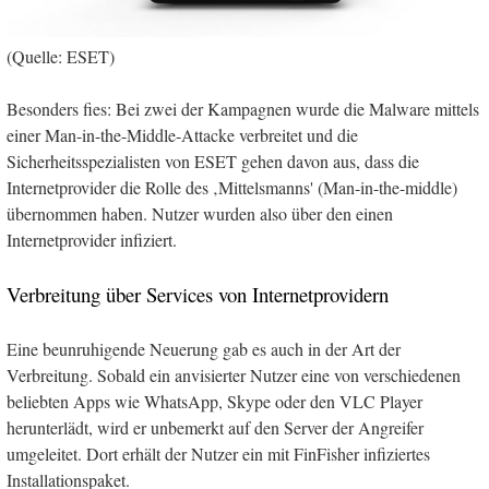
(Quelle: ESET)
Besonders fies: Bei zwei der Kampagnen wurde die Malware mittels
einer Man-in-the-Middle-Attacke verbreitet und die
Sicherheitsspezialisten von ESET gehen davon aus, dass die
Internetprovider die Rolle des ‚Mittelsmanns' (Man-in-the-middle)
übernommen haben. Nutzer wurden also über den einen
Internetprovider infiziert.
Verbreitung über Services von Internetprovidern
Eine beunruhigende Neuerung gab es auch in der Art der
Verbreitung. Sobald ein anvisierter Nutzer eine von verschiedenen
beliebten Apps wie WhatsApp, Skype oder den VLC Player
herunterlädt, wird er unbemerkt auf den Server der Angreifer
umgeleitet. Dort erhält der Nutzer ein mit FinFisher infiziertes
Installationspaket.