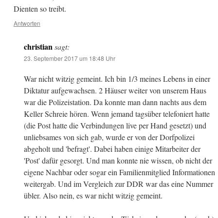
Dienten so treibt.
Antworten
christian
sagt:
23. September 2017 um 18:48 Uhr
War nicht witzig gemeint. Ich bin 1/3 meines Lebens in einer
Diktatur aufgewachsen. 2 Häuser weiter von unserem Haus
war die Polizeistation. Da konnte man dann nachts aus dem
Keller Schreie hören. Wenn jemand tagsüber telefoniert hatte
(die Post hatte die Verbindungen live per Hand gesetzt) und
unliebsames von sich gab, wurde er von der Dorfpolizei
abgeholt und 'befragt'. Dabei haben einige Mitarbeiter der
'Post' dafür gesorgt. Und man konnte nie wissen, ob nicht der
eigene Nachbar oder sogar ein Familienmitglied Informationen
weitergab. Und im Vergleich zur DDR war das eine Nummer
übler. Also nein, es war nicht witzig gemeint.