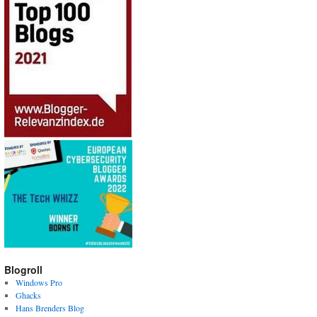
Blogroll
Windows Pro
Ghacks
Hans Brenders Blog