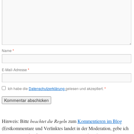
Name
*
E-Mail-Adresse
*
Ich habe die
Datenschutzerklärung
gelesen und akzeptiert.
*
Hinweis: Bitte
beachtet die Regeln
zum
Kommentieren im Blog
(Erstkommentare und Verlinktes landet in der Moderation, gebe ich