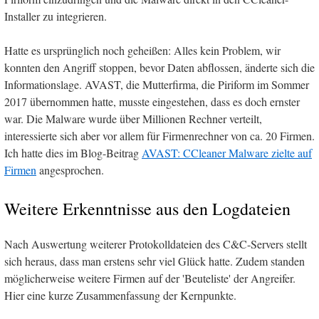
Installer zu integrieren.
Hatte es ursprünglich noch geheißen: Alles kein Problem, wir
konnten den Angriff stoppen, bevor Daten abflossen, änderte sich die
Informationslage. AVAST, die Mutterfirma, die Piriform im Sommer
2017 übernommen hatte, musste eingestehen, dass es doch ernster
war. Die Malware wurde über Millionen Rechner verteilt,
interessierte sich aber vor allem für Firmenrechner von ca. 20 Firmen.
Ich hatte dies im Blog-Beitrag
AVAST: CCleaner Malware zielte auf
Firmen
angesprochen.
Weitere Erkenntnisse aus den Logdateien
Nach Auswertung weiterer Protokolldateien des C&C-Servers stellt
sich heraus, dass man erstens sehr viel Glück hatte. Zudem standen
möglicherweise weitere Firmen auf der 'Beuteliste' der Angreifer.
Hier eine kurze Zusammenfassung der Kernpunkte.