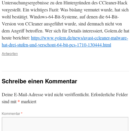
Untersuchungsergebnisse zu den Hintergründen des CCleaner-Hack
vorgestellt. Ein wichtiges Fazit: Was bislang vermutet wurde, hat sich
wohl bestätigt. Windows-64-Bit-Systeme, auf denen die 64-Bit-
Version von CCleaner ausgeführt wurde, sind demnach nicht von
dem Angriff betroffen. Wer sich für Details interessiert, Golem.de hat
heute berichtet:
https://www.golem.de/news/avast-ccleaner-malware-
hat-drei-stufen-und-verschont-64-bit-pcs-1710-130444.html
Antworten
Schreibe einen Kommentar
Deine E-Mail-Adresse wird nicht veröffentlicht.
Erforderliche Felder
*
sind mit
markiert
Kommentar
*