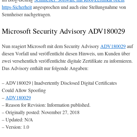
https-Sicherheit
angesprochen und auch eine Stellungnahme von
Sennheiser nachgetragen.
Microsoft Security Advisory ADV180029
Nun reagiert Microsoft mit dem Security Advisory
ADV180029
auf
diesen Vorfall und veröffentlicht diesen Hinweis, um Kunden über
zwei versehentlich veröffentlichte digitale Zertifikate zu informieren.
Das Advisory enthält nur folgende Angaben:
– ADV180029 | Inadvertently Disclosed Digital Certificates
Could Allow Spoofing
–
ADV180029
– Reason for Revision: Information published.
– Originally posted: November 27, 2018
– Updated: N/A
– Version: 1.0