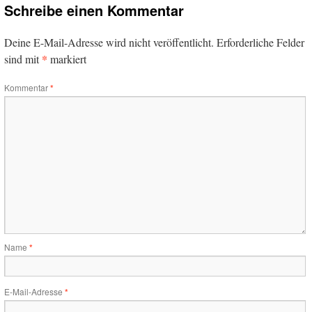
Schreibe einen Kommentar
Deine E-Mail-Adresse wird nicht veröffentlicht.
Erforderliche Felder
*
sind mit
markiert
Kommentar
*
Name
*
E-Mail-Adresse
*