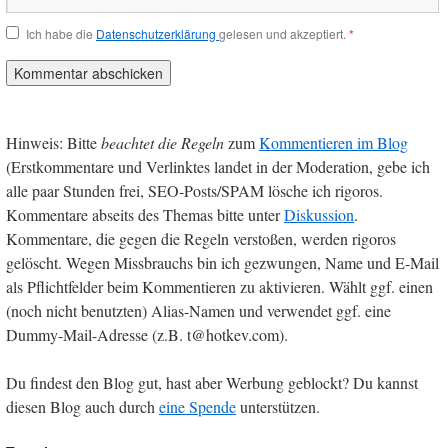
Ich habe die
Datenschutzerklärung
gelesen und akzeptiert.
*
Hinweis: Bitte
beachtet die Regeln
zum
Kommentieren im Blog
(Erstkommentare und Verlinktes landet in der Moderation, gebe ich
alle paar Stunden frei, SEO-Posts/SPAM lösche ich rigoros.
Kommentare abseits des Themas bitte unter
Diskussion
.
Kommentare, die gegen die Regeln verstoßen, werden rigoros
gelöscht. Wegen Missbrauchs bin ich gezwungen, Name und E-Mail
als Pflichtfelder beim Kommentieren zu aktivieren. Wählt ggf. einen
(noch nicht benutzten) Alias-Namen und verwendet ggf. eine
Dummy-Mail-Adresse (z.B. t@hotkev.com).
Du findest den Blog gut, hast aber Werbung geblockt? Du kannst
diesen Blog auch durch
eine Spende
unterstützen.