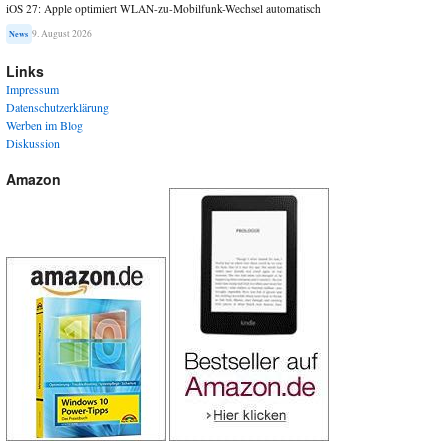
iOS 27: Apple optimiert WLAN-zu-Mobilfunk-Wechsel automatisch
9. August 2026
News
Links
Impressum
Datenschutzerklärung
Werben im Blog
Diskussion
Amazon