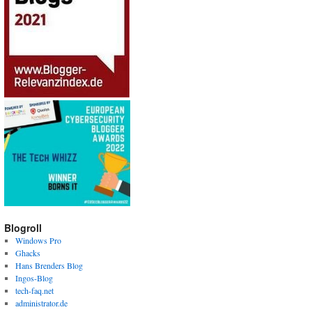
Blogroll
Windows Pro
Ghacks
Hans Brenders Blog
Ingos-Blog
tech-faq.net
administrator.de