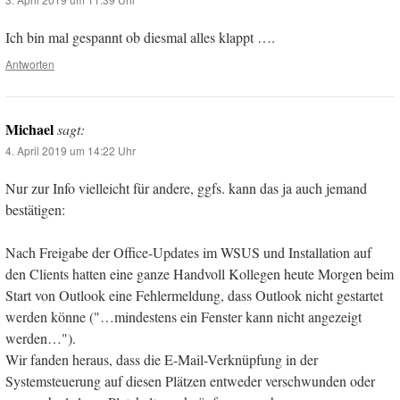
Ich bin mal gespannt ob diesmal alles klappt ….
Antworten
Michael
sagt:
4. April 2019 um 14:22 Uhr
Nur zur Info vielleicht für andere, ggfs. kann das ja auch jemand
bestätigen:
Nach Freigabe der Office-Updates im WSUS und Installation auf
den Clients hatten eine ganze Handvoll Kollegen heute Morgen beim
Start von Outlook eine Fehlermeldung, dass Outlook nicht gestartet
werden könne ("…mindestens ein Fenster kann nicht angezeigt
werden…").
Wir fanden heraus, dass die E-Mail-Verknüpfung in der
Systemsteuerung auf diesen Plätzen entweder verschwunden oder