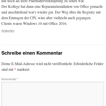
nur noch als leere Platzhalterverknüpfung zu sehen war.
Der Kollege hat dann eine Reparaturinstallation von Office gemacht
und anschließend war's wieder gut. Der Weg über die Registry mit
dem Eintragen der CPL wäre aber vielleicht auch gegangen.
Clients waren Windows 10 mit Office 2016.
Antworten
Schreibe einen Kommentar
Deine E-Mail-Adresse wird nicht veröffentlicht.
Erforderliche Felder
*
sind mit
markiert
Kommentar
*