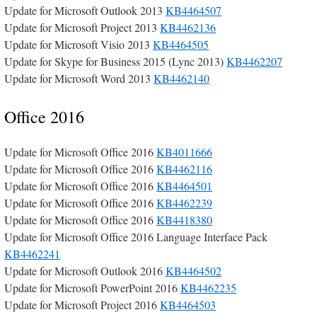
Update for Microsoft Outlook 2013
KB4464507
Update for Microsoft Project 2013
KB4462136
Update for Microsoft Visio 2013
KB4464505
Update for Skype for Business 2015 (Lync 2013)
KB4462207
Update for Microsoft Word 2013
KB4462140
Office 2016
Update for Microsoft Office 2016
KB4011666
Update for Microsoft Office 2016
KB4462116
Update for Microsoft Office 2016
KB4464501
Update for Microsoft Office 2016
KB4462239
Update for Microsoft Office 2016
KB4418380
Update for Microsoft Office 2016 Language Interface Pack
KB4462241
Update for Microsoft Outlook 2016
KB4464502
Update for Microsoft PowerPoint 2016
KB4462235
Update for Microsoft Project 2016
KB4464503