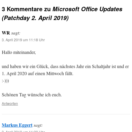
3 Kommentare zu
Microsoft Office Updates
(Patchday 2. April 2019)
WR
sagt:
3. April 2019 um 11:18 Uhr
Hallo miteinander,
und haben wir ein Glück, dass nächstes Jahr ein Schaltjahr ist und er
1. April 2020 auf einen Mittwoch fällt.
:-)))
Schönen Tag wünsche ich euch.
Antworten
Markus Eggert
sagt:
3. April 2019 um 11:39 Uhr