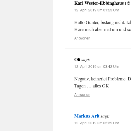
Karl Wester-Ebbinghaus (@
12. April 2019 um 01:23 Uhr
Hallo Günter, bislang nicht. I
Höre mich aber mal um und sch
Antworten
Oli
sagt:
12. April 2019 um 03:42 Uhr
Negativ, keinerlei Probleme. D
Tagen … alles OK!
Antworten
Markus Arlt
sagt:
12. April 2019 um 05:39 Uhr