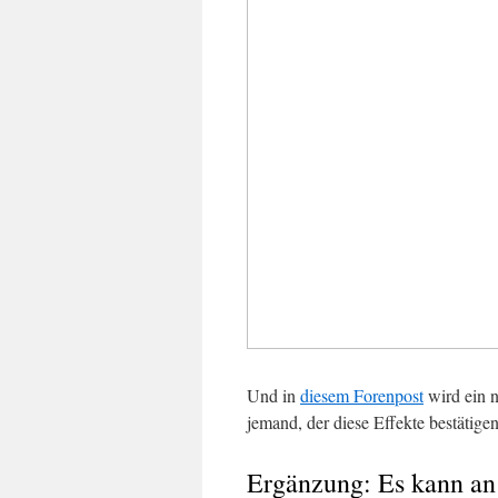
Und in
diesem Forenpost
wird ein 
jemand, der diese Effekte bestätige
Ergänzung: Es kann an 