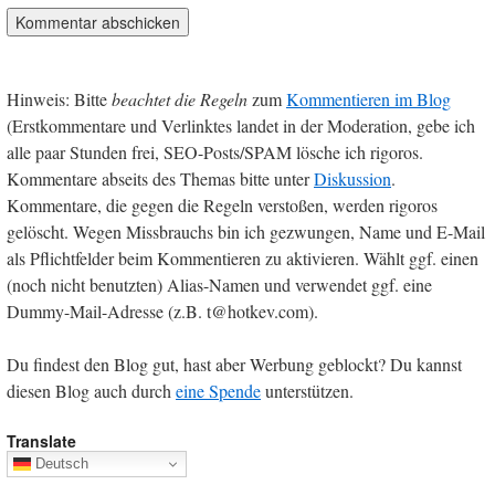
Hinweis: Bitte
beachtet die Regeln
zum
Kommentieren im Blog
(Erstkommentare und Verlinktes landet in der Moderation, gebe ich
alle paar Stunden frei, SEO-Posts/SPAM lösche ich rigoros.
Kommentare abseits des Themas bitte unter
Diskussion
.
Kommentare, die gegen die Regeln verstoßen, werden rigoros
gelöscht. Wegen Missbrauchs bin ich gezwungen, Name und E-Mail
als Pflichtfelder beim Kommentieren zu aktivieren. Wählt ggf. einen
(noch nicht benutzten) Alias-Namen und verwendet ggf. eine
Dummy-Mail-Adresse (z.B. t@hotkev.com).
Du findest den Blog gut, hast aber Werbung geblockt? Du kannst
diesen Blog auch durch
eine Spende
unterstützen.
Translate
Deutsch