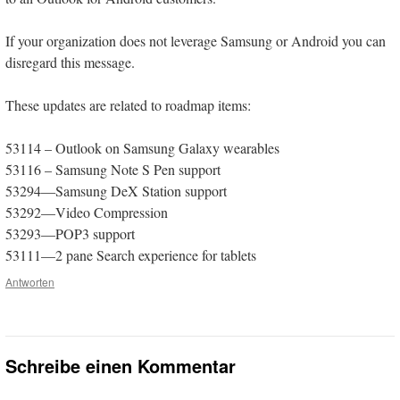
If your organization does not leverage Samsung or Android you can
disregard this message.
These updates are related to roadmap items:
53114 – Outlook on Samsung Galaxy wearables
53116 – Samsung Note S Pen support
53294—Samsung DeX Station support
53292—Video Compression
53293—POP3 support
53111—2 pane Search experience for tablets
Antworten
Schreibe einen Kommentar