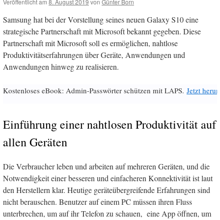
Veröffentlicht am
8. August 2019
von
Günter Born
Samsung hat bei der Vorstellung seines neuen Galaxy S10 eine
strategische Partnerschaft mit Microsoft bekannt gegeben. Diese
Partnerschaft mit Microsoft soll es ermöglichen, nahtlose
Produktivitätserfahrungen über Geräte, Anwendungen und
Anwendungen hinweg zu realisieren.
Kostenloses eBook: Admin-Passwörter schützen mit LAPS.
Jetzt herun
Einführung einer nahtlosen Produktivität auf
allen Geräten
Die Verbraucher leben und arbeiten auf mehreren Geräten, und die
Notwendigkeit einer besseren und einfacheren Konnektivität ist laut
den Herstellern klar. Heutige geräteübergreifende Erfahrungen sind
nicht berauschen. Benutzer auf einem PC müssen ihren Fluss
unterbrechen, um auf ihr Telefon zu schauen, eine App öffnen, um