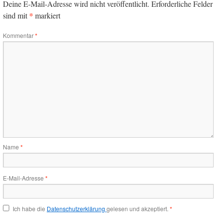
Deine E-Mail-Adresse wird nicht veröffentlicht.
Erforderliche Felder
*
sind mit
markiert
Kommentar
*
Name
*
E-Mail-Adresse
*
Ich habe die
Datenschutzerklärung
gelesen und akzeptiert.
*