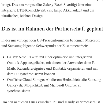
bringt. Das neu vorgestellte Galaxy Book S verfügt über eine
integrierte LTE-Konnektivität, eine lange Akkulaufzeit und ein
ultraflaches, leichtes Design.
Das ist im Rahmen der Partnerschaft geplant
In der mir vorliegenden US-Presseinformation benennen Microsoft
und Samsung folgende Schwerpunkt der Zusammenarbeit:
Galaxy Note 10 wird mit einer optimierte und integrierten
Outlook-App ausgeliefert, mit denen der Anwender dann E-
Mails, Kalenderereignisse und Kontakte organisieren und mit
dem PC synchronisieren können.
OneDrive Cloud Storage: Ab diesem Herbst bietet die Samsung
Gallery die Möglichkeit, mit Microsoft Ondrive zu
synchronisieren.
Um den nahtlosen Fluss zwischen PC und Handy zu verbessern ist