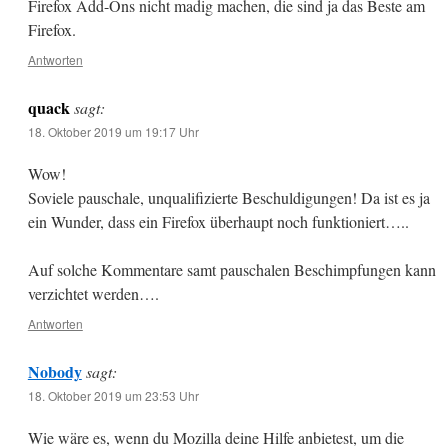
Firefox Add-Ons nicht madig machen, die sind ja das Beste am
Firefox.
Antworten
quack
sagt:
18. Oktober 2019 um 19:17 Uhr
Wow!
Soviele pauschale, unqualifizierte Beschuldigungen! Da ist es ja
ein Wunder, dass ein Firefox überhaupt noch funktioniert…..
Auf solche Kommentare samt pauschalen Beschimpfungen kann
verzichtet werden….
Antworten
Nobody
sagt:
18. Oktober 2019 um 23:53 Uhr
Wie wäre es, wenn du Mozilla deine Hilfe anbietest, um die