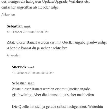
des weniger als halbgaren Update/Upgrade-Verfahres etc.
einfacher angreifbar als IE oder Edge.
Antworten
Sebastian
sagt:
18. Oktober 2019 um 13:23 Uhr
Zitate dieser Bauart werden erst mit Quellenangabe glaubwürdig.
Aber die kannst du ja sicher nachliefern.
Antworten
Sherlock
sagt:
19. Oktober 2019 um 13:24 Uhr
Sebastian sagt:
Zitate dieser Bauart werden erst mit Quellenangabe
glaubwürdig. Aber die kannst du ja sicher nachliefern.
————————————-
Die Quelle hat sich ja gerade selbst nachgeliefert. Weiterhin