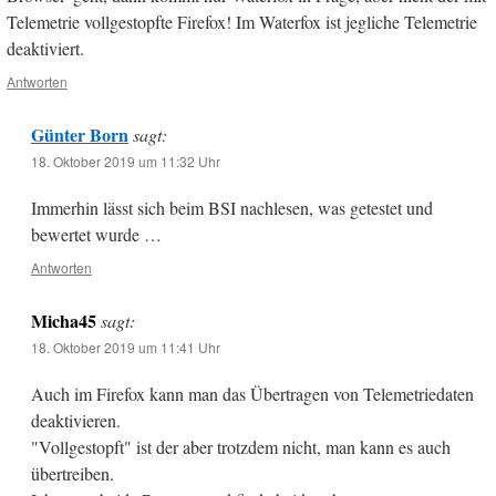
Telemetrie vollgestopfte Firefox! Im Waterfox ist jegliche Telemetrie
deaktiviert.
Antworten
Günter Born
sagt:
18. Oktober 2019 um 11:32 Uhr
Immerhin lässt sich beim BSI nachlesen, was getestet und
bewertet wurde …
Antworten
Micha45
sagt:
18. Oktober 2019 um 11:41 Uhr
Auch im Firefox kann man das Übertragen von Telemetriedaten
deaktivieren.
"Vollgestopft" ist der aber trotzdem nicht, man kann es auch
übertreiben.