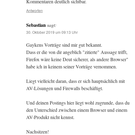
Kommentaren deutlich sichtbar.
Antworten
Sebastian
sagt:
30. Oktober 2019 um 09:13 Uhr
Gaykens Vorträge sind mir gut bekannt.
Dass er die von dir angeblich "zitierte" Aussage trifft,
Firefox wäre keine Deut sicherer, als andere Browser"
habe ich in keinem seiner Vorträge vernommen.
Liegt vielleicht daran, dass er sich hauptsächlich mit
AV-Lösungen und Firewalls beschäftigt.
Und deinen Postings hier liegt wohl zugrunde, dass du
den Unterschied zwischen einem Browser und einem
AV-Produkt nicht kennst.
Nachsitzen!