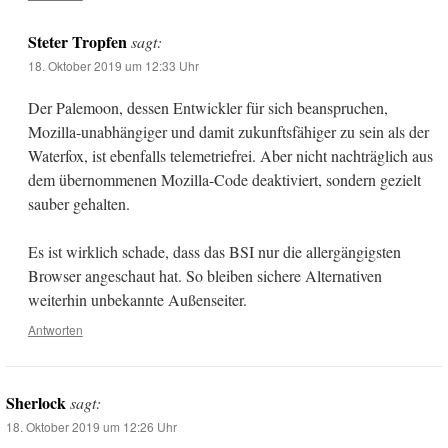
Steter Tropfen
sagt:
18. Oktober 2019 um 12:33 Uhr
Der Palemoon, dessen Entwickler für sich beanspruchen,
Mozilla-unabhängiger und damit zukunftsfähiger zu sein als der
Waterfox, ist ebenfalls telemetriefrei. Aber nicht nachträglich aus
dem übernommenen Mozilla-Code deaktiviert, sondern gezielt
sauber gehalten.
Es ist wirklich schade, dass das BSI nur die allergängigsten
Browser angeschaut hat. So bleiben sichere Alternativen
weiterhin unbekannte Außenseiter.
Antworten
Sherlock
sagt:
18. Oktober 2019 um 12:26 Uhr