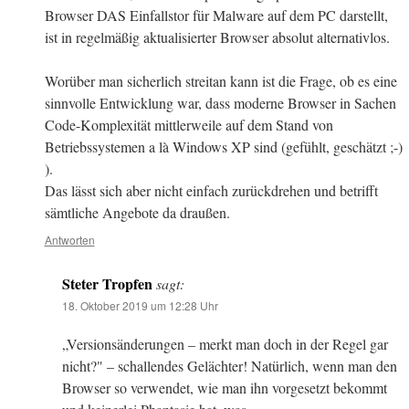
Browser DAS Einfallstor für Malware auf dem PC darstellt,
ist in regelmäßig aktualisierter Browser absolut alternativlos.
Worüber man sicherlich streitan kann ist die Frage, ob es eine
sinnvolle Entwicklung war, dass moderne Browser in Sachen
Code-Komplexität mittlerweile auf dem Stand von
Betriebssystemen a là Windows XP sind (gefühlt, geschätzt ;-)
).
Das lässt sich aber nicht einfach zurückdrehen und betrifft
sämtliche Angebote da draußen.
Antworten
Steter Tropfen
sagt:
18. Oktober 2019 um 12:28 Uhr
„Versionsänderungen – merkt man doch in der Regel gar
nicht?" – schallendes Gelächter! Natürlich, wenn man den
Browser so verwendet, wie man ihn vorgesetzt bekommt