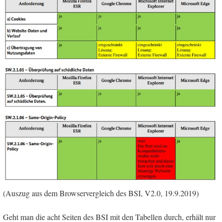
(Auszug aus dem Browservergleich des BSI, V2.0, 19.9.2019)
Geht man die acht Seiten des BSI mit den Tabellen durch, erhält nur