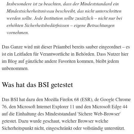
Insbesondere ist zu beachten, dass der Mindeststandard ein
Mindestsicherheitsniveau beschreibt, das nicht unterschritten
werden sollte. Jede Institution sollte zusätzlich – nicht nur bei
erhöhten Sicherheitsbedürfnissen – eigene Betrachtungen
vornehmen.
Das Ganze wird mit dieser Präambel bereits sauber eingeordnet – es
ist ein Leitfaden für Verantwortliche in Behörden. Dass Nutzer hier
im Blog auf gänzliche andere Favoriten kommen, bleibt jedem
unbenommen.
Was hat das BSI getestet
Das BSI hat dazu den Mozilla Firefox 68 (ESR), de Google Chrome
76, den Microsoft Internet Explorer 11 und den Microsoft Edge 44
auf die Einhaltung des Mindeststandard 'Sichere Web-Browser'
getestet. Dazu wurde geschaut, welcher Browser welche
Sicherheitspunkt nicht, eingeschränkt oder vollständig unterstützt.