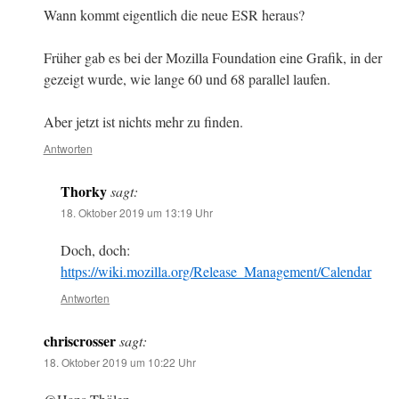
Wann kommt eigentlich die neue ESR heraus?
Früher gab es bei der Mozilla Foundation eine Grafik, in der
gezeigt wurde, wie lange 60 und 68 parallel laufen.
Aber jetzt ist nichts mehr zu finden.
Antworten
Thorky
sagt:
18. Oktober 2019 um 13:19 Uhr
Doch, doch:
https://wiki.mozilla.org/Release_Management/Calendar
Antworten
chriscrosser
sagt:
18. Oktober 2019 um 10:22 Uhr