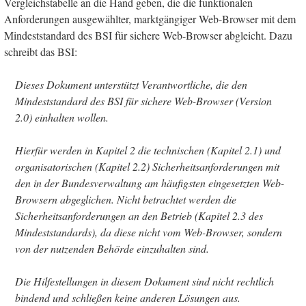
Vergleichstabelle an die Hand geben, die die funktionalen
Anforderungen ausgewählter, marktgängiger Web-Browser mit dem
Mindeststandard des BSI für sichere Web-Browser abgleicht. Dazu
schreibt das BSI:
Dieses Dokument unterstützt Verantwortliche, die den
Mindeststandard des BSI für sichere Web-Browser (Version
2.0) einhalten wollen.
Hierfür werden in Kapitel 2 die technischen (Kapitel 2.1) und
organisatorischen (Kapitel 2.2) Sicherheitsanforderungen mit
den in der Bundesverwaltung am häufigsten eingesetzten Web-
Browsern abgeglichen. Nicht betrachtet werden die
Sicherheitsanforderungen an den Betrieb (Kapitel 2.3 des
Mindeststandards), da diese nicht vom Web-Browser, sondern
von der nutzenden Behörde einzuhalten sind.
Die Hilfestellungen in diesem Dokument sind nicht rechtlich
bindend und schließen keine anderen Lösungen aus.