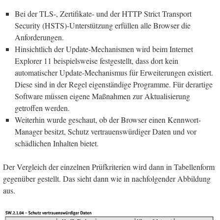
Bei der TLS-, Zertifikate- und der HTTP Strict Transport
Security (HSTS)-Unterstützung erfüllen alle Browser die
Anforderungen.
Hinsichtlich der Update-Mechanismen wird beim Internet
Explorer 11 beispielsweise festgestellt, dass dort kein
automatischer Update-Mechanismus für Erweiterungen existiert.
Diese sind in der Regel eigenständige Programme. Für derartige
Software müssen eigene Maßnahmen zur Aktualisierung
getroffen werden.
Weiterhin wurde geschaut, ob der Browser einen Kennwort-
Manager besitzt, Schutz vertrauenswürdiger Daten und vor
schädlichen Inhalten bietet.
Der Vergleich der einzelnen Prüfkriterien wird dann in Tabellenform
gegenüber gestellt. Das sieht dann wie in nachfolgender Abbildung
aus.