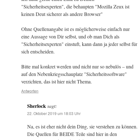
"Sicherheitsexperten", die behaupten "Mozilla Zeux ist
keinen Deut sicherer als andere Browser"
Ohne Quellenangabe ist es möglicherweise einfach nur
eine Aussage von Dir selbst, und ob man Dich als
"Sicherheitsexperten" einstuft, kann dann ja jeder selbst für
sich entscheiden.
Bitte mal konkret werden und nicht nur so nebulös – und
auf den Nebenkriegsschauplatz "Sicherheitssoftware"
verzichten, das ist hier nicht Thema.
Antworten
Sherlock
sagt:
22. Oktober 2019 um 18:03 Uhr
Na, es ist eher nicht dein Ding, sie verstehen zu können.
Die Quellen für BEIDE Teile sind hier in den