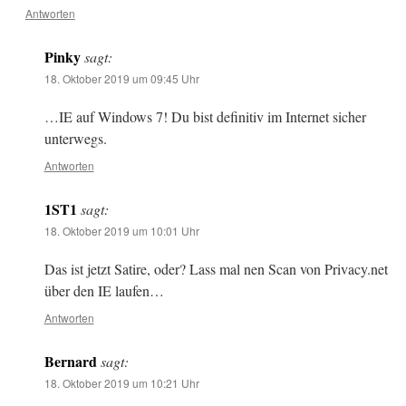
Antworten
Pinky
sagt:
18. Oktober 2019 um 09:45 Uhr
…IE auf Windows 7! Du bist definitiv im Internet sicher
unterwegs.
Antworten
1ST1
sagt:
18. Oktober 2019 um 10:01 Uhr
Das ist jetzt Satire, oder? Lass mal nen Scan von Privacy.net
über den IE laufen…
Antworten
Bernard
sagt:
18. Oktober 2019 um 10:21 Uhr