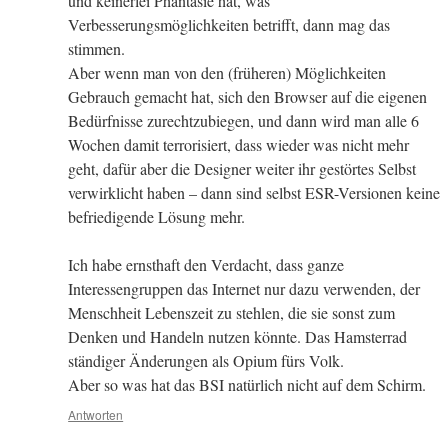
und keinerlei Phantasie hat, was
Verbesserungsmöglichkeiten betrifft, dann mag das
stimmen.
Aber wenn man von den (früheren) Möglichkeiten
Gebrauch gemacht hat, sich den Browser auf die eigenen
Bedürfnisse zurechtzubiegen, und dann wird man alle 6
Wochen damit terrorisiert, dass wieder was nicht mehr
geht, dafür aber die Designer weiter ihr gestörtes Selbst
verwirklicht haben – dann sind selbst ESR-Versionen keine
befriedigende Lösung mehr.
Ich habe ernsthaft den Verdacht, dass ganze
Interessengruppen das Internet nur dazu verwenden, der
Menschheit Lebenszeit zu stehlen, die sie sonst zum
Denken und Handeln nutzen könnte. Das Hamsterrad
ständiger Änderungen als Opium fürs Volk.
Aber so was hat das BSI natürlich nicht auf dem Schirm.
Antworten