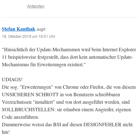
Antworten
Stefan Kanthak
sagt:
18. Oktober 2019 um 16:51 Uhr
"Hinsichtlich der Update-Mechanismen wird beim Internet Explorer
11 beispielsweise festgestellt, dass dort kein automatischer Update-
Mechanismus für Erweiterungen existiert."
UDIAGS!
Die sog. "Erweiterungen" von Chrome oder Firefox, die von diesem
UNSICHEREN SCHROTT in von Benutzern schreibbaren
Verzeichnissen "installiert" und von dort ausgeführt werden, sind
SOLLBRUCHSTELLEN: sie erlauben einem Angreifer, eigenen
Code auszuführen.
Dummerweise weisst das BSI auf diesen DESIGNFEHLER nicht
hin!