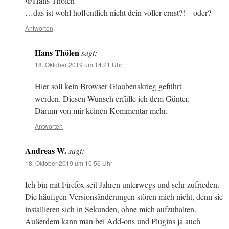
@Hans Thölen
…das ist wohl hoffentlich nicht dein voller ernst?! – oder?
Antworten
Hans Thölen
sagt:
18. Oktober 2019 um 14:21 Uhr
Hier soll kein Browser Glaubenskrieg geführt
werden. Diesen Wunsch erfülle ich dem Günter.
Darum von mir keinen Kommentar mehr.
Antworten
Andreas W.
sagt:
18. Oktober 2019 um 10:56 Uhr
Ich bin mit Firefox seit Jahren unterwegs und sehr zufrieden.
Die häufigen Versionsänderungen stören mich nicht, denn sie
installieren sich in Sekunden, ohne mich aufzuhalten.
Außerdem kann man bei Add-ons und Plugins ja auch