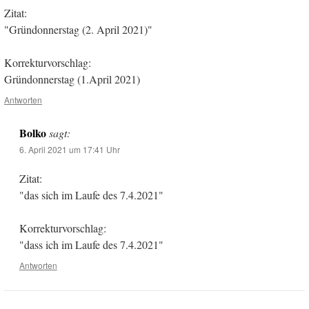
Zitat:
"Gründonnerstag (2. April 2021)"
Korrekturvorschlag:
Gründonnerstag (1.April 2021)
Antworten
Bolko
sagt:
6. April 2021 um 17:41 Uhr
Zitat:
"das sich im Laufe des 7.4.2021"
Korrekturvorschlag:
"dass ich im Laufe des 7.4.2021"
Antworten