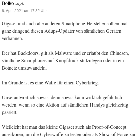
Bolko
sagt:
6. April 2021 um 17:32 Uhr
Gigaset und auch alle anderen Smartphone-Hersteller sollten mal
ganz dringend diesen Adups-Updater von sämtlichen Geräten
verbannen.
Der hat Backdoors, gilt als Malware und er erlaubt den Chinesen,
sämtliche Smartphones auf Knopfdruck stillzulegen oder in ein
Botnetz umzuwandeln.
Im Grunde ist es eine Waffe für einen Cyberkrieg.
Unverantwortlich sowas, denn sowas kann wirklich gefährlich
werden, wenn so eine Aktion auf sämtlichen Handys gleichzeitig
passiert.
Vielleicht hat man das kleine Gigaset auch als Proof-of-Concept
auserkoren, um die Cyberwaffe zu testen oder als Show-of-Force zur