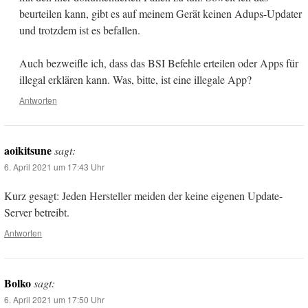
beurteilen kann, gibt es auf meinem Gerät keinen Adups-Updater
und trotzdem ist es befallen.
Auch bezweifle ich, dass das BSI Befehle erteilen oder Apps für
illegal erklären kann. Was, bitte, ist eine illegale App?
Antworten
aoikitsune
sagt:
6. April 2021 um 17:43 Uhr
Kurz gesagt: Jeden Hersteller meiden der keine eigenen Update-
Server betreibt.
Antworten
Bolko
sagt:
6. April 2021 um 17:50 Uhr