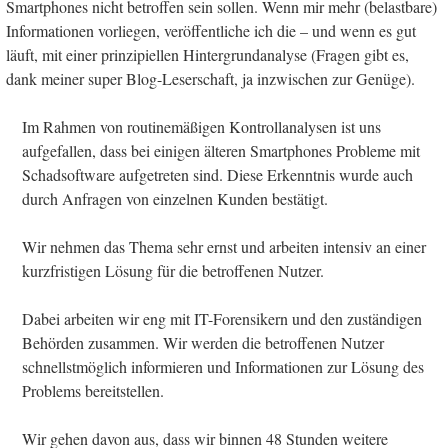
Smartphones nicht betroffen sein sollen. Wenn mir mehr (belastbare)
Informationen vorliegen, veröffentliche ich die – und wenn es gut
läuft, mit einer prinzipiellen Hintergrundanalyse (Fragen gibt es,
dank meiner super Blog-Leserschaft, ja inzwischen zur Genüge).
Im Rahmen von routinemäßigen Kontrollanalysen ist uns
aufgefallen, dass bei einigen älteren Smartphones Probleme mit
Schadsoftware aufgetreten sind. Diese Erkenntnis wurde auch
durch Anfragen von einzelnen Kunden bestätigt.
Wir nehmen das Thema sehr ernst und arbeiten intensiv an einer
kurzfristigen Lösung für die betroffenen Nutzer.
Dabei arbeiten wir eng mit IT-Forensikern und den zuständigen
Behörden zusammen. Wir werden die betroffenen Nutzer
schnellstmöglich informieren und Informationen zur Lösung des
Problems bereitstellen.
Wir gehen davon aus, dass wir binnen 48 Stunden weitere