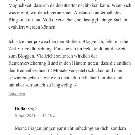
Möglichkeit, dass ich da detaillierter nachhaken kann. Wenn sich
was ergibt, würde ich gerne einen Austausch außerhalb des
Blogs mit dir und Volko versuchen, so dass ggf. einige Sachen
evaluiert werden können.
Ich sitze hier ja zwischen den Stühlen: Blogge ich, fehlt mir die
Zeit zur Feldforschung. Forsche ich im Feld, fehlt mir die Zeit
zum Bloggen. Vielleicht sollte ich wirklich der
Rentenversicherung Bund in den Hintern treten, dass die endlich
den Rentenbescheid (2 Monate verspätet) schicken und dann
spazieren gehen – wäre ein deutlich friedlicher Unruhestand –
mir aber vermutlich zu langweilig ;-).
Antworten
Bolko
sagt:
6. April 2021 um 19:28 Uhr
Meine Fragen gingen gar nicht unbedingt an dich, sondern