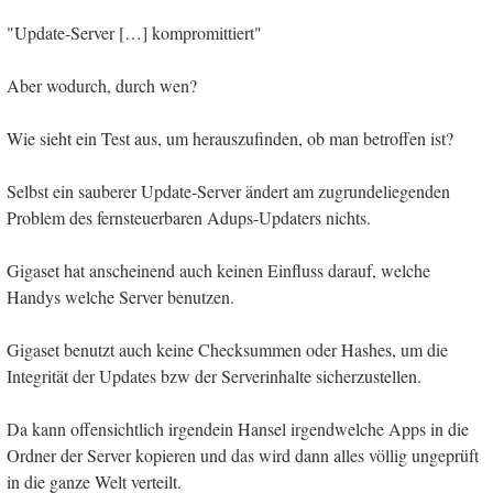
"Update-Server […] kompromittiert"
Aber wodurch, durch wen?
Wie sieht ein Test aus, um herauszufinden, ob man betroffen ist?
Selbst ein sauberer Update-Server ändert am zugrundeliegenden
Problem des fernsteuerbaren Adups-Updaters nichts.
Gigaset hat anscheinend auch keinen Einfluss darauf, welche
Handys welche Server benutzen.
Gigaset benutzt auch keine Checksummen oder Hashes, um die
Integrität der Updates bzw der Serverinhalte sicherzustellen.
Da kann offensichtlich irgendein Hansel irgendwelche Apps in die
Ordner der Server kopieren und das wird dann alles völlig ungeprüft
in die ganze Welt verteilt.