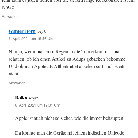
NoGo
Antworten
Günter Born
sagt:
6. April 2021 um 18:56 Uhr
Nun ja, wenn man vom Regen in die Traufe kommt – mal
schauen, ob ich einen Artikel zu Adups gebacken bekomme.
Und ob man Apple als Allheilmittel ansehen soll – ich weiß
nicht.
Antworten
Bolko
sagt:
6. April 2021 um 19:31 Uhr
Apple ist auch nicht so sicher, wie die immer behaupten.
Da konnte man die Geräte mit einem indischen Unicode