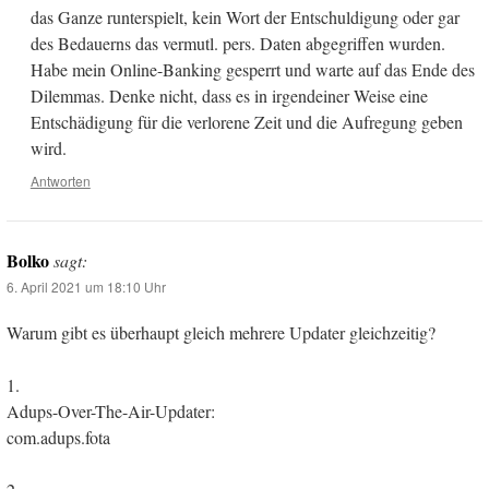
das Ganze runterspielt, kein Wort der Entschuldigung oder gar
des Bedauerns das vermutl. pers. Daten abgegriffen wurden.
Habe mein Online-Banking gesperrt und warte auf das Ende des
Dilemmas. Denke nicht, dass es in irgendeiner Weise eine
Entschädigung für die verlorene Zeit und die Aufregung geben
wird.
Antworten
Bolko
sagt:
6. April 2021 um 18:10 Uhr
Warum gibt es überhaupt gleich mehrere Updater gleichzeitig?
1.
Adups-Over-The-Air-Updater:
com.adups.fota