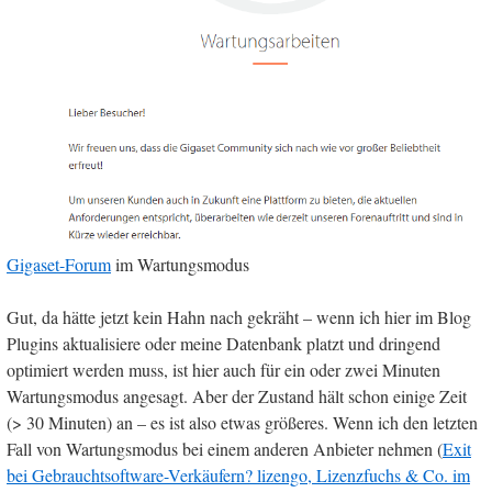
Gigaset-Forum
im Wartungsmodus
Gut, da hätte jetzt kein Hahn nach gekräht – wenn ich hier im Blog
Plugins aktualisiere oder meine Datenbank platzt und dringend
optimiert werden muss, ist hier auch für ein oder zwei Minuten
Wartungsmodus angesagt. Aber der Zustand hält schon einige Zeit
(> 30 Minuten) an – es ist also etwas größeres. Wenn ich den letzten
Fall von Wartungsmodus bei einem anderen Anbieter nehmen (
Exit
bei Gebrauchtsoftware-Verkäufern? lizengo, Lizenzfuchs & Co. im