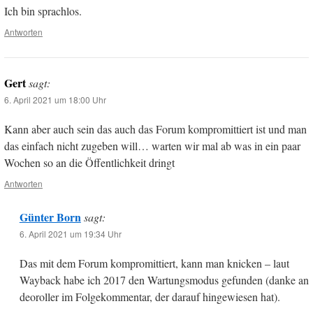
Ich bin sprachlos.
Antworten
Gert
sagt:
6. April 2021 um 18:00 Uhr
Kann aber auch sein das auch das Forum kompromittiert ist und man
das einfach nicht zugeben will… warten wir mal ab was in ein paar
Wochen so an die Öffentlichkeit dringt
Antworten
Günter Born
sagt:
6. April 2021 um 19:34 Uhr
Das mit dem Forum kompromittiert, kann man knicken – laut
Wayback habe ich 2017 den Wartungsmodus gefunden (danke an
deoroller im Folgekommentar, der darauf hingewiesen hat).