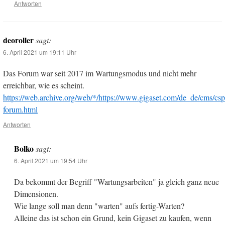
Antworten
deoroller
sagt:
6. April 2021 um 19:11 Uhr
Das Forum war seit 2017 im Wartungsmodus und nicht mehr
erreichbar, wie es scheint.
https://web.archive.org/web/*/https://www.gigaset.com/de_de/cms/csp
forum.html
Antworten
Bolko
sagt:
6. April 2021 um 19:54 Uhr
Da bekommt der Begriff "Wartungsarbeiten" ja gleich ganz neue
Dimensionen.
Wie lange soll man denn "warten" aufs fertig-Warten?
Alleine das ist schon ein Grund, kein Gigaset zu kaufen, wenn