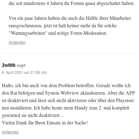
die seit mindestens 4 Jahren ihr Forum quasi abgeschaltet haben.
Vor ein paar Jahren haben die auch die Hälfte ihrer Mitarbeiter
rausgeschmissen, jetzt ist halt keiner mehr da für solche
"Wartungsarbeiten" und nötige Foren-Moderation.
Antworten
Judith
sagt:
6. April 2021 um 21:36 Uhr
Hallo, ich bin auch von dem Problem betroffen. Gerade wollte ich
den Rat befolgen und System Webview aktualisieren. Aber die APP
ist deaktiviert und lässt sich nicht aktivieren oder über den Playstore
neu installieren. Ich habe heute mein Handy zum 2. mal komplett
gereseted sie nicht deaktiviert…
Vielen Dank für Ihren Einsatz in der Sache!
Antworten