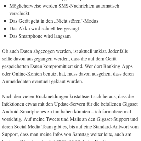
Möglicherweise werden SMS-Nachrichten automatisch
verschickt
Das Gerät geht in den „Nicht stören"-Modus
Das Akku wird schnell leergesaugt
Das Smartphone wird langsam
Ob auch Daten abgezogen werden, ist aktuell unklar. Jedenfalls
sollte davon ausgegangen werden, dass die auf dem Gerät
gespeicherten Daten kompromittiert sind. Wer dort Banking-Apps
oder Online-Konten benutzt hat, muss davon ausgehen, dass deren
Anmeldedaten eventuell geklaut wurden.
Nach den vielen Rückmeldungen kristallisiert sich heraus, dass die
Infektionen etwas mit den Update-Servern für die befallenen Gigaset
Android-Smartphones zu tun haben könnten – ich formuliere mal
vorsichtig. Auf meine Tweets und Mails an den Gigaset-Support und
deren Social Media Team gibt es, bis auf eine Standard-Antwort vom
Support, dass man meine Infos von Samstag weiter leite, auch am