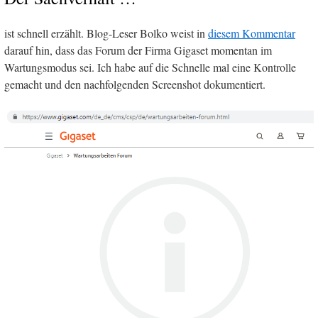
ist schnell erzählt. Blog-Leser Bolko weist in
diesem Kommentar
darauf hin, dass das Forum der Firma Gigaset momentan im
Wartungsmodus sei. Ich habe auf die Schnelle mal eine Kontrolle
gemacht und den nachfolgenden Screenshot dokumentiert.