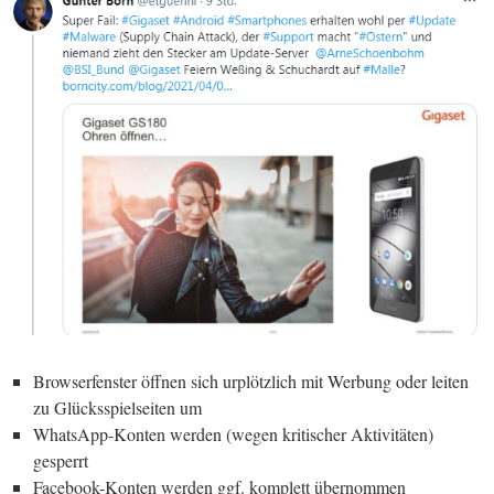
Browserfenster öffnen sich urplötzlich mit Werbung oder leiten
zu Glücksspielseiten um
WhatsApp-Konten werden (wegen kritischer Aktivitäten)
gesperrt
Facebook-Konten werden ggf. komplett übernommen