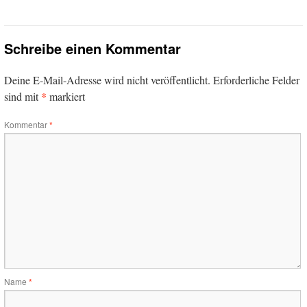
Schreibe einen Kommentar
Deine E-Mail-Adresse wird nicht veröffentlicht.
Erforderliche Felder
*
sind mit
markiert
Kommentar
*
Name
*