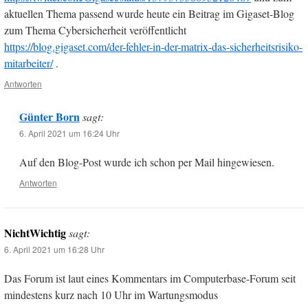
aktuellen Thema passend wurde heute ein Beitrag im Gigaset-Blog
zum Thema Cybersicherheit veröffentlicht
https://blog.gigaset.com/der-fehler-in-der-matrix-das-sicherheitsrisiko-
mitarbeiter/
.
Antworten
Günter Born
sagt:
6. April 2021 um 16:24 Uhr
Auf den Blog-Post wurde ich schon per Mail hingewiesen.
Antworten
NichtWichtig
sagt:
6. April 2021 um 16:28 Uhr
Das Forum ist laut eines Kommentars im Computerbase-Forum seit
mindestens kurz nach 10 Uhr im Wartungsmodus