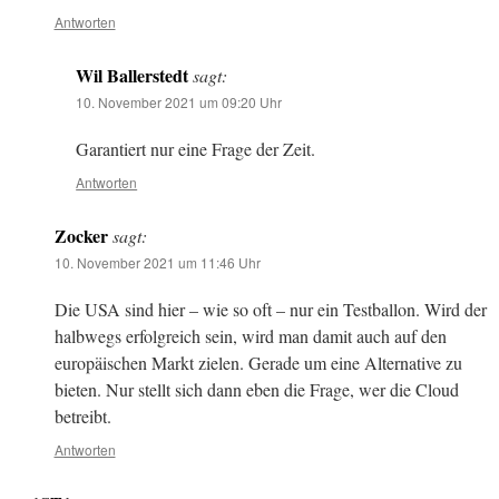
Antworten
Wil Ballerstedt
sagt:
10. November 2021 um 09:20 Uhr
Garantiert nur eine Frage der Zeit.
Antworten
Zocker
sagt:
10. November 2021 um 11:46 Uhr
Die USA sind hier – wie so oft – nur ein Testballon. Wird der
halbwegs erfolgreich sein, wird man damit auch auf den
europäischen Markt zielen. Gerade um eine Alternative zu
bieten. Nur stellt sich dann eben die Frage, wer die Cloud
betreibt.
Antworten