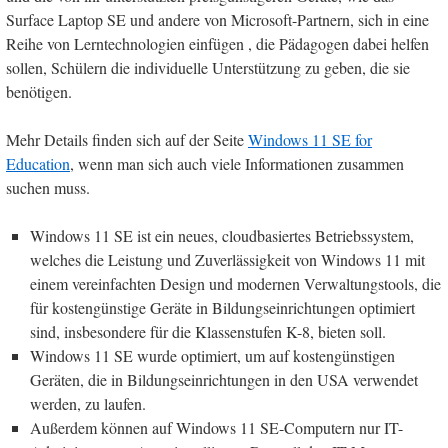
Surface Laptop SE und andere von Microsoft-Partnern, sich in eine
Reihe von Lerntechnologien einfügen , die Pädagogen dabei helfen
sollen, Schülern die individuelle Unterstützung zu geben, die sie
benötigen.
Mehr Details finden sich auf der Seite
Windows 11 SE for
Education
, wenn man sich auch viele Informationen zusammen
suchen muss.
Windows 11 SE ist ein neues, cloudbasiertes Betriebssystem,
welches die Leistung und Zuverlässigkeit von Windows 11 mit
einem vereinfachten Design und modernen Verwaltungstools, die
für kostengünstige Geräte in Bildungseinrichtungen optimiert
sind, insbesondere für die Klassenstufen K-8, bieten soll.
Windows 11 SE wurde optimiert, um auf kostengünstigen
Geräten, die in Bildungseinrichtungen in den USA verwendet
werden, zu laufen.
Außerdem können auf Windows 11 SE-Computern nur IT-