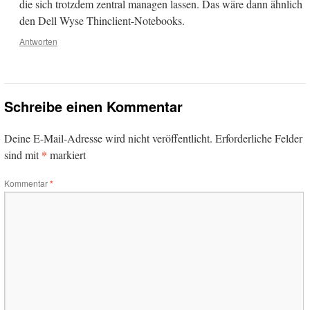
die sich trotzdem zentral managen lassen. Das wäre dann ähnlich
den Dell Wyse Thinclient-Notebooks.
Antworten
Schreibe einen Kommentar
Deine E-Mail-Adresse wird nicht veröffentlicht.
Erforderliche Felder
*
sind mit
markiert
Kommentar
*