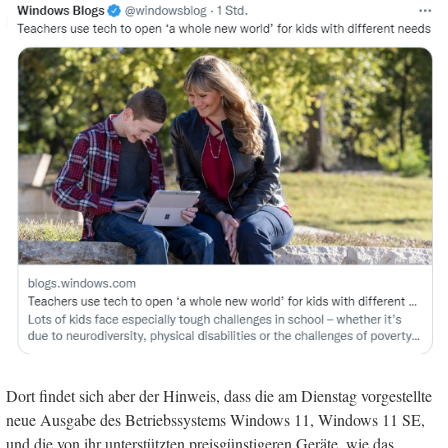
Dort findet sich aber der Hinweis, dass die am Dienstag vorgestellte
neue Ausgabe des Betriebssystems Windows 11, Windows 11 SE,
und die von ihr unterstützten preisgünstigeren Geräte, wie das