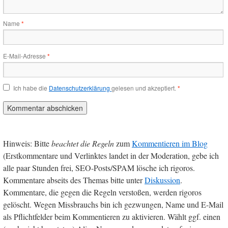
Name
*
E-Mail-Adresse
*
Ich habe die
Datenschutzerklärung
gelesen und akzeptiert.
*
Hinweis: Bitte
beachtet die Regeln
zum
Kommentieren im Blog
(Erstkommentare und Verlinktes landet in der Moderation, gebe ich
alle paar Stunden frei, SEO-Posts/SPAM lösche ich rigoros.
Kommentare abseits des Themas bitte unter
Diskussion
.
Kommentare, die gegen die Regeln verstoßen, werden rigoros
gelöscht. Wegen Missbrauchs bin ich gezwungen, Name und E-Mail
als Pflichtfelder beim Kommentieren zu aktivieren. Wählt ggf. einen