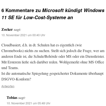
6 Kommentare zu
Microsoft kündigt Windows
11 SE für Low-Cost-Systeme an
Zocker
sagt:
10. November 2021 um 00:40 Uhr
Cloudbasiert, d.h. in dt. Schulen hat es eigentlich (wie
Chromebooks) nichts zu suchen. Stellt sich jedoch die Frage, wer am
anderen Ende ist, die Schule/Behörde oder MS oder ein Dienstleister.
Mit Ersterem ließe sich darüber reden. Wohlgemerkt ohne MS Office
und Teams.
Ist die automatische Spiegelung gespeicherter Dokumente überhaupt
DSGVO-Konform?
Antworten
Tobias
sagt:
10. November 2021 um 05:48 Uhr