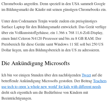
Chromebooks angreifen. Denn speziell in den USA sammelt Google
im Bildungsmarkt die Käufer mit seinen günstigen Chromebooks ein.
Unter dem Codenamen Tenjin wurde zudem ein preisgünstiges
Surface Laptop für den Bildungsmarkt entwickelt. Das Gerät verfüge
über ein Vollkunststoffgehäuse, ein 1.366 x 768 11,6-Zoll-Display,
einen Intel Celeron N4120 Prozessor und bis zu 8 GB RAM. Der
Preisbereich für diese Geräte samt Windows 11 SE soll bei 250 US
Dollar liegen, um den Bildungsbereich in den US zu adressieren.
Die Ankündigung Microsofts
Ich bin vor einigen Stunden über den nachfolgenden
Tweet
auf die
betreffende Ankündigung Microsofts gestoßen. Der Beitrag
Teachers
use tech to open 'a whole new world' for kids with different needs
dreht sich eigentlich um die Bedürfnisse von Kindern mit
Beeinträchtigungen.