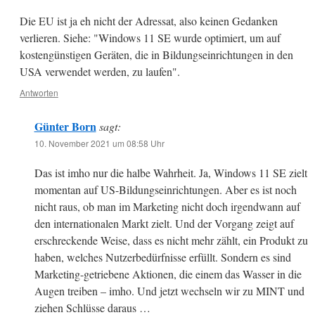
Die EU ist ja eh nicht der Adressat, also keinen Gedanken
verlieren. Siehe: "Windows 11 SE wurde optimiert, um auf
kostengünstigen Geräten, die in Bildungseinrichtungen in den
USA verwendet werden, zu laufen".
Antworten
Günter Born
sagt:
10. November 2021 um 08:58 Uhr
Das ist imho nur die halbe Wahrheit. Ja, Windows 11 SE zielt
momentan auf US-Bildungseinrichtungen. Aber es ist noch
nicht raus, ob man im Marketing nicht doch irgendwann auf
den internationalen Markt zielt. Und der Vorgang zeigt auf
erschreckende Weise, dass es nicht mehr zählt, ein Produkt zu
haben, welches Nutzerbedürfnisse erfüllt. Sondern es sind
Marketing-getriebene Aktionen, die einem das Wasser in die
Augen treiben – imho. Und jetzt wechseln wir zu MINT und
ziehen Schlüsse daraus …