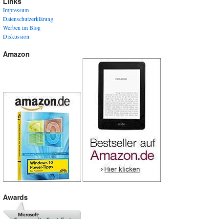
Links
Impressum
Datenschutzerklärung
Werben im Blog
Diskussion
Amazon
Awards