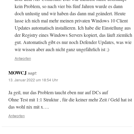
kein Problem, so nach vier bis fünf Jahren wurde es dann
doch unlustig und wir haben das dann mal geändert. Heute
lasse ich nich mal mehr meinen privaten Windows 10 Client
Updates automatisch installieren. Ich habe die Einstellung aus
der Registry eines Windows Servers kopiert, das läuft ziemlich
gut. Automatisch gibt es nur noch Defender Updates, was wie
wir wissen aber auch nicht ganz ungefährlich ist ;)
Antworten
MOWCJ
sagt:
13. Januar 2022 um 18:54 Uhr
Ja geil, nur das Problem taucht eben nur auf DCs auf
Ohne Test mit 1:1 Struktur , für die keiner mehr Zeit / Geld hat ist
das wohl nix mit x….
Antworten