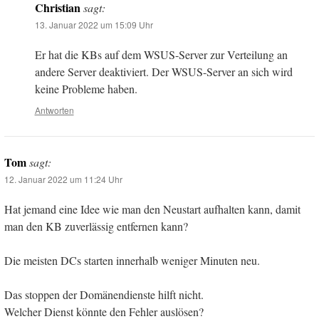
Christian
sagt:
13. Januar 2022 um 15:09 Uhr
Er hat die KBs auf dem WSUS-Server zur Verteilung an
andere Server deaktiviert. Der WSUS-Server an sich wird
keine Probleme haben.
Antworten
Tom
sagt:
12. Januar 2022 um 11:24 Uhr
Hat jemand eine Idee wie man den Neustart aufhalten kann, damit
man den KB zuverlässig entfernen kann?
Die meisten DCs starten innerhalb weniger Minuten neu.
Das stoppen der Domänendienste hilft nicht.
Welcher Dienst könnte den Fehler auslösen?