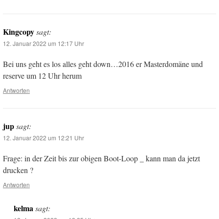
Kingcopy
sagt:
12. Januar 2022 um 12:17 Uhr
Bei uns geht es los alles geht down…2016 er Masterdomäne und
reserve um 12 Uhr herum
Antworten
jup
sagt:
12. Januar 2022 um 12:21 Uhr
Frage: in der Zeit bis zur obigen Boot-Loop _ kann man da jetzt
drucken ?
Antworten
kelma
sagt: