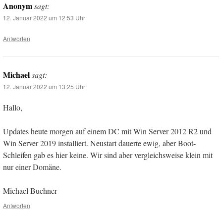
Anonym
sagt:
12. Januar 2022 um 12:53 Uhr
Antworten
Michael
sagt:
12. Januar 2022 um 13:25 Uhr
Hallo,
Updates heute morgen auf einem DC mit Win Server 2012 R2 und
Win Server 2019 installiert. Neustart dauerte ewig, aber Boot-
Schleifen gab es hier keine. Wir sind aber vergleichsweise klein mit
nur einer Domäne.
Michael Buchner
Antworten