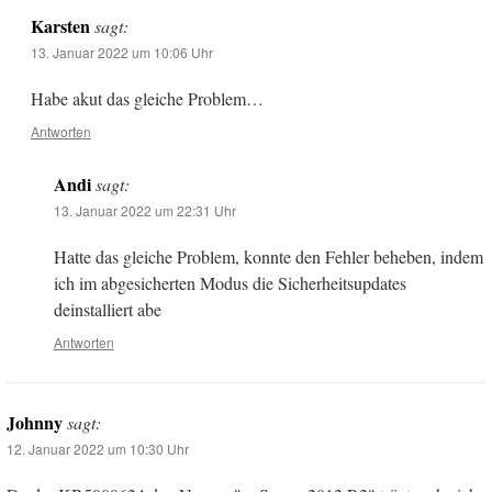
Karsten
sagt:
13. Januar 2022 um 10:06 Uhr
Habe akut das gleiche Problem…
Antworten
Andi
sagt:
13. Januar 2022 um 22:31 Uhr
Hatte das gleiche Problem, konnte den Fehler beheben, indem
ich im abgesicherten Modus die Sicherheitsupdates
deinstalliert abe
Antworten
Johnny
sagt:
12. Januar 2022 um 10:30 Uhr