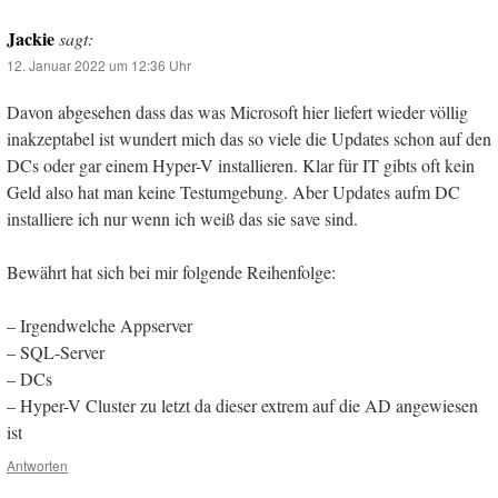
Jackie
sagt:
12. Januar 2022 um 12:36 Uhr
Davon abgesehen dass das was Microsoft hier liefert wieder völlig
inakzeptabel ist wundert mich das so viele die Updates schon auf den
DCs oder gar einem Hyper-V installieren. Klar für IT gibts oft kein
Geld also hat man keine Testumgebung. Aber Updates aufm DC
installiere ich nur wenn ich weiß das sie save sind.
Bewährt hat sich bei mir folgende Reihenfolge:
– Irgendwelche Appserver
– SQL-Server
– DCs
– Hyper-V Cluster zu letzt da dieser extrem auf die AD angewiesen
ist
Antworten