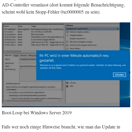
AD-Controller veranlasst (dort kommt folgende Benachrichtigung,
scheint wohl kein Stopp-Fehler 0xc0000005 zu sein).
Boot-Loop bei Windows Server 2019
Falls wer noch einige Hinweise braucht, wie man das Update in