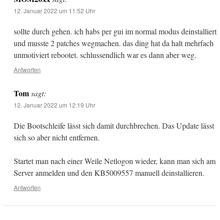
12. Januar 2022 um 11:52 Uhr
sollte durch gehen. ich habs per gui im normal modus deinstalliert
und musste 2 patches wegmachen. das ding hat da halt mehrfach
unmotiviert rebootet. schlussendlich war es dann aber weg.
Antworten
Tom
sagt:
12. Januar 2022 um 12:19 Uhr
Die Bootschleife lässt sich damit durchbrechen. Das Update lässt
sich so aber nicht entfernen.
Startet man nach einer Weile Netlogon wieder, kann man sich am
Server anmelden und den KB5009557 manuell deinstallieren.
Antworten