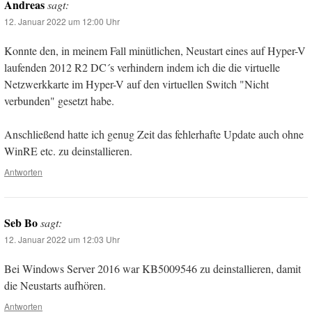
Andreas
sagt:
12. Januar 2022 um 12:00 Uhr
Konnte den, in meinem Fall minütlichen, Neustart eines auf Hyper-V
laufenden 2012 R2 DC´s verhindern indem ich die die virtuelle
Netzwerkkarte im Hyper-V auf den virtuellen Switch "Nicht
verbunden" gesetzt habe.
Anschließend hatte ich genug Zeit das fehlerhafte Update auch ohne
WinRE etc. zu deinstallieren.
Antworten
Seb Bo
sagt:
12. Januar 2022 um 12:03 Uhr
Bei Windows Server 2016 war KB5009546 zu deinstallieren, damit
die Neustarts aufhören.
Antworten