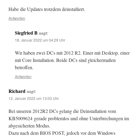
Habe die Updates trotzdem deinstalliert.
Antworten
Siegfried B
sagt:
18. Januar 2022 um 04:29 Uhr
Wir haben zwei DCs mit 2012 R2. Einer mit Desktop, einer
mit Core Installation. Beide DCs sind gleichermaßen
betroffen.
Antworten
Richard
sagt:
12. Januar 2022 um 13:03 Uhr
Bei unseren 2012R2 DCs gelang die Deinstallation vom
KB5009624 gerade problemlos und ohne Unterbrechungen im
abgesicherten Modus.
Dazu nach dem BIOS POST, jedoch vor dem Windows