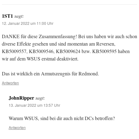
1ST1
sagt:
12. Januar 2022 um 11:00 Uhr
DANKE für diese Zusammenfassung! Bei uns haben wir auch schon
diverse Effekte gesehen und sind momentan am Reversen,
KB5009557, KB5009546, KB5009624 bzw. KB5009595 haben
wir auf dem WSUS erstmal deaktiviert.
Das ist wirklich ein Armutszeugnis für Redmond.
Antworten
JohnRipper
sagt:
13. Januar 2022 um 13:57 Uhr
Warum WSUS, sind bei dir auch nicht DCs betroffen?
Antworten