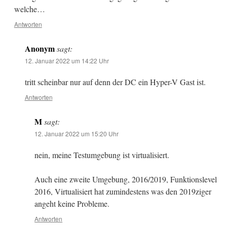
welche…
Antworten
Anonym
sagt:
12. Januar 2022 um 14:22 Uhr
tritt scheinbar nur auf denn der DC ein Hyper-V Gast ist.
Antworten
M
sagt:
12. Januar 2022 um 15:20 Uhr
nein, meine Testumgebung ist virtualisiert.
Auch eine zweite Umgebung, 2016/2019, Funktionslevel
2016, Virtualisiert hat zumindestens was den 2019ziger
angeht keine Probleme.
Antworten