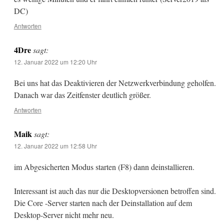
DC)
Antworten
4Dre
sagt:
12. Januar 2022 um 12:20 Uhr
Bei uns hat das Deaktivieren der Netzwerkverbindung geholfen.
Danach war das Zeitfenster deutlich größer.
Antworten
Maik
sagt:
12. Januar 2022 um 12:58 Uhr
im Abgesicherten Modus starten (F8) dann deinstallieren.
Interessant ist auch das nur die Desktopversionen betroffen sind.
Die Core -Server starten nach der Deinstallation auf dem
Desktop-Server nicht mehr neu.