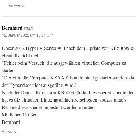
Antworten
Bernhard
sagt:
12. Januar 2022 um 10:31 Uhr
Unser 2012 Hyper-V Server will nach dem Update von KB5009586
ebenfalls nicht mehr!
"Fehler beim Versuch, die ausgewählten virtuellen Computer zu
starten"
"Der virtuelle Computer XXXXX konnte nicht gestartet werden, da
der Hypervisor nicht ausgeführt wird."
Nach der Deinstallation von KB5009586 läuft es wieder, aber leider
hat es die virtuellen Linuxmaschinen zerschossen, sodass mittels
Restore diese wiederhergestellt werden mussten.
Mit lieben Grüßen
Bernhard
Antworten