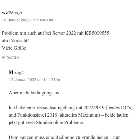
wz19
sagt:
12. Januar 2022 um 13:40 Uhr
Problem tritt auch auf bei Server 2022 mit KB5009555
also Vorsicht!
Viele Grüße
Antworten
M
sagt:
12. Januar 2022 um 14:12 Uhr
Aber nicht bedingungslos.
Ich habe eine Versuchsumgebung mit 2022/2019 (beides DC's)
und Funktionslevel 2016 (aktuelles Maximum) – beide laufen
jetzt gut zwei Stunden ohne Probleme.
Dem ganzen muss eine Bedingng zu grunde liegen – nur