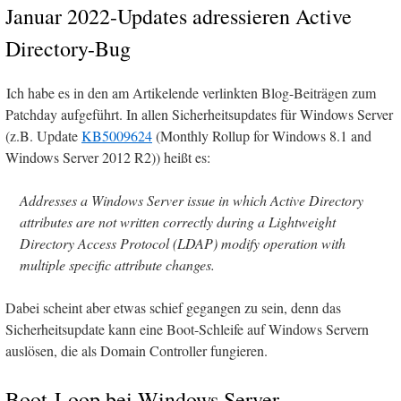
Januar 2022-Updates adressieren Active
Directory-Bug
Ich habe es in den am Artikelende verlinkten Blog-Beiträgen zum
Patchday aufgeführt. In allen Sicherheitsupdates für Windows Server
(z.B. Update
KB5009624
(Monthly Rollup for Windows 8.1 and
Windows Server 2012 R2)) heißt es:
Addresses a Windows Server issue in which Active Directory
attributes are not written correctly during a Lightweight
Directory Access Protocol (LDAP) modify operation with
multiple specific attribute changes.
Dabei scheint aber etwas schief gegangen zu sein, denn das
Sicherheitsupdate kann eine Boot-Schleife auf Windows Servern
auslösen, die als Domain Controller fungieren.
Boot-Loop bei Windows Server