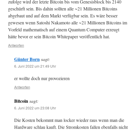
zufolge wird der letzte Bitcoin bis vom Genesisblock bis 2140
geschürft sein. Bis dahin sollten alle ~21 Millionen Bitcoins
abgebaut und auf dem Markt verfügbar sein. Es wäre besser
gewesen wenn Satoshi Nakamoto alle ~21 Millionen Bitcoins im
Vorfeld mathematisch auf einem Quantum Computer erzeugt
hätte bevor er sein Bitcoin Whitepaper veröffentlich hat.
Antworten
Günter Born
sagt:
6. Juni 2022 um 21:49 Uhr
er wollte doch nur provozieren
Antworten
Bitcoin
sagt:
6. Juni 2022 um 23:08 Uhr
Die Kosten bekommt man locker wieder raus wenn man die
Hardware schlau kauft. Die Stromkosten fallen ebenfalls nicht