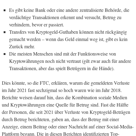
Es gibt keine Bank oder eine andere zentralisierte Behörde, die
verdächtige Transaktionen erkennt und versucht, Betrug zu
verhindern, bevor er passiert.
Transfers von Kryptogeld-Guthaben können nicht rückgängig
gemacht werden – wenn das Geld einmal weg ist, gibt es kein
Zurück mehr.
Die meisten Menschen sind mit der Funktionsweise von
Kryptowährungen noch nicht vertraut (gilt zwar auch für andere
Transaktionen, aber das spielt Betrügern in die Hände).
Dies könnte, so die FTC, erklären, warum die gemeldeten Verluste
im Jahr 2021 fast sechzigmal so hoch waren wie im Jahr 2018.
Berichte weisen darauf hin, dass die Kombination soziale Medien
und Kryptowährungen eine Quelle für Betrug sind. Fast die Hälfte
der Personen, die seit 2021 über Verluste von Kryptogeld-Beträgen
durch Betrug berichteten, gaben an, dass der Betrug mit einer
Anzeige, einem Beitrag oder einer Nachricht auf einer Social-Media-
Plattform begann. Die in diesen Berichten identifizierten Top-