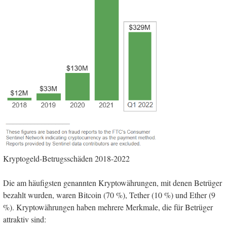
Kryptogeld-Betrugsschäden 2018-2022
Die am häufigsten genannten Kryptowährungen, mit denen Betrüger
bezahlt wurden, waren Bitcoin (70 %), Tether (10 %) und Ether (9
%). Kryptowährungen haben mehrere Merkmale, die für Betrüger
attraktiv sind: