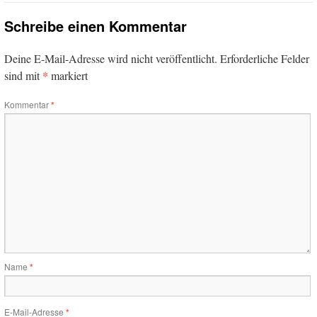
Schreibe einen Kommentar
Deine E-Mail-Adresse wird nicht veröffentlicht.
Erforderliche Felder
*
sind mit
markiert
Kommentar
*
Name
*
E-Mail-Adresse
*