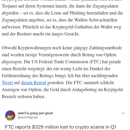
Trojaner auf deren Systemen lauern, die dann die Zugangsdaten
abgreifen – sei es, dass die Leute auf Phishing hereinfallen und die
Zugangsdaten angeben, sei es, dass die Wallets Schwachstellen
aufweisen. Plötzlich ist das Kryptogeld-Guthaben der Wallet weg
und der Besitzer macht ein langes Gesicht.
Obwohl Kryptowährungen noch keine gängige Zahlungsmethode
sind werden riesige Vermögenswerte durch Betrug von Opfern
abgezogen. Die US Federal Trade Commission (FTC) hat gerade
einen Bericht vorgelegt, der ein wenig Licht ins Dunkel der
Größenordnung des Betrugs bringt. Ich bin über nachfolgenden
Tweet
auf
diesen Report
gestoßen. Die FTC sammelt schlicht
Anzeigen von Opfern, die Geld durch Anlagebetrug im Kryptgeld-
Bereich verloren haben.