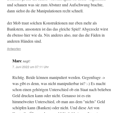
und schauen was sie zum Absturz und Aufschwung brachte,
dann siehst du die Manipulationen recht schnell.
der Mob traut solchen Konstruktionen nur eben mehr als
Bankstern, ansonsten ist das das gleiche Spiel! Abgezockt wirst
du ebenso hier wie da. Nix anderes also, nur das die Fäden in
anderen Händen sind.
Antworten
Marc
sagt:
7. Juni 2022 um 07:11 Uhr
Richtig. Beide können manipuliert werden. Gegenfrage ->
was gibt es denn, was nicht manipulierbar ist? :-) Es macht
schon einen gehörigen Unterschied ob ein Staat nach belieben
Geld drucken kann oder nicht. Genauso ist es ein
himmelweiter Unterschied, ob man aus dem "nichts" Geld
schöpfen kann (Banken) oder nicht. Und diese Art von