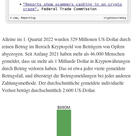
Alleine im 1. Quartal 2022 wurden 329 Millionen US-Dollar durch
reinen Betrug im Bereich Kryptogeld von Betrügern von Opfern
abgezogen. Seit Anfang 2021 haben mehr als 46.000 Menschen
gemeldet, dass sie mehr als 1 Milliarde Dollar in Kryptowährungen
durch Betrug verloren haben. Das ist etwa jeder vierte gemeldete
Betrugsfall, und übersteigt die Betrugsmeldungen bei jeder anderen
Zahlungsmethode. Der durchschnittliche gemeldete individuelle
Verlust beträgt durchschnittlich 2.600 US-Dollar.