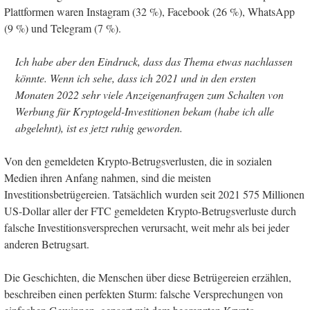
Plattformen waren Instagram (32 %), Facebook (26 %), WhatsApp
(9 %) und Telegram (7 %).
Ich habe aber den Eindruck, dass das Thema etwas nachlassen
könnte. Wenn ich sehe, dass ich 2021 und in den ersten
Monaten 2022 sehr viele Anzeigenanfragen zum Schalten von
Werbung für Kryptogeld-Investitionen bekam (habe ich alle
abgelehnt), ist es jetzt ruhig geworden.
Von den gemeldeten Krypto-Betrugsverlusten, die in sozialen
Medien ihren Anfang nahmen, sind die meisten
Investitionsbetrügereien. Tatsächlich wurden seit 2021 575 Millionen
US-Dollar aller der FTC gemeldeten Krypto-Betrugsverluste durch
falsche Investitionsversprechen verursacht, weit mehr als bei jeder
anderen Betrugsart.
Die Geschichten, die Menschen über diese Betrügereien erzählen,
beschreiben einen perfekten Sturm: falsche Versprechungen von