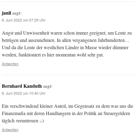
janil
sagt:
6. Juni 2022 um 07:29 Uhr
Angst und Unwissenheit waren schon immer geeignet, um Leute zu
betrügen und auszunehmen. In allen vergangenen Jahrhunderten…
Und da die Leute der westlichen Länder in Masse wieder dümmer
werden, funktioniert es hier momentan wohl sehr gut.
Antworten
Bernhard Kanduth
sagt:
6. Juni 2022 um 10:40 Uhr
Ein verschwindend kleiner Anteil, im Gegensatz zu dem was uns die
Finanzmafia mit deren Handlangern in der Politik an Steuergeldern
täglich veruntreuen ;-)
Antworten