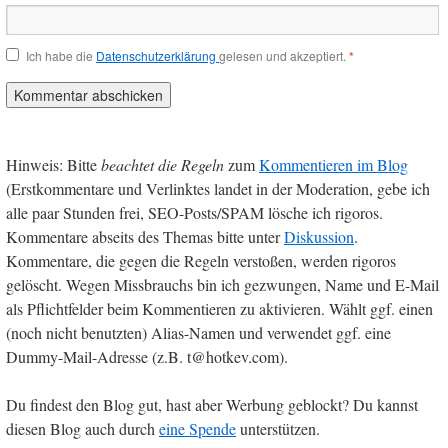
Ich habe die
Datenschutzerklärung
gelesen und akzeptiert.
*
Hinweis: Bitte
beachtet die Regeln
zum
Kommentieren im Blog
(Erstkommentare und Verlinktes landet in der Moderation, gebe ich
alle paar Stunden frei, SEO-Posts/SPAM lösche ich rigoros.
Kommentare abseits des Themas bitte unter
Diskussion
.
Kommentare, die gegen die Regeln verstoßen, werden rigoros
gelöscht. Wegen Missbrauchs bin ich gezwungen, Name und E-Mail
als Pflichtfelder beim Kommentieren zu aktivieren. Wählt ggf. einen
(noch nicht benutzten) Alias-Namen und verwendet ggf. eine
Dummy-Mail-Adresse (z.B. t@hotkev.com).
Du findest den Blog gut, hast aber Werbung geblockt? Du kannst
diesen Blog auch durch
eine Spende
unterstützen.