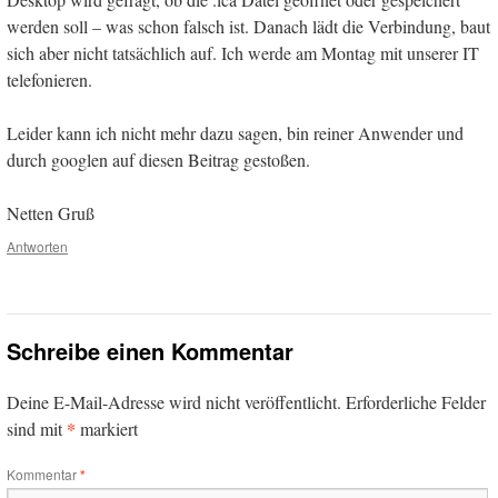
werden soll – was schon falsch ist. Danach lädt die Verbindung, baut
sich aber nicht tatsächlich auf. Ich werde am Montag mit unserer IT
telefonieren.
Leider kann ich nicht mehr dazu sagen, bin reiner Anwender und
durch googlen auf diesen Beitrag gestoßen.
Netten Gruß
Antworten
Schreibe einen Kommentar
Deine E-Mail-Adresse wird nicht veröffentlicht.
Erforderliche Felder
*
sind mit
markiert
Kommentar
*