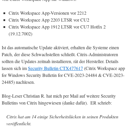
Citrix Workspace App-Versionen vor 2212
Citrix Workspace App 2203 LTSR vor CU2
Citrix Workspace App 1912 LTSR vor CU7 Hotfix 2
(19.12.7002)
Ist das automatische Update aktiviert, erhalten die Systeme einen
Patch, der diese Schwachstellen schließt. Citrix-Administratoren
sollten die Updates zeitnah installieren, rät der Hersteller. Details
lassen sich im
Security Bulletin CTX477617
(Citrix Workspace app
for Windows Security Bulletin for CVE-2023-24484 & CVE-2023-
24485) nachlesen.
Blog-Leser Christian R. hat mich per Mail auf weitere Security
Bulletins von Citrix hingewiesen (danke dafür). ER schrieb:
Citrix hat am 14 einige Sicherheitslücken in seinen Produkten
veröffentlicht.