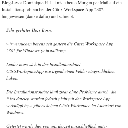
Blog-Leser Dominique H. hat mich heute Morgen per Mail auf ein
Installationsproblem bei der Citrix Workspace App 2302
hingewiesen (danke dafür) und schreibt:
Sehr geehrter Herr Born,
wir versuchen bereits seit gestern die Citrix Workspace App
2302 for Windows zu installieren.
Leider muss sich in der Installationsdatei
CitrixWorkspaceApp.exe irgend einen Fehler eingeschlichen
haben.
Die Installationsroutine läuft zwar ohne Probleme durch, die
*.ica dateien werden jedoch nicht mit der Workspace App
verknüpft bzw. gibt es keinen Citrix Workspace im Autostart von
Windows.
Getestet wurde dies von uns derzeit ausschließlich unter