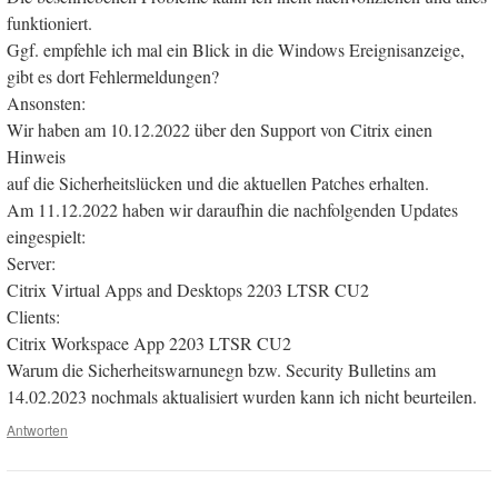
funktioniert.
Ggf. empfehle ich mal ein Blick in die Windows Ereignisanzeige,
gibt es dort Fehlermeldungen?
Ansonsten:
Wir haben am 10.12.2022 über den Support von Citrix einen
Hinweis
auf die Sicherheitslücken und die aktuellen Patches erhalten.
Am 11.12.2022 haben wir daraufhin die nachfolgenden Updates
eingespielt:
Server:
Citrix Virtual Apps and Desktops 2203 LTSR CU2
Clients:
Citrix Workspace App 2203 LTSR CU2
Warum die Sicherheitswarnunegn bzw. Security Bulletins am
14.02.2023 nochmals aktualisiert wurden kann ich nicht beurteilen.
Antworten