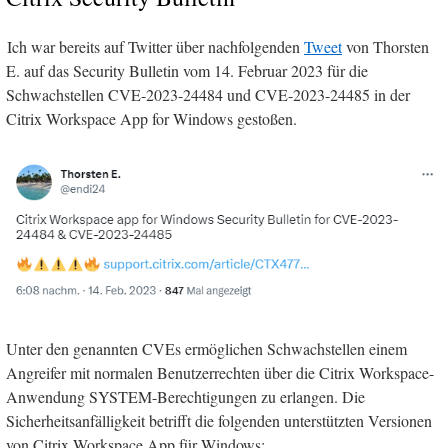
Ich war bereits auf Twitter über nachfolgenden
Tweet
von Thorsten
E. auf das Security Bulletin vom 14. Februar 2023 für die
Schwachstellen CVE-2023-24484 und CVE-2023-24485 in der
Citrix Workspace App for Windows gestoßen.
Unter den genannten CVEs ermöglichen Schwachstellen einem
Angreifer mit normalen Benutzerrechten über die Citrix Workspace-
Anwendung SYSTEM-Berechtigungen zu erlangen. Die
Sicherheitsanfälligkeit betrifft die folgenden unterstützten Versionen
von Citrix Workspace App für Windows: