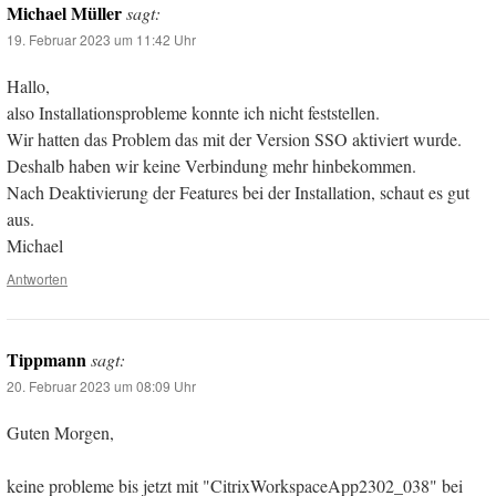
Michael Müller
sagt:
19. Februar 2023 um 11:42 Uhr
Hallo,
also Installationsprobleme konnte ich nicht feststellen.
Wir hatten das Problem das mit der Version SSO aktiviert wurde.
Deshalb haben wir keine Verbindung mehr hinbekommen.
Nach Deaktivierung der Features bei der Installation, schaut es gut
aus.
Michael
Antworten
Tippmann
sagt:
20. Februar 2023 um 08:09 Uhr
Guten Morgen,
keine probleme bis jetzt mit "CitrixWorkspaceApp2302_038" bei