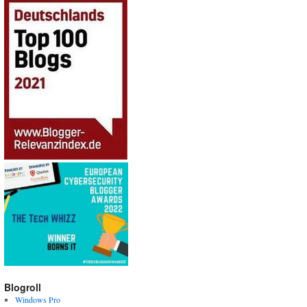
Blogroll
Windows Pro