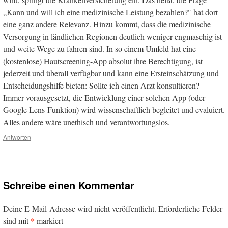
„Kann und will ich eine medizinische Leistung bezahlen?" hat dort
eine ganz andere Relevanz. Hinzu kommt, dass die medizinische
Versorgung in ländlichen Regionen deutlich weniger engmaschig ist
und weite Wege zu fahren sind. In so einem Umfeld hat eine
(kostenlose) Hautscreening-App absolut ihre Berechtigung, ist
jederzeit und überall verfügbar und kann eine Ersteinschätzung und
Entscheidungshilfe bieten: Sollte ich einen Arzt konsultieren? –
Immer vorausgesetzt, die Entwicklung einer solchen App (oder
Google Lens-Funktion) wird wissenschaftlich begleitet und evaluiert.
Alles andere wäre unethisch und verantwortungslos.
Antworten
Schreibe einen Kommentar
Deine E-Mail-Adresse wird nicht veröffentlicht.
Erforderliche Felder
*
sind mit
markiert