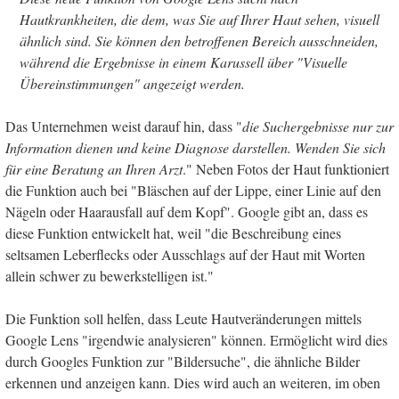
Hautkrankheiten, die dem, was Sie auf Ihrer Haut sehen, visuell
ähnlich sind. Sie können den betroffenen Bereich ausschneiden,
während die Ergebnisse in einem Karussell über "Visuelle
Übereinstimmungen" angezeigt werden.
Das Unternehmen weist darauf hin, dass "
die Suchergebnisse nur zur
Information dienen und keine Diagnose darstellen. Wenden Sie sich
für eine Beratung an Ihren Arzt
." Neben Fotos der Haut funktioniert
die Funktion auch bei "Bläschen auf der Lippe, einer Linie auf den
Nägeln oder Haarausfall auf dem Kopf". Google gibt an, dass es
diese Funktion entwickelt hat, weil "die Beschreibung eines
seltsamen Leberflecks oder Ausschlags auf der Haut mit Worten
allein schwer zu bewerkstelligen ist."
Die Funktion soll helfen, dass Leute Hautveränderungen mittels
Google Lens "irgendwie analysieren" können. Ermöglicht wird dies
durch Googles Funktion zur "Bildersuche", die ähnliche Bilder
erkennen und anzeigen kann. Dies wird auch an weiteren, im oben