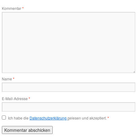
Kommentar
*
Name
*
E-Mail-Adresse
*
Ich habe die
Datenschutzerklärung
gelesen und akzeptiert.
*