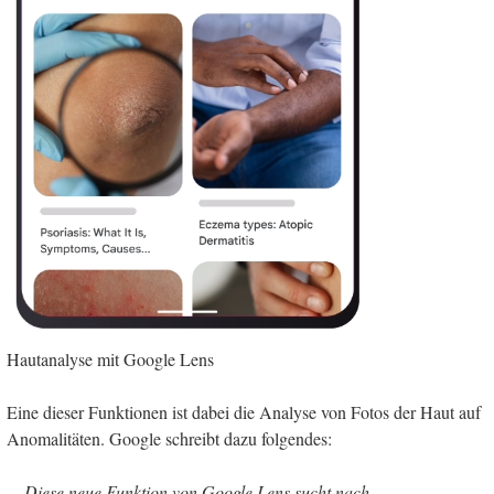
Hautanalyse mit Google Lens
Eine dieser Funktionen ist dabei die Analyse von Fotos der Haut auf
Anomalitäten. Google schreibt dazu folgendes:
Diese neue Funktion von Google Lens sucht nach