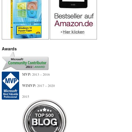
Awards
MVP:
2013 – 2016
WIMVP:
2017 – 2020
2015