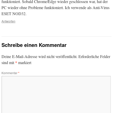
funktioniert. Sobald Chrome/Edge wieder geschlossen war, hat der
PC wieder ohne Probleme funktioniert. Ich verwende als Anti-Virus
ESET NOD32.
Antworten
Schreibe einen Kommentar
Deine E-Mail-Adresse wird nicht veröffentlicht.
Erforderliche Felder
*
sind mit
markiert
Kommentar
*