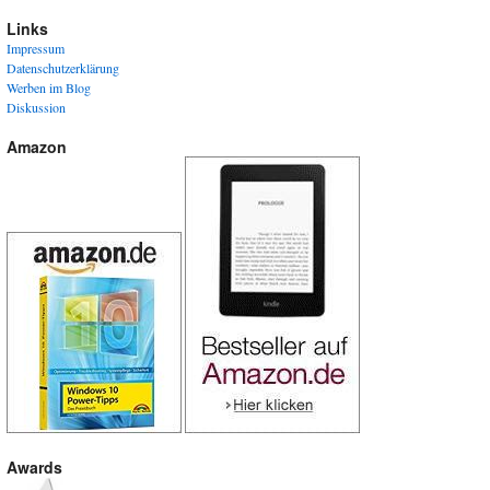
Links
Impressum
Datenschutzerklärung
Werben im Blog
Diskussion
Amazon
Awards