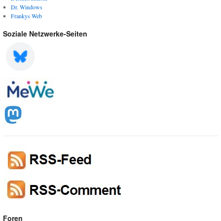
Dr. Windows
Frankys Web
Soziale Netzwerke-Seiten
Foren