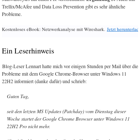
Trellix/McAfee und Data Loss Prevention gibt es sehr ähnliche
Probleme.
Kostenloses eBook: Netzwerkanalyse mit Wireshark.
Jetzt herunterlad
Ein Leserhinweis
Blog-Leser Lennart hatte mich vor einigen Stunden per Mail über die
Probleme mit dem Google Chrome-Browser unter Windows 11
22H2 informiert (danke dafür) und schrieb:
Guten Tag,
seit den letzten MS Updates (Patchday) vom Dienstag dieser
Woche startet der Google Chrome Browser unter Windows 11
22H2 Pro nicht mehr.