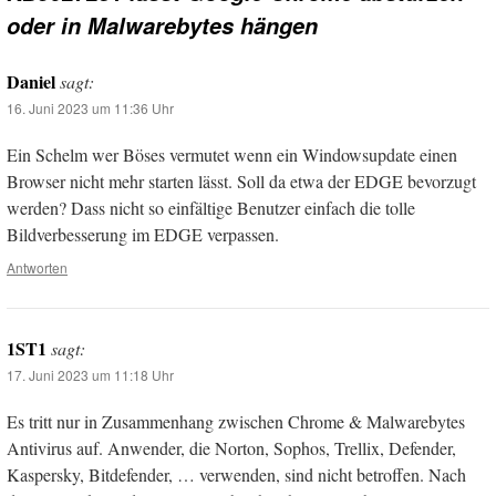
oder in Malwarebytes hängen
Daniel
sagt:
16. Juni 2023 um 11:36 Uhr
Ein Schelm wer Böses vermutet wenn ein Windowsupdate einen
Browser nicht mehr starten lässt. Soll da etwa der EDGE bevorzugt
werden? Dass nicht so einfältige Benutzer einfach die tolle
Bildverbesserung im EDGE verpassen.
Antworten
1ST1
sagt:
17. Juni 2023 um 11:18 Uhr
Es tritt nur in Zusammenhang zwischen Chrome & Malwarebytes
Antivirus auf. Anwender, die Norton, Sophos, Trellix, Defender,
Kaspersky, Bitdefender, … verwenden, sind nicht betroffen. Nach