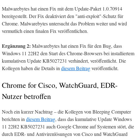
Malwarebytes hat einen Fix mit dem Update-Paket 1.0.70914
bereitgestellt. Der Fix deaktiviert den "anti-exploit"-Schutz für
Chrome. Malwarebytes untersucht das Problem weiter und wird
vermutlich einen finalen Fix veröffentlichen.
Ergänzung 2:
Malwarebytes hat einen Fix für den Bug, dass
Windows 11 22H2 den Start des Chrome-Browsers bei installiertem
kumulativen Update KB5027231 verhindert, veröffentlicht. Die
Kollegen haben die Details in
diesem Beitrag
veröffentlicht.
Chrome for Cisco, WatchGuard, EDR-
Nutzer betroffen
Noch ein kurzer Nachtrag – die Kollegen von Bleeping Computer
berichten in
diesem Beitrag
, dass das kumulative Update Windows
11 22H2 KB5027231 auch Google Chrome auf Systemen stört, die
durch EDR- und Antivirenlösungen von Cisco und WatchGuard