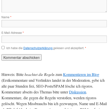
Name
*
E-Mail-Adresse
*
Ich habe die
Datenschutzerklärung
gelesen und akzeptiert.
*
Hinweis: Bitte
beachtet die Regeln
zum
Kommentieren im Blog
(Erstkommentare und Verlinktes landet in der Moderation, gebe ich
alle paar Stunden frei, SEO-Posts/SPAM lösche ich rigoros.
Kommentare abseits des Themas bitte unter
Diskussion
.
Kommentare, die gegen die Regeln verstoßen, werden rigoros
gelöscht. Wegen Missbrauchs bin ich gezwungen, Name und E-Mail