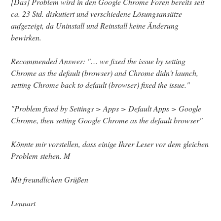
[Das] Problem wird in den Google Chrome Foren bereits seit
ca. 23 Std. diskutiert und verschiedene Lösungsansätze
aufgezeigt, da Uninstall und Reinstall keine Änderung
bewirken.
Recommended Answer: "… we fixed the issue by setting
Chrome as the default (browser) and Chrome didn't launch,
setting Chrome back to default (browser) fixed the issue."
"Problem fixed by Settings > Apps > Default Apps > Google
Chrome, then setting Google Chrome as the default browser"
Könnte mir vorstellen, dass einige Ihrer Leser vor dem gleichen
Problem stehen. M
Mit freundlichen Grüßen
Lennart