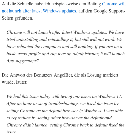
Auf die Schnelle habe ich beispielsweise den Beitrag
Chrome will
not launch after latest Windows updates.
auf den Google Support-
Seiten gefunden.
Chrome will not launch after latest Windows updates. We have
tried uninstalling and reinstalling it, but still will not work. We
have rebooted the computers and still nothing. If you are on a
basic users profile and run it as an administrator, it will launch.
Any suggestions?
Die Antwort des Benutzers AngelBer, die als Lösung markiert
wurde, lautet:
We had this issue today with two of our users on Windows 11.
After an hour or so of troubleshooting, we fixed the issue by
setting Chrome as the default browser in Windows. I was able
to reproduce by setting other browser as the default and
Chrome didn't launch, setting Chrome back to default fixed the
issue.