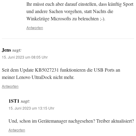
Ihr müsst euch aber darauf einstellen, dass künftig Sport
und andere Sachen vorgehen, statt Nachts die
Winkelzüge Microsofts zu beleuchten ;-).
Antworten
Jens
sagt:
15. Juni 2023 um 08:05 Uhr
Seit dem Update KB5027231 funktionieren die USB Ports an
meiner Lenovo UltraDock nicht mehr.
Antworten
1ST1
sagt:
15. Juni 2023 um 13:15 Uhr
Und, schon im Gerätemanager nachgesehen? Treiber aktualisiert?
Antworten