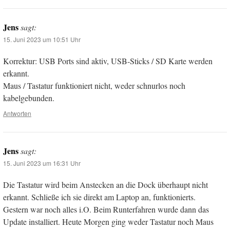
Jens
sagt:
15. Juni 2023 um 10:51 Uhr
Korrektur: USB Ports sind aktiv, USB-Sticks / SD Karte werden
erkannt.
Maus / Tastatur funktioniert nicht, weder schnurlos noch
kabelgebunden.
Antworten
Jens
sagt:
15. Juni 2023 um 16:31 Uhr
Die Tastatur wird beim Anstecken an die Dock überhaupt nicht
erkannt. Schließe ich sie direkt am Laptop an, funktionierts.
Gestern war noch alles i.O. Beim Runterfahren wurde dann das
Update installiert. Heute Morgen ging weder Tastatur noch Maus