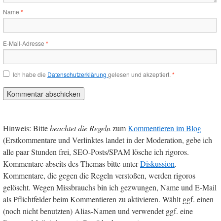
Name
*
E-Mail-Adresse
*
Ich habe die
Datenschutzerklärung
gelesen und akzeptiert.
*
Hinweis: Bitte
beachtet die Regeln
zum
Kommentieren im Blog
(Erstkommentare und Verlinktes landet in der Moderation, gebe ich
alle paar Stunden frei, SEO-Posts/SPAM lösche ich rigoros.
Kommentare abseits des Themas bitte unter
Diskussion
.
Kommentare, die gegen die Regeln verstoßen, werden rigoros
gelöscht. Wegen Missbrauchs bin ich gezwungen, Name und E-Mail
als Pflichtfelder beim Kommentieren zu aktivieren. Wählt ggf. einen
(noch nicht benutzten) Alias-Namen und verwendet ggf. eine