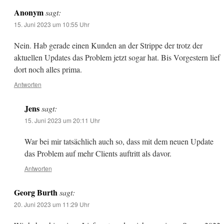
Anonym
sagt:
15. Juni 2023 um 10:55 Uhr
Nein. Hab gerade einen Kunden an der Strippe der trotz der
aktuellen Updates das Problem jetzt sogar hat. Bis Vorgestern lief
dort noch alles prima.
Antworten
Jens
sagt:
15. Juni 2023 um 20:11 Uhr
War bei mir tatsächlich auch so, dass mit dem neuen Update
das Problem auf mehr Clients auftritt als davor.
Antworten
Georg Burth
sagt:
20. Juni 2023 um 11:29 Uhr