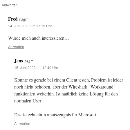
Antworten
Fred
sagt:
14. Juni 2023 um 17:19 Uhr
Würde mich auch interessieren…
Antworten
Jens
sagt:
15. Juni 2023 um 12:40 Uhr
Konnte es gerade bei einem Client testen, Problem ist leider
noch nicht behoben, aber der Wireshark "Workaround"
funktioniert weiterhin. Ist natürlich keine Lösung für den
normalen User
Das ist echt ein Armutszeugnis für Microsoft…
Antworten