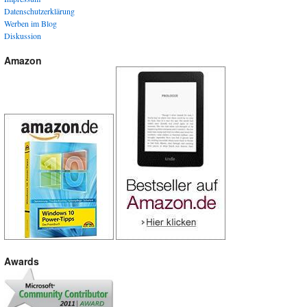
Datenschutzerklärung
Werben im Blog
Diskussion
Amazon
Awards