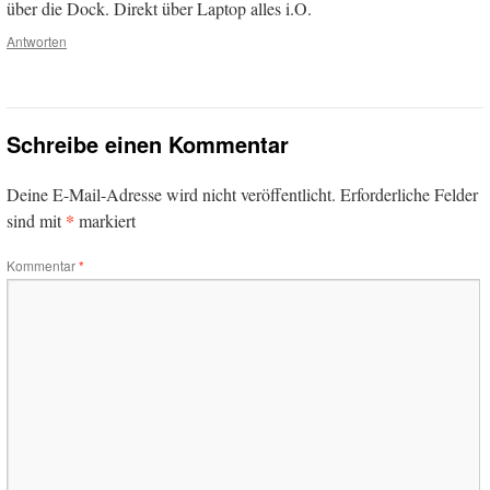
über die Dock. Direkt über Laptop alles i.O.
Antworten
Schreibe einen Kommentar
Deine E-Mail-Adresse wird nicht veröffentlicht.
Erforderliche Felder
*
sind mit
markiert
Kommentar
*