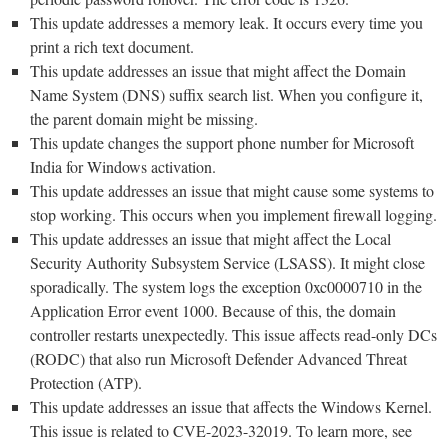
This update addresses a memory leak. It occurs every time you
print a rich text document.
This update addresses an issue that might affect the Domain
Name System (DNS) suffix search list. When you configure it,
the parent domain might be missing.
This update changes the support phone number for Microsoft
India for Windows activation.
This update addresses an issue that might cause some systems to
stop working. This occurs when you implement firewall logging.
This update addresses an issue that might affect the Local
Security Authority Subsystem Service (LSASS). It might close
sporadically. The system logs the exception 0xc0000710 in the
Application Error event 1000. Because of this, the domain
controller restarts unexpectedly. This issue affects read-only DCs
(RODC) that also run Microsoft Defender Advanced Threat
Protection (ATP).
This update addresses an issue that affects the Windows Kernel.
This issue is related to CVE-2023-32019. To learn more, see