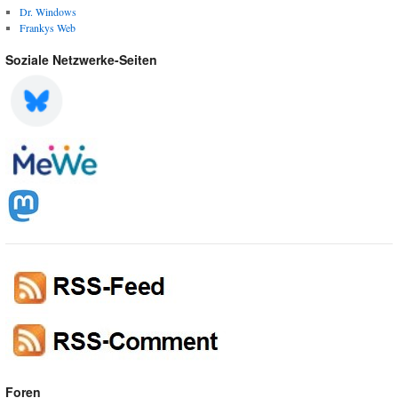
Dr. Windows
Frankys Web
Soziale Netzwerke-Seiten
Foren