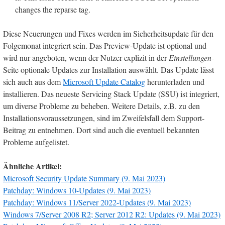
changes the reparse tag.
Diese Neuerungen und Fixes werden im Sicherheitsupdate für den
Folgemonat integriert sein. Das Preview-Update ist optional und
wird nur angeboten, wenn der Nutzer explizit in der
Einstellungen
-
Seite optionale Updates zur Installation auswählt. Das Update lässt
sich auch aus dem
Microsoft Update Catalog
herunterladen und
installieren. Das neueste Servicing Stack Update (SSU) ist integriert,
um diverse Probleme zu beheben. Weitere Details, z.B. zu den
Installationsvoraussetzungen, sind im Zweifelsfall dem Support-
Beitrag zu entnehmen. Dort sind auch die eventuell bekannten
Probleme aufgelistet.
Ähnliche Artikel:
Microsoft Security Update Summary (9. Mai 2023)
Patchday: Windows 10-Updates (9. Mai 2023)
Patchday: Windows 11/Server 2022-Updates (9. Mai 2023)
Windows 7/Server 2008 R2; Server 2012 R2: Updates (9. Mai 2023)