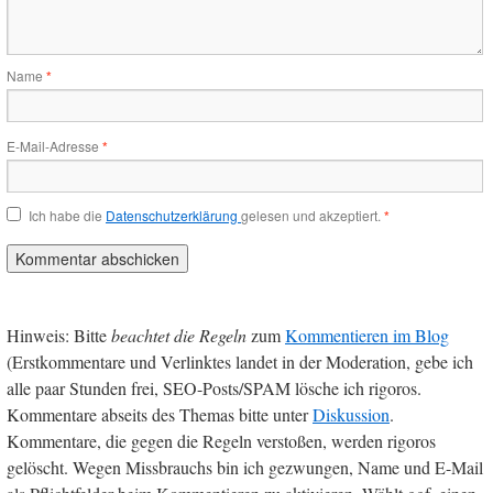
Name
*
E-Mail-Adresse
*
Ich habe die
Datenschutzerklärung
gelesen und akzeptiert.
*
Hinweis: Bitte
beachtet die Regeln
zum
Kommentieren im Blog
(Erstkommentare und Verlinktes landet in der Moderation, gebe ich
alle paar Stunden frei, SEO-Posts/SPAM lösche ich rigoros.
Kommentare abseits des Themas bitte unter
Diskussion
.
Kommentare, die gegen die Regeln verstoßen, werden rigoros
gelöscht. Wegen Missbrauchs bin ich gezwungen, Name und E-Mail