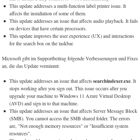
This update addresses a multi-function label printer issue. It
affects the installation of some of them.
This update addresses an issue that affects audio playback. It fails
on devices that have certain processors.
This update improves the user experience (UX) and interactions
for the search box on the taskbar.
Microsoft gibt im Supportbeitrag folgende Verbesserungen und Fixes
an, die das Update vornimmt:
searchindexer.exe
This update addresses an issue that affects
. It
stops working after you sign out. This issue occurs after you
upgrade your machine to Windows 11 Azure Virtual Desktop
(AVD) and sign in to that machine.
This update addresses an issue that affects Server Message Block
(SMB). You cannot access the SMB shared folder. The errors
are, "Not enough memory resources" or "Insufficient system
resources".