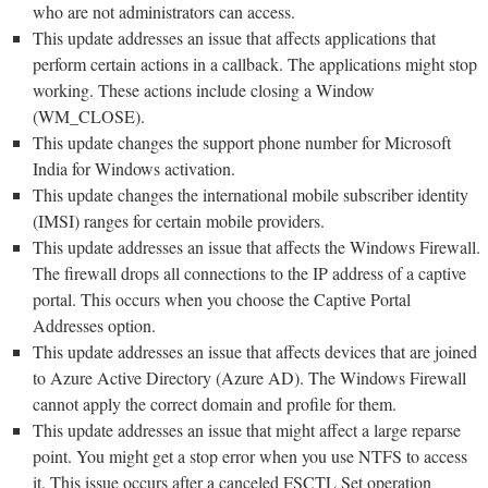
who are not administrators can access.
This update addresses an issue that affects applications that
perform certain actions in a callback. The applications might stop
working. These actions include closing a Window
(WM_CLOSE).
This update changes the support phone number for Microsoft
India for Windows activation.
This update changes the international mobile subscriber identity
(IMSI) ranges for certain mobile providers.
This update addresses an issue that affects the Windows Firewall.
The firewall drops all connections to the IP address of a captive
portal. This occurs when you choose the Captive Portal
Addresses option.
This update addresses an issue that affects devices that are joined
to Azure Active Directory (Azure AD). The Windows Firewall
cannot apply the correct domain and profile for them.
This update addresses an issue that might affect a large reparse
point. You might get a stop error when you use NTFS to access
it. This issue occurs after a canceled FSCTL Set operation