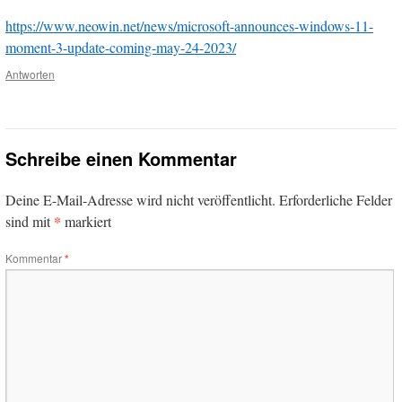
https://www.neowin.net/news/microsoft-announces-windows-11-
moment-3-update-coming-may-24-2023/
Antworten
Schreibe einen Kommentar
Deine E-Mail-Adresse wird nicht veröffentlicht.
Erforderliche Felder
*
sind mit
markiert
Kommentar
*