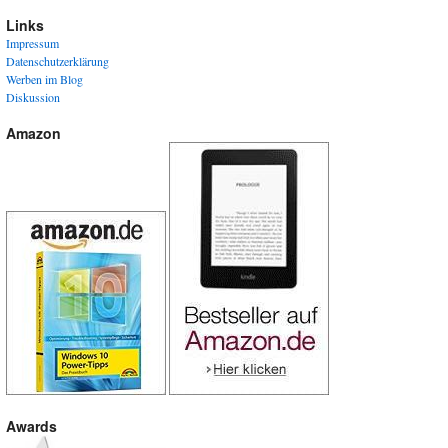
Links
Impressum
Datenschutzerklärung
Werben im Blog
Diskussion
Amazon
Awards