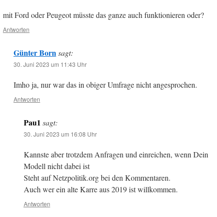
mit Ford oder Peugeot müsste das ganze auch funktionieren oder?
Antworten
Günter Born
sagt:
30. Juni 2023 um 11:43 Uhr
Imho ja, nur war das in obiger Umfrage nicht angesprochen.
Antworten
Pau1
sagt:
30. Juni 2023 um 16:08 Uhr
Kannste aber trotzdem Anfragen und einreichen, wenn Dein
Modell nicht dabei ist
Steht auf Netzpolitik.org bei den Kommentaren.
Auch wer ein alte Karre aus 2019 ist willkommen.
Antworten