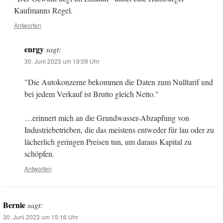
Kaufmanns Regel.
Antworten
enrgy
sagt:
30. Juni 2023 um 19:09 Uhr
"Die Autokonzerne bekommen die Daten zum Nulltarif und
bei jedem Verkauf ist Brutto gleich Netto."
…erinnert mich an die Grundwasser-Abzapfung von
Industriebetrieben, die das meistens entweder für lau oder zu
lächerlich geringen Preisen tun, um daraus Kapital zu
schöpfen.
Antworten
Bernie
sagt:
30. Juni 2023 um 15:16 Uhr