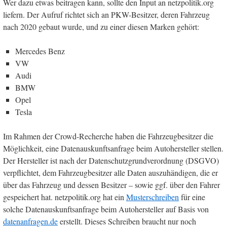
Wer dazu etwas beitragen kann, sollte den Input an netzpolitik.org
liefern. Der Aufruf richtet sich an PKW-Besitzer, deren Fahrzeug
nach 2020 gebaut wurde, und zu einer diesen Marken gehört:
Mercedes Benz
VW
Audi
BMW
Opel
Tesla
Im Rahmen der Crowd-Recherche haben die Fahrzeugbesitzer die
Möglichkeit, eine Datenauskunftsanfrage beim Autohersteller stellen.
Der Hersteller ist nach der Datenschutzgrundverordnung (DSGVO)
verpflichtet, dem Fahrzeugbesitzer alle Daten auszuhändigen, die er
über das Fahrzeug und dessen Besitzer – sowie ggf. über den Fahrer
gespeichert hat. netzpolitik.org hat ein
Musterschreiben
für eine
solche Datenauskunftsanfrage beim Autohersteller auf Basis von
datenanfragen.de
erstellt. Dieses Schreiben braucht nur noch