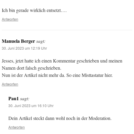
Ich bin gerade wirklich entsetzt….
Antworten
Manuela Berger
sagt:
30. Juni 2023 um 12:19 Uhr
Jesses, jetzt hatte ich einen Kommentar geschrieben und meinen
Namen dort falsch geschrieben.
Nun ist der Artikel nicht mehr da. So eine Misttastatur hier.
Antworten
Pau1
sagt:
30. Juni 2023 um 16:10 Uhr
Dein Artikel steckt dann wohl noch in der Moderation.
Antworten