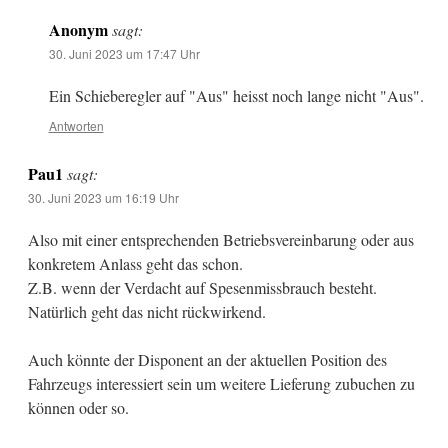
Anonym
sagt:
30. Juni 2023 um 17:47 Uhr
Ein Schieberegler auf "Aus" heisst noch lange nicht "Aus".
Antworten
Pau1
sagt:
30. Juni 2023 um 16:19 Uhr
Also mit einer entsprechenden Betriebsvereinbarung oder aus
konkretem Anlass geht das schon.
Z.B. wenn der Verdacht auf Spesenmissbrauch besteht.
Natürlich geht das nicht rückwirkend.
Auch könnte der Disponent an der aktuellen Position des
Fahrzeugs interessiert sein um weitere Lieferung zubuchen zu
können oder so.