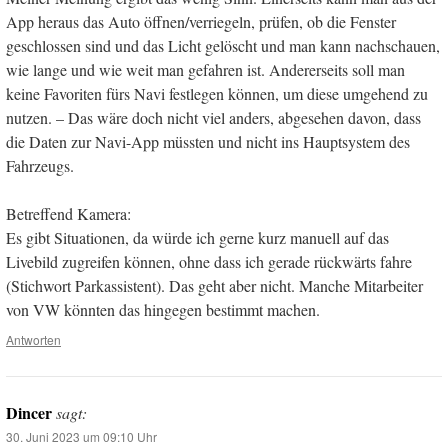
App heraus das Auto öffnen/verriegeln, prüfen, ob die Fenster
geschlossen sind und das Licht gelöscht und man kann nachschauen,
wie lange und wie weit man gefahren ist. Andererseits soll man
keine Favoriten fürs Navi festlegen können, um diese umgehend zu
nutzen. – Das wäre doch nicht viel anders, abgesehen davon, dass
die Daten zur Navi-App müssten und nicht ins Hauptsystem des
Fahrzeugs.
Betreffend Kamera:
Es gibt Situationen, da würde ich gerne kurz manuell auf das
Livebild zugreifen können, ohne dass ich gerade rückwärts fahre
(Stichwort Parkassistent). Das geht aber nicht. Manche Mitarbeiter
von VW könnten das hingegen bestimmt machen.
Antworten
Dincer
sagt:
30. Juni 2023 um 09:10 Uhr