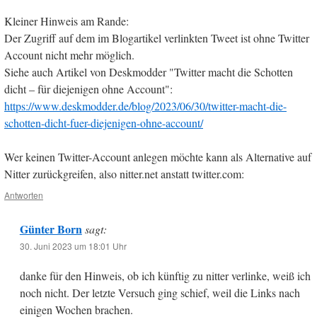
Kleiner Hinweis am Rande:
Der Zugriff auf dem im Blogartikel verlinkten Tweet ist ohne Twitter
Account nicht mehr möglich.
Siehe auch Artikel von Deskmodder "Twitter macht die Schotten
dicht – für diejenigen ohne Account":
https://www.deskmodder.de/blog/2023/06/30/twitter-macht-die-
schotten-dicht-fuer-diejenigen-ohne-account/
Wer keinen Twitter-Account anlegen möchte kann als Alternative auf
Nitter zurückgreifen, also nitter.net anstatt twitter.com:
Antworten
Günter Born
sagt:
30. Juni 2023 um 18:01 Uhr
danke für den Hinweis, ob ich künftig zu nitter verlinke, weiß ich
noch nicht. Der letzte Versuch ging schief, weil die Links nach
einigen Wochen brachen.