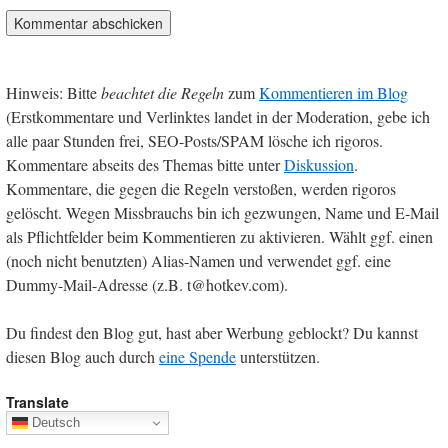
Hinweis: Bitte
beachtet die Regeln
zum
Kommentieren im Blog
(Erstkommentare und Verlinktes landet in der Moderation, gebe ich
alle paar Stunden frei, SEO-Posts/SPAM lösche ich rigoros.
Kommentare abseits des Themas bitte unter
Diskussion
.
Kommentare, die gegen die Regeln verstoßen, werden rigoros
gelöscht. Wegen Missbrauchs bin ich gezwungen, Name und E-Mail
als Pflichtfelder beim Kommentieren zu aktivieren. Wählt ggf. einen
(noch nicht benutzten) Alias-Namen und verwendet ggf. eine
Dummy-Mail-Adresse (z.B. t@hotkev.com).
Du findest den Blog gut, hast aber Werbung geblockt? Du kannst
diesen Blog auch durch
eine Spende
unterstützen.
Translate
Deutsch