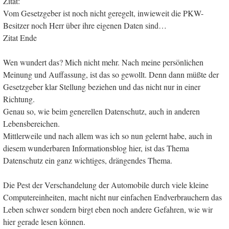
Zitat:
Vom Gesetzgeber ist noch nicht geregelt, inwieweit die PKW-
Besitzer noch Herr über ihre eigenen Daten sind…
Zitat Ende
Wen wundert das? Mich nicht mehr. Nach meine persönlichen
Meinung und Auffassung, ist das so gewollt. Denn dann müßte der
Gesetzgeber klar Stellung beziehen und das nicht nur in einer
Richtung.
Genau so, wie beim generellen Datenschutz, auch in anderen
Lebensbereichen.
Mittlerweile und nach allem was ich so nun gelernt habe, auch in
diesem wunderbaren Informationsblog hier, ist das Thema
Datenschutz ein ganz wichtiges, drängendes Thema.
Die Pest der Verschandelung der Automobile durch viele kleine
Computereinheiten, macht nicht nur einfachen Endverbrauchern das
Leben schwer sondern birgt eben noch andere Gefahren, wie wir
hier gerade lesen können.