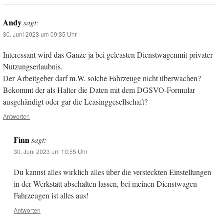
Andy
sagt:
30. Juni 2023 um 09:35 Uhr
Interessant wird das Ganze ja bei geleasten Dienstwagenmit privater
Nutzungserlaubnis.
Der Arbeitgeber darf m.W. solche Fahrzeuge nicht überwachen?
Bekommt der als Halter die Daten mit dem DGSVO-Formular
ausgehändigt oder gar die Leasinggesellschaft?
Antworten
Finn
sagt:
30. Juni 2023 um 10:55 Uhr
Du kannst alles wirklich alles über die versteckten Einstellungen
in der Werkstatt abschalten lassen, bei meinen Dienstwagen-
Fahrzeugen ist alles aus!
Antworten