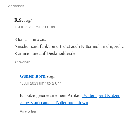
Antworten
R.S.
sagt:
1. Juli 2023 um 02:11 Uhr
Kleiner Hinweis:
Anscheinend funktioniert jetzt auch Nitter nicht mehr, siehe
Kommentare auf Deskmodder.de
Antworten
Günter Born
sagt:
1. Juli 2023 um 10:42 Uhr
Ich sitze gerade an einem Artikel.
Twitter sperrt Nutzer
ohne Konto aus … Nitter auch down
Antworten