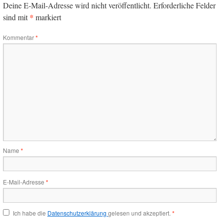
Deine E-Mail-Adresse wird nicht veröffentlicht.
Erforderliche Felder
*
sind mit
markiert
Kommentar
*
Name
*
E-Mail-Adresse
*
Ich habe die
Datenschutzerklärung
gelesen und akzeptiert.
*