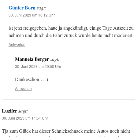
Günter Born
sagt:
30. Juni 2023 um 18:12 Uhr
ist jetzt freigegeben, hatte ja angekündigt, einige Tage Auszeit zu
nehmen und durch die Fahrt zurück wurde heute nicht moderiert
Antworten
Manuela Berger
sagt:
30. Juni 2023 um 20:50 Uhr
Dankeschön… :)
Antworten
Luzifer
sagt:
30. Juni 2023 um 14:54 Uhr
Tja zum Glück hat dieser Schnickschnack meine Autos noch nicht