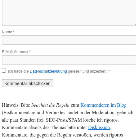
Name
*
E-Mail-Adresse
*
Ich habe die
Datenschutzerklärung
gelesen und akzeptiert.
*
Hinweis: Bitte
beachtet die Regeln
zum
Kommentieren im Blog
(Erstkommentare und Verlinktes landet in der Moderation, gebe ich
alle paar Stunden frei, SEO-Posts/SPAM lösche ich rigoros.
Kommentare abseits des Themas bitte unter
Diskussion
.
Kommentare, die gegen die Regeln verstoßen, werden rigoros