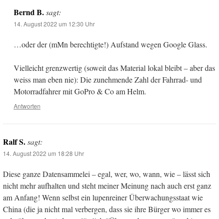
Bernd B.
sagt:
14. August 2022 um 12:30 Uhr
…oder der (mMn berechtigte!) Aufstand wegen Google Glass.
Vielleicht grenzwertig (soweit das Material lokal bleibt – aber das
weiss man eben nie): Die zunehmende Zahl der Fahrrad- und
Motorradfahrer mit GoPro & Co am Helm.
Antworten
Ralf S.
sagt:
14. August 2022 um 18:28 Uhr
Diese ganze Datensammelei – egal, wer, wo, wann, wie – lässt sich
nicht mehr aufhalten und steht meiner Meinung nach auch erst ganz
am Anfang! Wenn selbst ein lupenreiner Überwachungsstaat wie
China (die ja nicht mal verbergen, dass sie ihre Bürger wo immer es