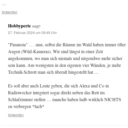
…
Antworten
Hobbyperte
sagt:
27. Februar 2024 um 09:49 Uhr
"Paranoia" . . . nun, selbst die Bäume im Wald haben immer öfter
Augen (Wild-Kameras). Wir sind längst in einer Zeit
angekommen, wo man sich niemals und nirgendwo mehr sicher
sein kann. Am wenigsten in den eigenen vier Wänden, je mehr
Technik-Schrott man sich überall hingestellt hat …
Es soll aber auch Leute geben, die sich Alexa und Co in
Radiowecker integriert sogar direkt neben das Bett im
Schlafzimmer stellen … manche haben halb wirklich NICHTS
zu verbergen *lach*
Antworten