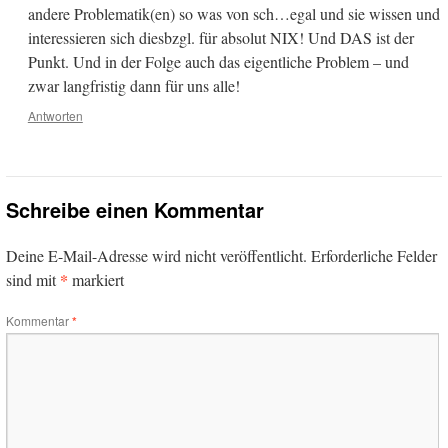
andere Problematik(en) so was von sch…egal und sie wissen und
interessieren sich diesbzgl. für absolut NIX! Und DAS ist der
Punkt. Und in der Folge auch das eigentliche Problem – und
zwar langfristig dann für uns alle!
Antworten
Schreibe einen Kommentar
Deine E-Mail-Adresse wird nicht veröffentlicht.
Erforderliche Felder
*
sind mit
markiert
Kommentar
*