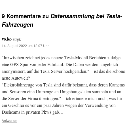
9 Kommentare zu
Datensammlung bei Tesla-
Fahrzeugen
vo.ko
sagt:
14. August 2022 um 12:07 Uhr
"Inzwischen zeichnet jedes neuere Tesla-Modell Berichten zufolge
eine GPS-Spur von jeder Fahrt auf. Die Daten werden, angeblich
anonymisiert, auf die Tesla-Server hochgeladen." – ist das die schöne
neue Autowelt?
"Elektrofahrzeuge von Tesla sind dafür bekannt, dass deren Kameras
und Sensoren eine Unmenge an Umgebungsdaten sammeln und an
die Server der Firma übertragen." – ich erinnere mich noch, was für
ein Geschrei es vor ein paar Jahren wegen der Verwendung von
Dashcams in privaten Pkwś gab…
Antworten