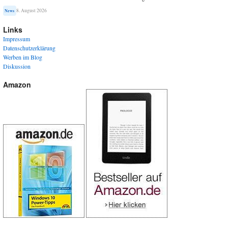
8. August 2026
News
Links
Impressum
Datenschutzerklärung
Werben im Blog
Diskussion
Amazon