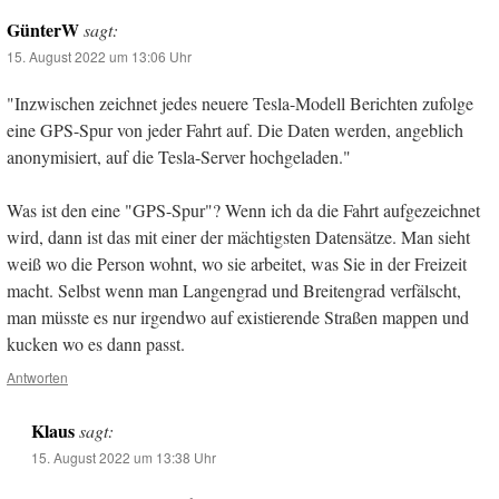
GünterW
sagt:
15. August 2022 um 13:06 Uhr
"Inzwischen zeichnet jedes neuere Tesla-Modell Berichten zufolge
eine GPS-Spur von jeder Fahrt auf. Die Daten werden, angeblich
anonymisiert, auf die Tesla-Server hochgeladen."
Was ist den eine "GPS-Spur"? Wenn ich da die Fahrt aufgezeichnet
wird, dann ist das mit einer der mächtigsten Datensätze. Man sieht
weiß wo die Person wohnt, wo sie arbeitet, was Sie in der Freizeit
macht. Selbst wenn man Langengrad und Breitengrad verfälscht,
man müsste es nur irgendwo auf existierende Straßen mappen und
kucken wo es dann passt.
Antworten
Klaus
sagt:
15. August 2022 um 13:38 Uhr