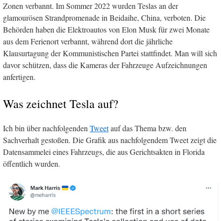
Zonen verbannt. Im Sommer 2022 wurden Teslas an der
glamourösen Strandpromenade in Beidaihe, China, verboten. Die
Behörden haben die Elektroautos von Elon Musk für zwei Monate
aus dem Ferienort verbannt, während dort die jährliche
Klausurtagung der Kommunistischen Partei stattfindet. Man will sich
davor schützen, dass die Kameras der Fahrzeuge Aufzeichnungen
anfertigen.
Was zeichnet Tesla auf?
Ich bin über nachfolgenden
Tweet
auf das Thema bzw. den
Sachverhalt gestoßen. Die Grafik aus nachfolgendem Tweet zeigt die
Datensammelei eines Fahrzeugs, die aus Gerichtsakten in Florida
öffentlich wurden.