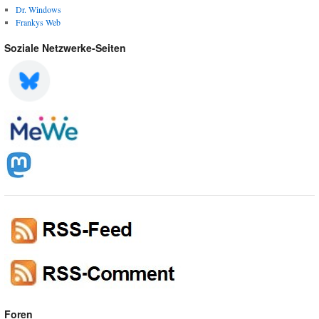
Dr. Windows
Frankys Web
Soziale Netzwerke-Seiten
Foren