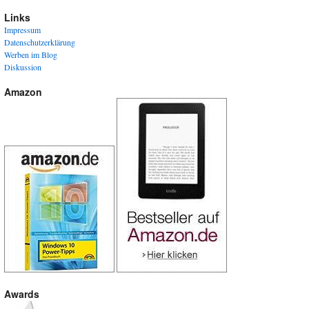
Links
Impressum
Datenschutzerklärung
Werben im Blog
Diskussion
Amazon
Awards