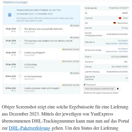
Obiger Screenshot zeigt eine solche Ergebnisseite für eine Lieferung
aus Dezember 2023. Mittels der jeweiligen von YunExpress
übernommenen DHL-Trackingnummer kann man nun auf das Portal
zur
DHL-Paketverfolgung
gehen. Um den Status der Lieferung