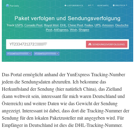
Das Portal ermöglicht anhand der YunExpress Tracking-Number
jedem die Sendungsdaten abzurufen. Ich bekomme das
Herkunftsland der Sendung (hier natürlich China), das Zielland
(kann weltweit sein, interessant für mich waren Deutschland und
Österreich) und weitere Daten wie das Gewicht der Sendung
angezeigt. Interessant ist dabei, dass dort die Tracking-Nummer der
Sendung für den lokalen Paketzusteller mit angegeben wird. Für
Empfänger in Deutschland ist dies die DHL-Tracking-Nummer.