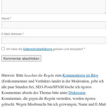
Name
*
E-Mail-Adresse
*
Ich habe die
Datenschutzerklärung
gelesen und akzeptiert.
*
Hinweis: Bitte
beachtet die Regeln
zum
Kommentieren im Blog
(Erstkommentare und Verlinktes landet in der Moderation, gebe ich
alle paar Stunden frei, SEO-Posts/SPAM lösche ich rigoros.
Kommentare abseits des Themas bitte unter
Diskussion
.
Kommentare, die gegen die Regeln verstoßen, werden rigoros
gelöscht. Wegen Missbrauchs bin ich gezwungen, Name und E-Mail