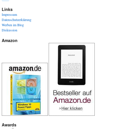
Links
Impressum
Datenschutzerklärung
Werben im Blog
Diskussion
Amazon
Awards