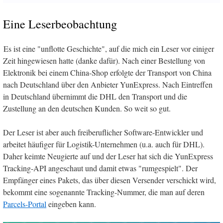
Eine Leserbeobachtung
Es ist eine "unflotte Geschichte", auf die mich ein Leser vor einiger
Zeit hingewiesen hatte (danke dafür). Nach einer Bestellung von
Elektronik bei einem China-Shop erfolgte der Transport von China
nach Deutschland über den Anbieter YunExpress. Nach Eintreffen
in Deutschland übernimmt die DHL den Transport und die
Zustellung an den deutschen Kunden. So weit so gut.
Der Leser ist aber auch freiberuflicher Software-Entwickler und
arbeitet häufiger für Logistik-Unternehmen (u.a. auch für DHL).
Daher keimte Neugierte auf und der Leser hat sich die YunExpress
Tracking-API angeschaut und damit etwas "rumgespielt". Der
Empfänger eines Pakets, das über diesen Versender verschickt wird,
bekommt eine sogenannte Tracking-Nummer, die man auf deren
Parcels-Portal
eingeben kann.