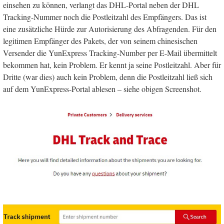
einsehen zu können, verlangt das DHL-Portal neben der DHL
Tracking-Nummer noch die Postleitzahl des Empfängers. Das ist
eine zusätzliche Hürde zur Autorisierung des Abfragenden. Für den
legitimen Empfänger des Pakets, der von seinem chinesischen
Versender die YunExpress Tracking-Number per E-Mail übermittelt
bekommen hat, kein Problem. Er kennt ja seine Postleitzahl. Aber für
Dritte (war dies) auch kein Problem, denn die Postleitzahl ließ sich
auf dem YunExpress-Portal ablesen – siehe obigen Screenshot.