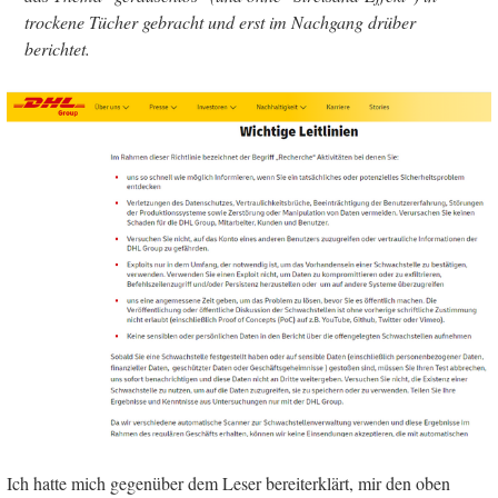
trockene Tücher gebracht und erst im Nachgang drüber
berichtet.
Ich hatte mich gegenüber dem Leser bereiterklärt, mir den oben