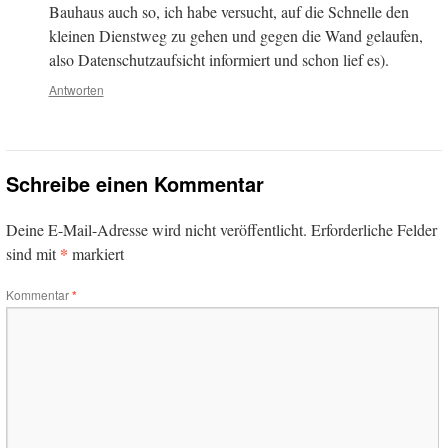
Bauhaus auch so, ich habe versucht, auf die Schnelle den
kleinen Dienstweg zu gehen und gegen die Wand gelaufen,
also Datenschutzaufsicht informiert und schon lief es).
Antworten
Schreibe einen Kommentar
Deine E-Mail-Adresse wird nicht veröffentlicht.
Erforderliche Felder
*
sind mit
markiert
Kommentar
*