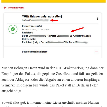
Mit den richtigen Daten wird in der DHL-Paketverfolgung dann der
Empfänger des Pakets, die geplante Zustellzeit und falls ausgeliefert
auch der Ablageort oder die Abgabe an einen anderen Empfänger
vermerkt. In obigem Fall wurde das Paket statt an Berta an Peter
ausgehändigt.
Soweit alles gut, ich kenne meine Lieferanschrift, meinen Namen