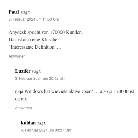
Pau1
sagt:
3. Februar 2024 um 14:53 Uhr
Anydesk spricht von 170000 Kunden.
Das ist also eine Klitsche?
"Interessante Definition"…
Antworten
Luzifer
sagt:
3. Februar 2024 um 20:12 Uhr
naja Windows hat wieviele aktive User? … also ja 170000 ist
da nix!
Antworten
kuldan
sagt:
4. Februar 2024 um 03:37 Uhr