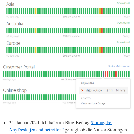
25. Januar 2024: Ich hatte im Blog-Beitrag
Störung bei
AnyDesk, jemand betroffen?
gefragt, ob die Nutzer Störungen