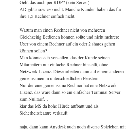
Geht das auch per RDP? (kein Server)
AD gibt's sowieso nicht. Manche Kunden haben das für
ihre 1,5 Rechner einfach nicht.
Warum man einen Rechner nicht von mehreren
Gleichzeitig Bedienen können sollte und nicht mehrere
User von einem Rechner auf ein oder 2 shares gehen
können sollen?
Man könnte sich vorstellen, das der Kunde seinen
Mitarbeitern nur einfache Rechner hinstellt, ohne
Netzwerk-Lizenz. Diese arbeiten dann auf einem anderen
gemeinsamen in unterschiedlichen Fenstern.
Nur der eine gemeinsame Rechner hat eine Netzwerk
Lizenz. das wäre dann so ein einfacher Terminal-Server
zum Nulltarif…
klar das MS da hohe Hürde aufbaut und als
Sicherheitsfeature verkauft.
naja, dann kann Anydesk auch noch diverse Spielchen mit