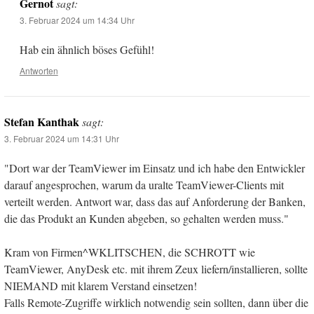
Gernot
sagt:
3. Februar 2024 um 14:34 Uhr
Hab ein ähnlich böses Gefühl!
Antworten
Stefan Kanthak
sagt:
3. Februar 2024 um 14:31 Uhr
"Dort war der TeamViewer im Einsatz und ich habe den Entwickler
darauf angesprochen, warum da uralte TeamViewer-Clients mit
verteilt werden. Antwort war, dass das auf Anforderung der Banken,
die das Produkt an Kunden abgeben, so gehalten werden muss."
Kram von Firmen^WKLITSCHEN, die SCHROTT wie
TeamViewer, AnyDesk etc. mit ihrem Zeux liefern/installieren, sollte
NIEMAND mit klarem Verstand einsetzen!
Falls Remote-Zugriffe wirklich notwendig sein sollten, dann über die