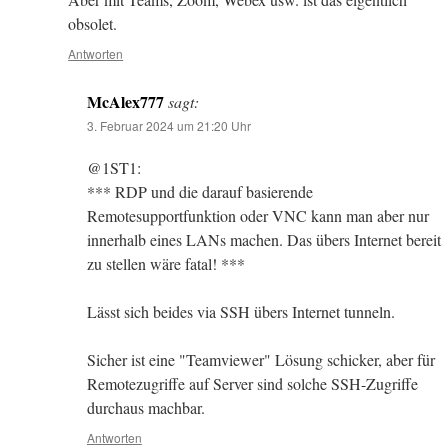
obsolet.
Antworten
McAlex777
sagt:
3. Februar 2024 um 21:20 Uhr
@1ST1:
*** RDP und die darauf basierende
Remotesupportfunktion oder VNC kann man aber nur
innerhalb eines LANs machen. Das übers Internet bereit
zu stellen wäre fatal! ***
Lässt sich beides via SSH übers Internet tunneln.
Sicher ist eine "Teamviewer" Lösung schicker, aber für
Remotezugriffe auf Server sind solche SSH-Zugriffe
durchaus machbar.
Antworten