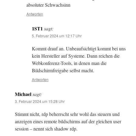
absoluter Schwachsinn
Antworten
1ST1
sagt:
5. Februar 2024 um 12:17 Uhr
Kommt drauf an. Unbeaufsichtigt kommt bei uns
kein Hersteller auf Systeme. Dann reichen die
Webkonferenz-Tools, in denen man die
Bildschirmfreigabe selbst macht.
Antworten
Michael
sagt:
3. Februar 2024 um 15:28 Uhr
Stimmt nicht, rdp beherrscht sehr wohl das steuern und
anzeigen eines remote bildschirms auf der gleichen user
session – nennt sich shadow rdp.