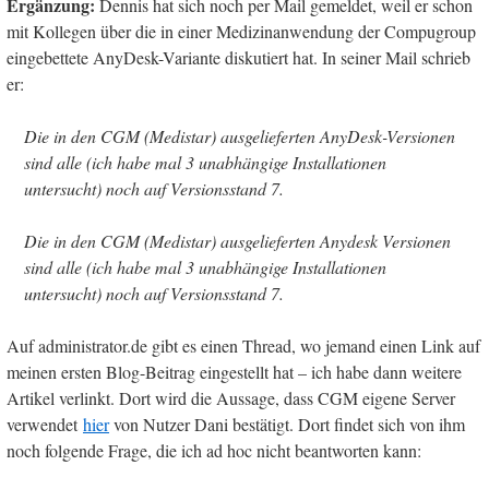
Ergänzung:
Dennis hat sich noch per Mail gemeldet, weil er schon
mit Kollegen über die in einer Medizinanwendung der Compugroup
eingebettete AnyDesk-Variante diskutiert hat. In seiner Mail schrieb
er:
Die in den CGM (Medistar) ausgelieferten AnyDesk-Versionen
sind alle (ich habe mal 3 unabhängige Installationen
untersucht) noch auf Versionsstand 7.
Die in den CGM (Medistar) ausgelieferten Anydesk Versionen
sind alle (ich habe mal 3 unabhängige Installationen
untersucht) noch auf Versionsstand 7.
Auf administrator.de gibt es einen Thread, wo jemand einen Link auf
meinen ersten Blog-Beitrag eingestellt hat – ich habe dann weitere
Artikel verlinkt. Dort wird die Aussage, dass CGM eigene Server
verwendet
hier
von Nutzer Dani bestätigt. Dort findet sich von ihm
noch folgende Frage, die ich ad hoc nicht beantworten kann: