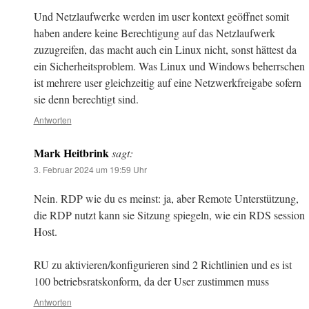
Und Netzlaufwerke werden im user kontext geöffnet somit
haben andere keine Berechtigung auf das Netzlaufwerk
zuzugreifen, das macht auch ein Linux nicht, sonst hättest da
ein Sicherheitsproblem. Was Linux und Windows beherrschen
ist mehrere user gleichzeitig auf eine Netzwerkfreigabe sofern
sie denn berechtigt sind.
Antworten
Mark Heitbrink
sagt:
3. Februar 2024 um 19:59 Uhr
Nein. RDP wie du es meinst: ja, aber Remote Unterstützung,
die RDP nutzt kann sie Sitzung spiegeln, wie ein RDS session
Host.
RU zu aktivieren/konfigurieren sind 2 Richtlinien und es ist
100 betriebsratskonform, da der User zustimmen muss
Antworten