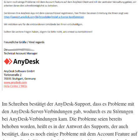
Im Schreiben bestätigt der AnyDesk-Support, dass es Probleme mit
den AnyDesk-Server-Verbindungen gab, wodurch es zu Störungen
bei AnyDesk-Verbindungen kam. Die Probleme seien bereits
behoben worden, heißt es in der Antwort des Supports, der auch
bestätigt, dass es noch einige Probleme mit dem Account Feature auf