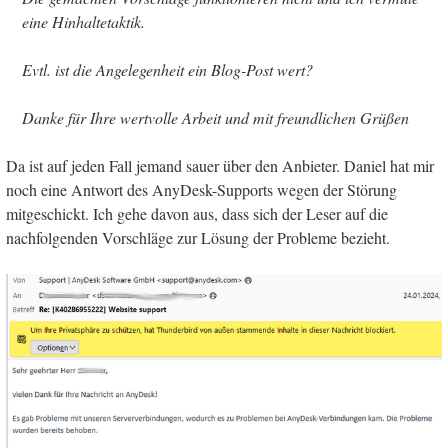
eine Hinhaltetaktik.
Evtl. ist die Angelegenheit ein Blog-Post wert?
Danke für Ihre wertvolle Arbeit und mit freundlichen Grüßen
Da ist auf jeden Fall jemand sauer über den Anbieter. Daniel hat mir
noch eine Antwort des AnyDesk-Supports wegen der Störung
mitgeschickt. Ich gehe davon aus, dass sich der Leser auf die
nachfolgenden Vorschläge zur Lösung der Probleme bezieht.