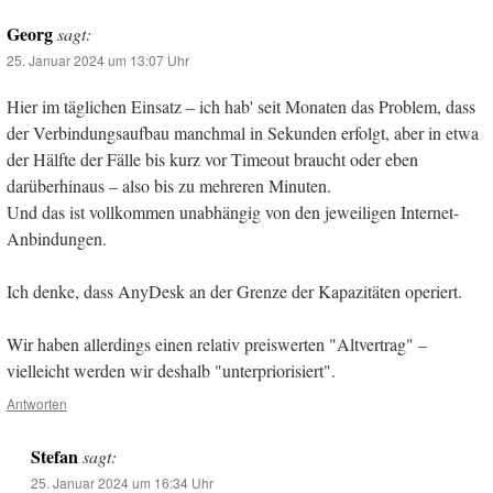
Georg
sagt:
25. Januar 2024 um 13:07 Uhr
Hier im täglichen Einsatz – ich hab' seit Monaten das Problem, dass
der Verbindungsaufbau manchmal in Sekunden erfolgt, aber in etwa
der Hälfte der Fälle bis kurz vor Timeout braucht oder eben
darüberhinaus – also bis zu mehreren Minuten.
Und das ist vollkommen unabhängig von den jeweiligen Internet-
Anbindungen.
Ich denke, dass AnyDesk an der Grenze der Kapazitäten operiert.
Wir haben allerdings einen relativ preiswerten "Altvertrag" –
vielleicht werden wir deshalb "unterpriorisiert".
Antworten
Stefan
sagt:
25. Januar 2024 um 16:34 Uhr