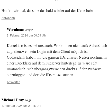
Hoffen wir mal, dass die das bald wieder auf der Kette haben.
Antworten
Werniman
sagt:
3. Februar 2024 um 00:09 Uhr
Korrekt,so ist es bei uns auch. Wir können nicht aufs Adressbuch
zugreifen,weil kein Login mit dem Client möglich ist.
Gottseidank haben wir die ganzen IDs unserer Nutzer nochmal in
einer Exceldatei auf dem Fileserver hinterlegt. Es wäre echt
umständlich, sich übergangsweise erst direkt auf der Webseite
einzuloggen und dort die IDs rauszusuchen.
Antworten
Michael Uray
sagt:
1. Februar 2024 um 21:16 Uhr