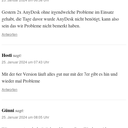
Gestern 2x AnyDesk ohne irgendwelche Probleme im Einsatz
gehabt, die Tage davor wurde AnyDesk nicht benötigt, kann also
sein das wir Probleme nicht bemerkt haben.
Antworten
Hosti
sagt:
25. Januar 2024 um 07:43 Uhr
Mit der 6er Version läuft alles gut nur mit der 7er gibt es hin und
wieder mal Probleme
Antworten
Günni
sagt:
25. Januar 2024 um 08:05 Uhr