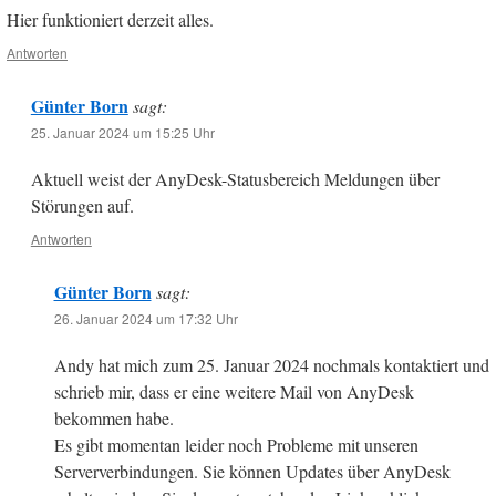
Hier funktioniert derzeit alles.
Antworten
Günter Born
sagt:
25. Januar 2024 um 15:25 Uhr
Aktuell weist der AnyDesk-Statusbereich Meldungen über
Störungen auf.
Antworten
Günter Born
sagt:
26. Januar 2024 um 17:32 Uhr
Andy hat mich zum 25. Januar 2024 nochmals kontaktiert und
schrieb mir, dass er eine weitere Mail von AnyDesk
bekommen habe.
Es gibt momentan leider noch Probleme mit unseren
Serververbindungen. Sie können Updates über AnyDesk