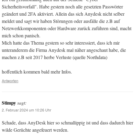
Sicherheitsvorfall". Habe gestern noch alle gesetzten Passwörter
geändert und 2FA aktiviert. Allein das sich Anydesk nicht selber
meldet und sagt wir haben Störungen oder ausfälle die z.B auf
Netzwerkkomponenten oder Hardware zurück zuführen sind, macht
mich schon panisch.
Mich hatte das Thema gestern so sehr interessiert, dass ich mir
unteranderem die Firma Anydesk mal näher angeschaut habe, die
machen z.B seit 2017 herbe Verluste (quelle Northdata)
hoffentlich kommen bald mehr Infos.
Antworten
Stimpy
sagt:
2. Februar 2024 um 10:26 Uhr
Schade, dass AnyDesk hier so schmallippig ist und dass dadurch hier
wilde Gerüchte angefeuert werden.