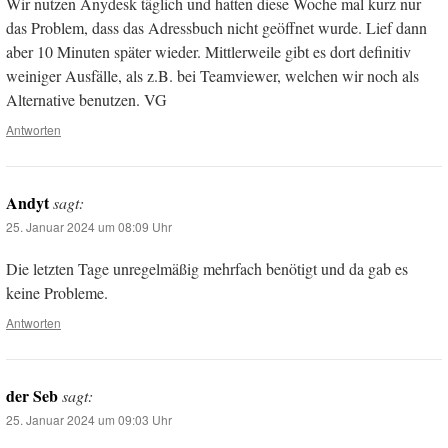
Wir nutzen Anydesk täglich und hatten diese Woche mal kurz nur
das Problem, dass das Adressbuch nicht geöffnet wurde. Lief dann
aber 10 Minuten später wieder. Mittlerweile gibt es dort definitiv
weiniger Ausfälle, als z.B. bei Teamviewer, welchen wir noch als
Alternative benutzen. VG
Antworten
Andyt
sagt:
25. Januar 2024 um 08:09 Uhr
Die letzten Tage unregelmäßig mehrfach benötigt und da gab es
keine Probleme.
Antworten
der Seb
sagt:
25. Januar 2024 um 09:03 Uhr