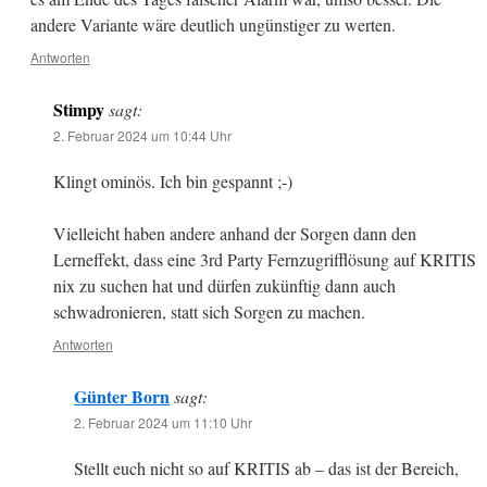
andere Variante wäre deutlich ungünstiger zu werten.
Antworten
Stimpy
sagt:
2. Februar 2024 um 10:44 Uhr
Klingt ominös. Ich bin gespannt ;-)
Vielleicht haben andere anhand der Sorgen dann den
Lerneffekt, dass eine 3rd Party Fernzugrifflösung auf KRITIS
nix zu suchen hat und dürfen zukünftig dann auch
schwadronieren, statt sich Sorgen zu machen.
Antworten
Günter Born
sagt:
2. Februar 2024 um 11:10 Uhr
Stellt euch nicht so auf KRITIS ab – das ist der Bereich,