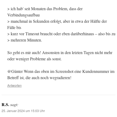
> ich hab' seit Monaten das Problem, dass der
Verbindungsaufbau
> manchmal in Sekunden erfolgt, aber in etwa der Hälfte der
Fälle bis
> kurz vor Timeout braucht oder eben darüberhinaus – also bis zu
> mehreren Minuten.
So geht es mir auch! Ansonsten in den letzten Tagen nicht mehr
oder weniger Probleme als sonst.
@Günter Wenn das oben im Screenshot eine Kundennummer im
Betreff ist, die auch noch wegradieren!
Antworten
R.S.
sagt:
25. Januar 2024 um 15:03 Uhr