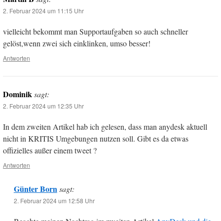
2. Februar 2024 um 11:15 Uhr
vielleicht bekommt man Supportaufgaben so auch schneller
gelöst,wenn zwei sich einklinken, umso besser!
Antworten
Dominik
sagt:
2. Februar 2024 um 12:35 Uhr
In dem zweiten Artikel hab ich gelesen, dass man anydesk aktuell
nicht in KRITIS Umgebungen nutzen soll. Gibt es da etwas
offizielles außer einem tweet ?
Antworten
Günter Born
sagt:
2. Februar 2024 um 12:58 Uhr