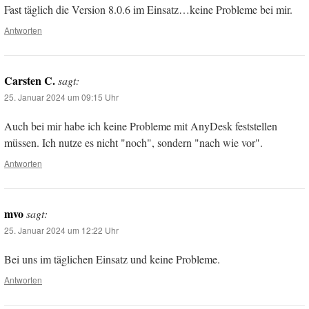
Fast täglich die Version 8.0.6 im Einsatz…keine Probleme bei mir.
Antworten
Carsten C.
sagt:
25. Januar 2024 um 09:15 Uhr
Auch bei mir habe ich keine Probleme mit AnyDesk feststellen
müssen. Ich nutze es nicht "noch", sondern "nach wie vor".
Antworten
mvo
sagt:
25. Januar 2024 um 12:22 Uhr
Bei uns im täglichen Einsatz und keine Probleme.
Antworten