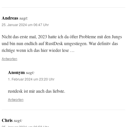
Andreas
sagt:
25. Januar 2024 um 06:47 Uhr
Nicht das erste mal, 2023 hatte ich da öfter Probleme mit den Jungs
und bin nun endlich auf RustDesk umgestiegen. War definitv das
richtige wenn ich das hier wieder lese …
Antworten
Anonym
sagt:
1. Februar 2024 um 23:20 Uhr
rustdesk ist mir auch das liebste.
Antworten
Chris
sagt:
25. Januar 2024 um 06:58 Uhr