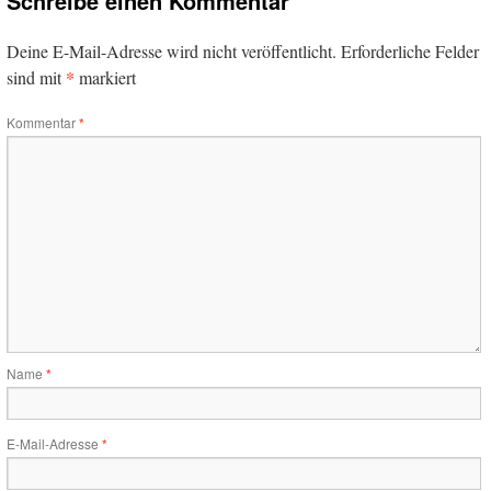
Schreibe einen Kommentar
Deine E-Mail-Adresse wird nicht veröffentlicht.
Erforderliche Felder
*
sind mit
markiert
Kommentar
*
Name
*
E-Mail-Adresse
*