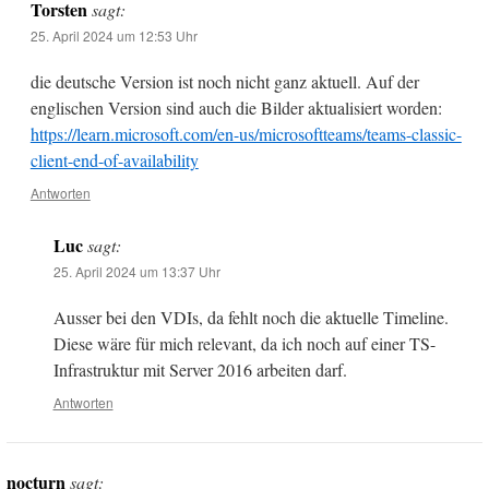
Torsten
sagt:
25. April 2024 um 12:53 Uhr
die deutsche Version ist noch nicht ganz aktuell. Auf der
englischen Version sind auch die Bilder aktualisiert worden:
https://learn.microsoft.com/en-us/microsoftteams/teams-classic-
client-end-of-availability
Antworten
Luc
sagt:
25. April 2024 um 13:37 Uhr
Ausser bei den VDIs, da fehlt noch die aktuelle Timeline.
Diese wäre für mich relevant, da ich noch auf einer TS-
Infrastruktur mit Server 2016 arbeiten darf.
Antworten
nocturn
sagt: