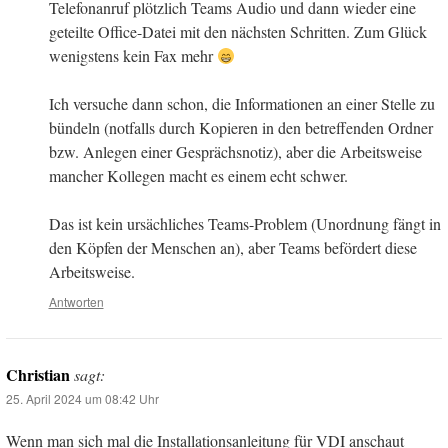
Telefonanruf plötzlich Teams Audio und dann wieder eine
geteilte Office-Datei mit den nächsten Schritten. Zum Glück
wenigstens kein Fax mehr
Ich versuche dann schon, die Informationen an einer Stelle zu
bündeln (notfalls durch Kopieren in den betreffenden Ordner
bzw. Anlegen einer Gesprächsnotiz), aber die Arbeitsweise
mancher Kollegen macht es einem echt schwer.
Das ist kein ursächliches Teams-Problem (Unordnung fängt in
den Köpfen der Menschen an), aber Teams befördert diese
Arbeitsweise.
Antworten
Christian
sagt:
25. April 2024 um 08:42 Uhr
Wenn man sich mal die Installationsanleitung für VDI anschaut