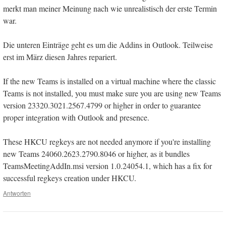
merkt man meiner Meinung nach wie unrealistisch der erste Termin
war.
Die unteren Einträge geht es um die Addins in Outlook. Teilweise
erst im März diesen Jahres repariert.
If the new Teams is installed on a virtual machine where the classic
Teams is not installed, you must make sure you are using new Teams
version 23320.3021.2567.4799 or higher in order to guarantee
proper integration with Outlook and presence.
These HKCU regkeys are not needed anymore if you're installing
new Teams 24060.2623.2790.8046 or higher, as it bundles
TeamsMeetingAddIn.msi version 1.0.24054.1, which has a fix for
successful regkeys creation under HKCU.
Antworten