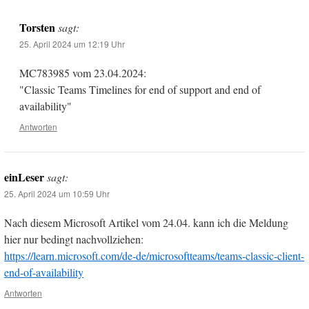
Torsten
sagt:
25. April 2024 um 12:19 Uhr
MC783985 vom 23.04.2024:
"Classic Teams Timelines for end of support and end of
availability"
Antworten
einLeser
sagt:
25. April 2024 um 10:59 Uhr
Nach diesem Microsoft Artikel vom 24.04. kann ich die Meldung
hier nur bedingt nachvollziehen:
https://learn.microsoft.com/de-de/microsoftteams/teams-classic-client-
end-of-availability
Antworten