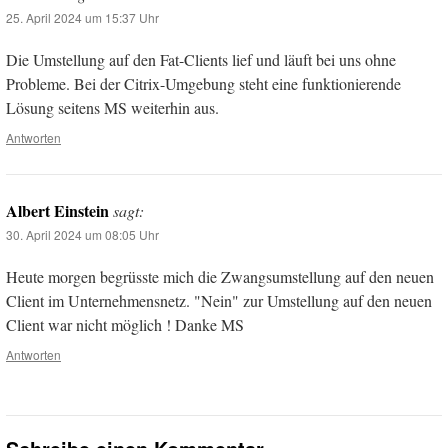
25. April 2024 um 15:37 Uhr
Die Umstellung auf den Fat-Clients lief und läuft bei uns ohne
Probleme. Bei der Citrix-Umgebung steht eine funktionierende
Lösung seitens MS weiterhin aus.
Antworten
Albert Einstein
sagt:
30. April 2024 um 08:05 Uhr
Heute morgen begrüsste mich die Zwangsumstellung auf den neuen
Client im Unternehmensnetz. "Nein" zur Umstellung auf den neuen
Client war nicht möglich ! Danke MS
Antworten