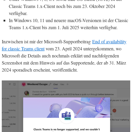
Classic Teams 1.x-Client noch bis zum 23. Oktober 2024
verfügbar.
In Windows 10, 11 und neuere macOS-Versionen ist der Classic
Teams 1.x-Client bis zum 1. Juli 2025 weiterhin verfügbar.
Inzwischen ist mir der Microsoft-Supportbeitrag
End of availability
for classic Teams client
vom 23. April 2024 untergekommen, wo
Microsoft die Details auch nochmals erklärt und nachfolgenden
Screenshot mit dem Hinweis auf das Supportende, der ab 31. März
2024 sporadisch erscheint, veröffentlicht.