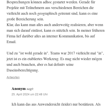
Besprechungen können adhoc gestartet werden. Gerade für
Projekte mit Teilnehmern aus verschiedenen Bereichen die
vielleicht auch noch geographisch getrennt sind, kann es eine
große Bereicherung sein.
Klar, das kann man alles auch anderweitig realisieren, aber wenn
man sich darauf einlässt, kann es nützlich sein. In meiner früheren
Firma lief darüber alles an interner Kommunikation, bis auf
Email.
Und zu "ist wohl gerade in". Teams war 2017 vielleicht mal "in",
jetzt ist es ein etabliertes Werkzeug. Es mag nicht wieder mögen
und auch brauchen, aber es hat definitv seine
Daseinsberechtigung.
Antworten
Anonym
sagt:
25. April 2024 um 22:48 Uhr
Ich kann das aus Anwendersicht (leider) nur bestätigen. Als