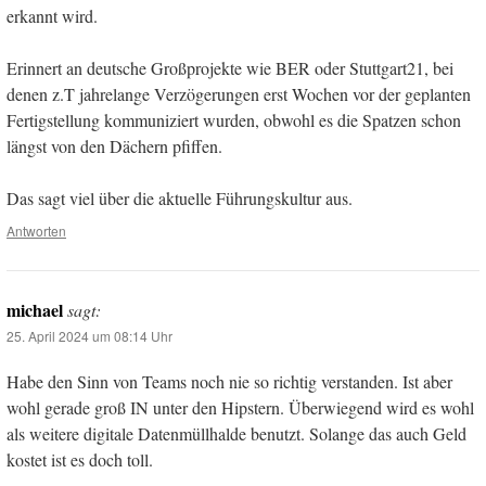
erkannt wird.
Erinnert an deutsche Großprojekte wie BER oder Stuttgart21, bei
denen z.T jahrelange Verzögerungen erst Wochen vor der geplanten
Fertigstellung kommuniziert wurden, obwohl es die Spatzen schon
längst von den Dächern pfiffen.
Das sagt viel über die aktuelle Führungskultur aus.
Antworten
michael
sagt:
25. April 2024 um 08:14 Uhr
Habe den Sinn von Teams noch nie so richtig verstanden. Ist aber
wohl gerade groß IN unter den Hipstern. Überwiegend wird es wohl
als weitere digitale Datenmüllhalde benutzt. Solange das auch Geld
kostet ist es doch toll.