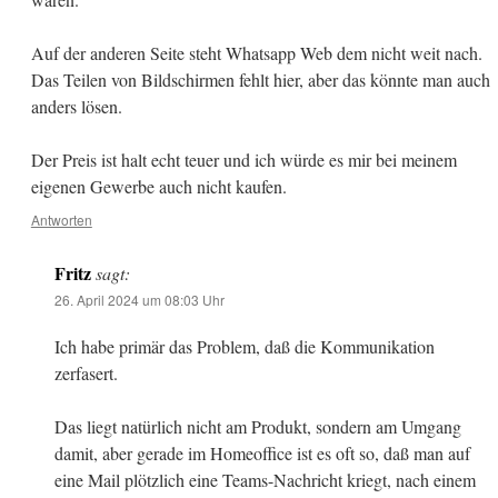
Auf der anderen Seite steht Whatsapp Web dem nicht weit nach.
Das Teilen von Bildschirmen fehlt hier, aber das könnte man auch
anders lösen.
Der Preis ist halt echt teuer und ich würde es mir bei meinem
eigenen Gewerbe auch nicht kaufen.
Antworten
Fritz
sagt:
26. April 2024 um 08:03 Uhr
Ich habe primär das Problem, daß die Kommunikation
zerfasert.
Das liegt natürlich nicht am Produkt, sondern am Umgang
damit, aber gerade im Homeoffice ist es oft so, daß man auf
eine Mail plötzlich eine Teams-Nachricht kriegt, nach einem