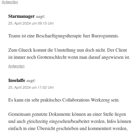
Antworten
Starmanager
sagt:
25. April 2024 um 09:15 Uhr
Teams ist eine Beschaeftigungstherapie fuer Buerogummis.
Zum Glueck kommt die Umstellung nun doch nicht. Der Client
ist immer noch Grottenschlecht wenn man darauf angewiesen ist.
Antworten
Inselaffe
sagt:
25. April 2024 um 11:02 Uhr
Es kann ein sehr praktisches Collaborations Werkzeug sein.
Gemeinsam genutzte Dokumente können an einer Stelle liegen
und auch gleichzeitig eingesehen/bearbeitet werden, Infos können
einfach in eine Übersicht geschrieben und kommentiert werden,