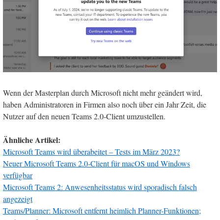
Wenn der Masterplan durch Microsoft nicht mehr geändert wird,
haben Administratoren in Firmen also noch über ein Jahr Zeit, die
Nutzer auf den neuen Teams 2.0-Client umzustellen.
Ähnliche Artikel:
Microsoft Teams wird überabeitet – Tests im März 2023?
Neuer Microsoft Teams 2.0-Client für macOS und Windows
verfügbar
Microsoft Teams 2: Anwesenheitsstatus wird sporadisch falsch
angezeigt
Teams/Planner: Microsoft entfernt heimlich Planner-Funktionen;