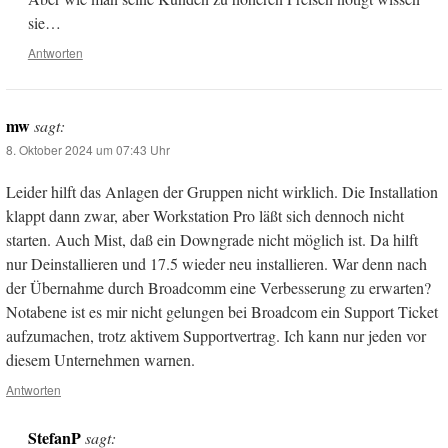
sie…
Antworten
mw
sagt:
8. Oktober 2024 um 07:43 Uhr
Leider hilft das Anlagen der Gruppen nicht wirklich. Die Installation
klappt dann zwar, aber Workstation Pro läßt sich dennoch nicht
starten. Auch Mist, daß ein Downgrade nicht möglich ist. Da hilft
nur Deinstallieren und 17.5 wieder neu installieren. War denn nach
der Übernahme durch Broadcomm eine Verbesserung zu erwarten?
Notabene ist es mir nicht gelungen bei Broadcom ein Support Ticket
aufzumachen, trotz aktivem Supportvertrag. Ich kann nur jeden vor
diesem Unternehmen warnen.
Antworten
StefanP
sagt: