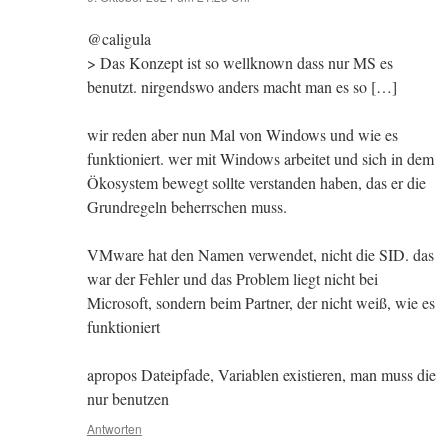
@caligula
> Das Konzept ist so wellknown dass nur MS es
benutzt. nirgendswo anders macht man es so […]
wir reden aber nun Mal von Windows und wie es
funktioniert. wer mit Windows arbeitet und sich in dem
Ökosystem bewegt sollte verstanden haben, das er die
Grundregeln beherrschen muss.
VMware hat den Namen verwendet, nicht die SID. das
war der Fehler und das Problem liegt nicht bei
Microsoft, sondern beim Partner, der nicht weiß, wie es
funktioniert
apropos Dateipfade, Variablen existieren, man muss die
nur benutzen
Antworten