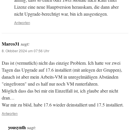
Lizenz eine neue Hauptversion herauskam, die dann aber
nicht Upgrade-berechtigt war, bin ich ausgestiegen.
Antworten
Marco31
sagt:
8. Oktober 2024 um 07:56 Uhr
Das ist (vermutlich) nicht das einzige Problem. Ich hatte vor zwei
Tagen das Upgrade auf 17.6 installiert (mit anlegen der Gruppen),
danach ist aber mein Arbeits-VM in unregelmäßigen Abständen
"eingefroren" und es half nur noch VM runterfahren.
Möglich dass das bei mir ein Einzelfall ist, ich glaube aber nicht
dran…
War mir zu blöd, habe 17.6 wieder deinstalliert und 17.5 installiert.
Antworten
yousynth
sagt: