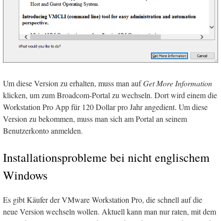
Um diese Version zu erhalten, muss man auf
Get More Information
klicken, um zum Broadcom-Portal zu wechseln. Dort wird einem die
Workstation Pro App für 120 Dollar pro Jahr angedient. Um diese
Version zu bekommen, muss man sich am Portal an seinem
Benutzerkonto anmelden.
Installationsprobleme bei nicht englischem
Windows
Es gibt Käufer der VMware Workstation Pro, die schnell auf die
neue Version wechseln wollen. Aktuell kann man nur raten, mit dem