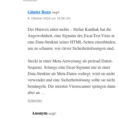
Günter Born
sagt:
8. Oktober 2024 um 16:38 Uhr
Der Hinweis nützt nichts – Stefan Kanthak hat die
Angewohnheit, eine Signatur des Eicar-Test-Virus in
eine Data-Struktur seiner HTML-Seiten einzubinden,
um zu schauen, wie clever Sicherheitslösungen sind.
Steckt in einer Meta-Anweisung
als preload Daten-
Sequenz. Solange eine Eicar-Signatur nur in einer
Data-Struktur als Meta-Daten vorliegt, wird sie nicht
verwendet und eine Sicherheitslösung sollte sie nicht
bemängeln. Die meisten Virenscanner springen dann
aber an …
Antworten
Anonym
sagt: