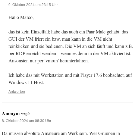
9. Oktober 2024 um 23:15 Uhr
Hallo Marco,
das ist kein Einzelfall; habe das auch ein Paar Male gehabt: das
GUI der VM friert ein bzw. man kann in die VM nicht
reinklicken und sie bedienen. Die VM an sich läuft und kann z.B.
per RDP erreicht werden – wenn es denn in der VM aktiviert ist.
Ansonsten nur per 'vmrun' herunterfahren.
Ich habe das mit Workstation und mit Player 17.6 beobachtet, auf
Windows 11 Host.
Antworten
Anonym
sagt:
8. Oktober 2024 um 08:30 Uhr
Da müssen absolute Amateure am Werk sein. Wer Gruppen in