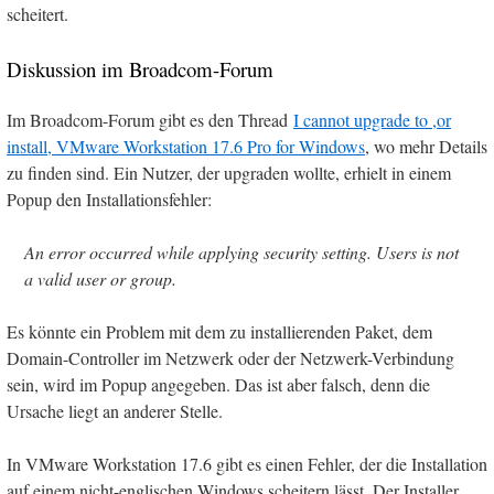
scheitert.
Diskussion im Broadcom-Forum
Im Broadcom-Forum gibt es den Thread
I cannot upgrade to ,or
install, VMware Workstation 17.6 Pro for Windows
, wo mehr Details
zu finden sind. Ein Nutzer, der upgraden wollte, erhielt in einem
Popup den Installationsfehler:
An error occurred while applying security setting. Users is not
a valid user or group.
Es könnte ein Problem mit dem zu installierenden Paket, dem
Domain-Controller im Netzwerk oder der Netzwerk-Verbindung
sein, wird im Popup angegeben. Das ist aber falsch, denn d
ie
Ursache liegt an anderer Stelle.
In VMware Workstation 17.6 gibt es einen Fehler, der die Installation
auf einem nicht-englischen Windows scheitern lässt. Der Installer