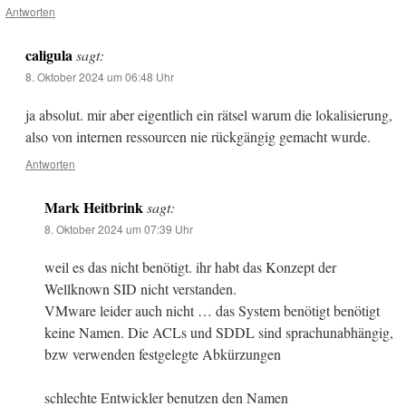
Antworten
caligula
sagt:
8. Oktober 2024 um 06:48 Uhr
ja absolut. mir aber eigentlich ein rätsel warum die lokalisierung,
also von internen ressourcen nie rückgängig gemacht wurde.
Antworten
Mark Heitbrink
sagt:
8. Oktober 2024 um 07:39 Uhr
weil es das nicht benötigt. ihr habt das Konzept der
Wellknown SID nicht verstanden.
VMware leider auch nicht … das System benötigt benötigt
keine Namen. Die ACLs und SDDL sind sprachunabhängig,
bzw verwenden festgelegte Abkürzungen
schlechte Entwickler benutzen den Namen