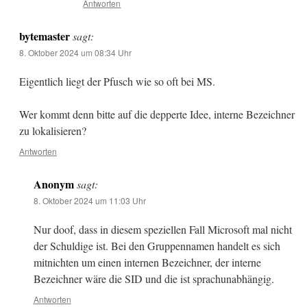
Antworten
bytemaster
sagt:
8. Oktober 2024 um 08:34 Uhr
Eigentlich liegt der Pfusch wie so oft bei MS.
Wer kommt denn bitte auf die depperte Idee, interne Bezeichner
zu lokalisieren?
Antworten
Anonym
sagt:
8. Oktober 2024 um 11:03 Uhr
Nur doof, dass in diesem speziellen Fall Microsoft mal nicht
der Schuldige ist. Bei den Gruppennamen handelt es sich
mitnichten um einen internen Bezeichner, der interne
Bezeichner wäre die SID und die ist sprachunabhängig.
Antworten