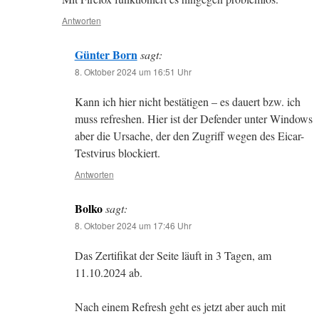
Antworten
Günter Born
sagt:
8. Oktober 2024 um 16:51 Uhr
Kann ich hier nicht bestätigen – es dauert bzw. ich
muss refreshen. Hier ist der Defender unter Windows
aber die Ursache, der den Zugriff wegen des Eicar-
Testvirus blockiert.
Antworten
Bolko
sagt:
8. Oktober 2024 um 17:46 Uhr
Das Zertifikat der Seite läuft in 3 Tagen, am
11.10.2024 ab.
Nach einem Refresh geht es jetzt aber auch mit