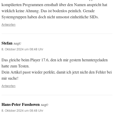
kompilierten Programmen ernsthaft über den Namen anspricht hat
wirklich keine Ahnung. Das ist bodenlos peinlich. Gerade
Systemgruppen haben doch nicht umsonst einheitliche SIDs.
Antworten
Stefan
sagt:
8. Oktober 2024 um 08:48 Uhr
Das gleiche beim Player 17.6, den ich mir gestern heruntergeladen
hatte zum Testen.
Dein Artikel passt wieder perfekt, damit ich jetzt nicht den Fehler bei
mir suche!
Antworten
Hans-Peter Fusshoven
sagt:
8. Oktober 2024 um 08:48 Uhr