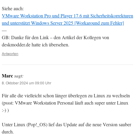
Siehe auch:
VMware Workstation Pro und Player 17.6 mit Sicherheitskorrekturen
und unterstützt Windows Server 2025 [Workaround zum Fehler]
—
GB: Danke für den Link – den Artikel der Kollegen von
deskmodder.de hatte ich übersehen.
Antworten
Marc
sagt:
8. Oktober 2024 um 09:00 Uhr
Für alle die vielleicht schon länger überlegen zu Linux zu wechseln
(pssst: VMware Workstation Personal läuft auch super unter Linux
:-) )
Unter Linux (Pop!_OS) lief das Update auf die neue Version sauber
durch.