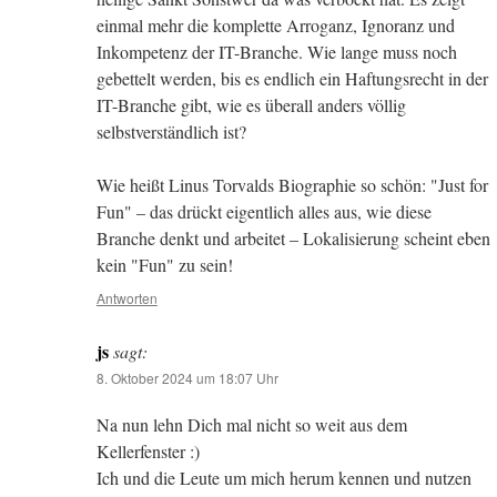
einmal mehr die komplette Arroganz, Ignoranz und
Inkompetenz der IT-Branche. Wie lange muss noch
gebettelt werden, bis es endlich ein Haftungsrecht in der
IT-Branche gibt, wie es überall anders völlig
selbstverständlich ist?
Wie heißt Linus Torvalds Biographie so schön: "Just for
Fun" – das drückt eigentlich alles aus, wie diese
Branche denkt und arbeitet – Lokalisierung scheint eben
kein "Fun" zu sein!
Antworten
js
sagt:
8. Oktober 2024 um 18:07 Uhr
Na nun lehn Dich mal nicht so weit aus dem
Kellerfenster :)
Ich und die Leute um mich herum kennen und nutzen