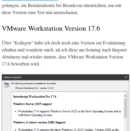
gelungen, ein Benutzerkonto bei Broadcom einzurichten, um mir
diese Version zum Test mal anzuschauen.
VMware Workstation Version 17.6
Über "Kollegen" habe ich doch noch eine Version zur Evaluierung
erhalten und wunderte mich, als ich diese am Sonntag nach längerer
Abstinenz mal wieder startete, dass VMware Workstation Version
17.6 beworben wird.