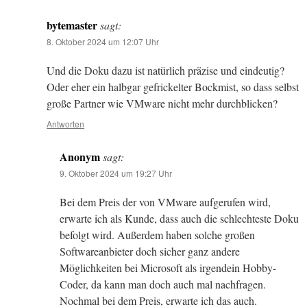
bytemaster
sagt:
8. Oktober 2024 um 12:07 Uhr
Und die Doku dazu ist natürlich präzise und eindeutig?
Oder eher ein halbgar gefrickelter Bockmist, so dass selbst
große Partner wie VMware nicht mehr durchblicken?
Antworten
Anonym
sagt:
9. Oktober 2024 um 19:27 Uhr
Bei dem Preis der von VMware aufgerufen wird,
erwarte ich als Kunde, dass auch die schlechteste Doku
befolgt wird. Außerdem haben solche großen
Softwareanbieter doch sicher ganz andere
Möglichkeiten bei Microsoft als irgendein Hobby-
Coder, da kann man doch auch mal nachfragen.
Nochmal bei dem Preis, erwarte ich das auch.